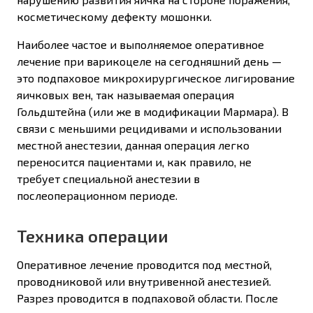
косметическому дефекту мошонки.
Наиболее частое и выполняемое оперативное
лечение при варикоцеле на сегодняшний день —
это подпаховое микрохирургическое лигирование
яичковых вен, так называемая операция
Гольдштейна (или же в модификации Мармара). В
связи с меньшими рецидивами и использовании
местной анестезии, данная операция легко
переносится пациентами и, как правило, не
требует специальной анестезии в
послеоперационном периоде.
Техника операции
Оперативное лечение проводится под местной,
проводниковой или внутривенной анестезией.
Разрез проводится в подпаховой области. После