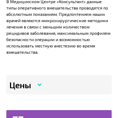
В Медицинском Центре «Консультант» данные
типы оперативного вмешательства проводятся по
абсолютным показаниям. Предпочтением наших
врачей являются микрохирургические методики
лечения в связи с меньшим количеством
рецидивов заболевания, максимальным профилем
безопасности операции и возможностью
использовать местную анестезию во время
вмешательства.
Цены