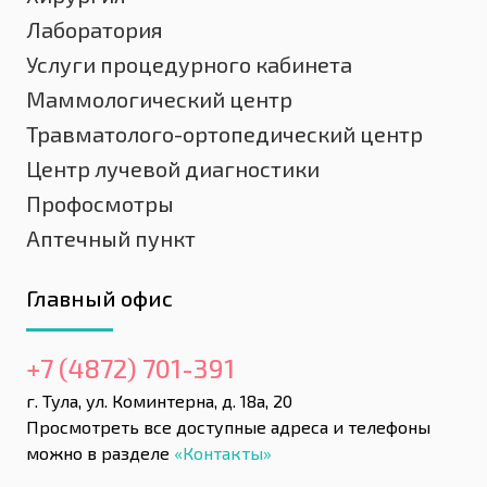
Лаборатория
Услуги процедурного кабинета
Маммологический центр
Травматолого-ортопедический центр
Центр лучевой диагностики
Профосмотры
Аптечный пункт
Главный офис
+7 (4872) 701-391
г. Тула, ул. Коминтерна, д. 18а, 20
Просмотреть все доступные адреса и телефоны
можно в разделе
«Контакты»