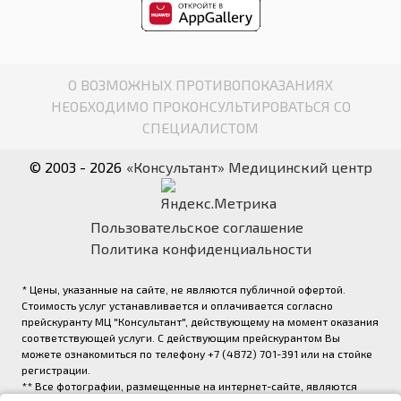
О ВОЗМОЖНЫХ ПРОТИВОПОКАЗАНИЯХ
НЕОБХОДИМО ПРОКОНСУЛЬТИРОВАТЬСЯ СО
СПЕЦИАЛИСТОМ
© 2003 - 2026
«Консультант» Медицинский центр
Пользовательское соглашение
Политика конфиденциальности
* Цены, указанные на сайте, не являются публичной офертой.
Стоимость услуг устанавливается и оплачивается согласно
прейскуранту МЦ "Консультант", действующему на момент оказания
соответствующей услуги. С действующим прейскурантом Вы
можете ознакомиться по телефону +7 (4872) 701-391 или на стойке
регистрации.
** Все фотографии, размещенные на интернет-сайте, являются