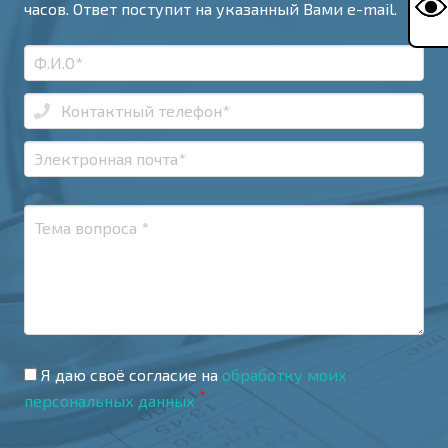
часов. Ответ поступит на указанный Вами e-mail.
Я даю своё согласие на
обработку моих
*
персональных данных