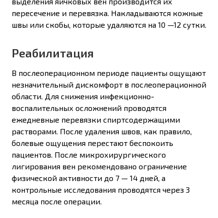
выделения яичковых вен производится их
пересечение и перевязка. Накладываются кожные
швы или скобы, которые удаляются на 10 —12 сутки.
Реабилитация
В послеоперационном периоде пациенты ощущают
незначительный дискомфорт в послеоперационной
области. Для снижения инфекционно-
воспалительных осложнений проводятся
ежедневные перевязки спиртсодержащими
растворами. После удаления швов, как правило,
болевые ощущения перестают беспокоить
пациентов. После микрохирургического
лигирования вен рекомендовано ограничение
физической активности до 7 — 14 дней, а
контрольные исследования проводятся через 3
месяца после операции.