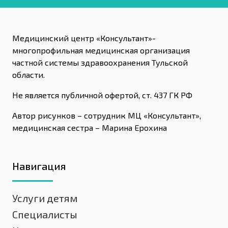
Медицинский центр «Консультант»-
многопрофильная медицинская организация
частной системы здравоохранения Тульской
области.
Не является публичной офертой, ст. 437 ГК РФ
Автор рисунков – сотрудник МЦ «Консультант»,
медицинская сестра – Марина Ерохина
Навигация
Услуги детям
Специалисты