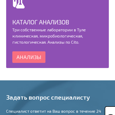
КАТАЛОГ АНАЛИЗОВ
Три собственные лаборатории в Туле
клиническая, микробиологическая,
гистологическая. Анализы по Cito.
АНАЛИЗЫ
Задать вопрос специалисту
Специалист ответит на Ваш вопрос в течение 24