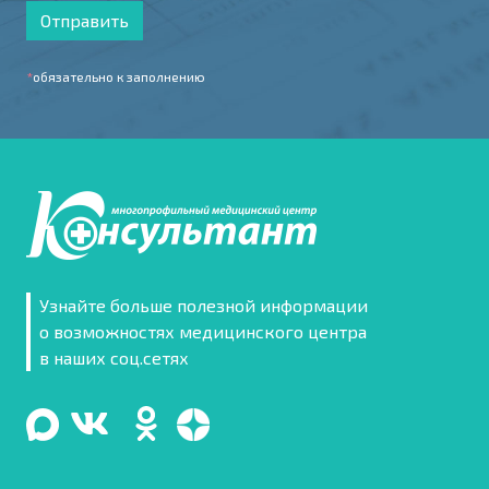
Отправить
*
обязательно к заполнению
Узнайте больше полезной информации
о возможностях медицинского центра
в наших соц.сетях