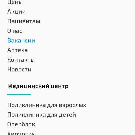
Цены
Акции
Пациентам
О нас
Вакансии
Аптека
Контакты
Новости
Медицинский центр
Поликлиника для взрослых
Поликлиника для детей
Оперблок
Хирургия