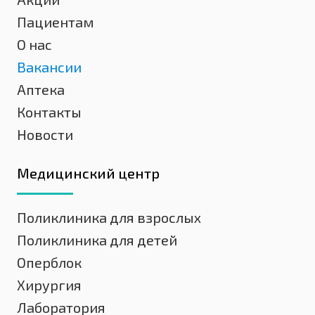
Пациентам
О нас
Вакансии
Аптека
Контакты
Новости
Медицинский центр
Поликлиника для взрослых
Поликлиника для детей
Оперблок
Хирургия
Лаборатория