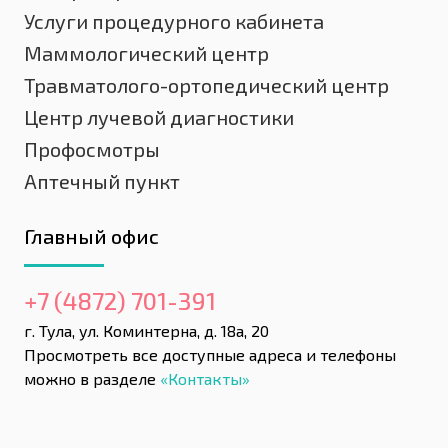
Услуги процедурного кабинета
Маммологический центр
Травматолого-ортопедический центр
Центр лучевой диагностики
Профосмотры
Аптечный пункт
Главный офис
+7 (4872) 701-391
г. Тула, ул. Коминтерна, д. 18а, 20
Просмотреть все доступные адреса и телефоны
можно в разделе
«Контакты»