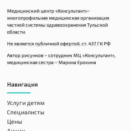
Медицинский центр «Консультант»-
многопрофильная медицинская организация
частной системы здравоохранения Тульской
области.
Не является публичной офертой, ст. 437 ГК РФ
Автор рисунков – сотрудник МЦ «Консультант»,
медицинская сестра – Марина Ерохина
Навигация
Услуги детям
Специалисты
Цены
Акции