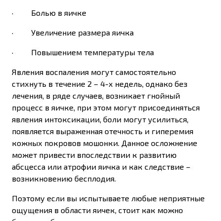
· Болью в яичке
· Увеличение размера яичка
· Повышением температуры тела
Явления воспаления могут самостоятельно
стихнуть в течение 2 – 4-х недель, однако без
лечения, в ряде случаев, возникает гнойный
процесс в яичке, при этом могут присоединяться
явления интоксикации, боли могут усилиться,
появляется выраженная отечность и гиперемия
кожных покровов мошонки. Данное осложнение
может привести впоследствии к развитию
абсцесса или атрофии яичка и как следствие –
возникновению бесплодия.
Поэтому если вы испытываете любые неприятные
ощущения в области яичек, стоит как можно