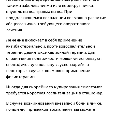
такими заболеваниями как: перекрут яичка,
опухоль яичка, травма яичка. При
продолжающемся воспалении возможно развитие
абсцесса яичка, требующего оперативного
лечения.
Лечение
включает в себя применение
антибактериальной, противовоспалительной
терапии, дезинтоксикационной терапии. Для
ограничения подвижности мошонки используют
специфическую повязку «суспензорий», в
некоторых случаях возможно применение
физиотерапии.
Иногда для скорейшего купирования симптомов
требуется короткая госпитализация в стационар.
В случае возникновения внезапной боли в яичке,
появления признаков воспаления, вы можете