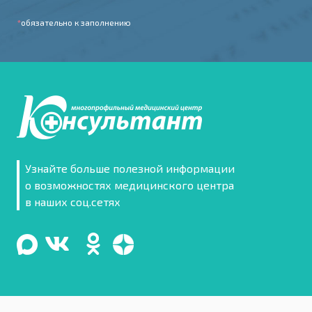
*
обязательно к заполнению
Узнайте больше полезной информации
о возможностях медицинского центра
в наших соц.сетях