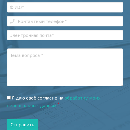
Я даю своё согласие на
обработку моих
*
персональных данных
Отправить