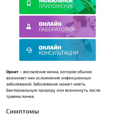
Орхит
– воспаление яичка, которое обычно
возникает как осложнение инфекционных
заболеваний. Заболевание может иметь
бактериальную природу или возникнуть после
травмы яичка.
Симптомы