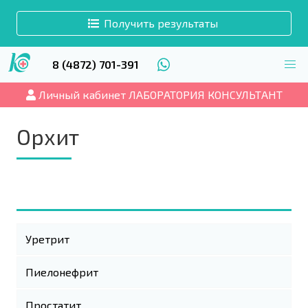
Получить результаты
8 (4872) 701-391
Личный кабинет ЛАБОРАТОРИЯ КОНСУЛЬТАНТ
Орхит
Уретрит
Пиелонефрит
Простатит