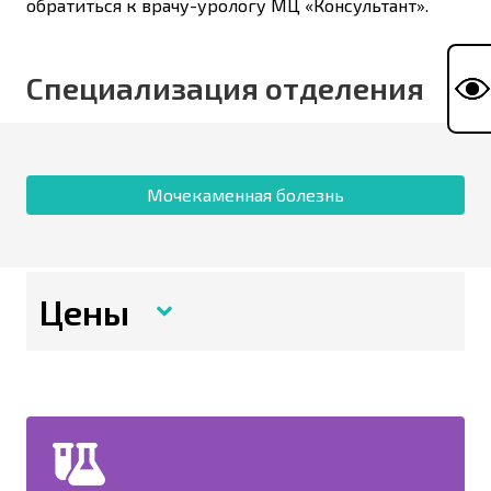
обратиться к врачу-урологу МЦ «Консультант».
Специализация отделения
Мочекаменная болезнь
Цены