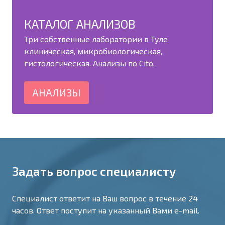
КАТАЛОГ АНАЛИЗОВ
Три собственные лаборатории в Туле
клиническая, микробиологическая,
гистологическая. Анализы по Cito.
АНАЛИЗЫ
Задать вопрос специалисту
Специалист ответит на Ваш вопрос в течение 24
часов. Ответ поступит на указанный Вами e-mail.