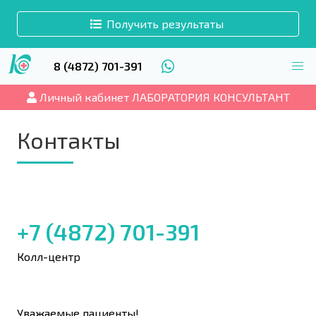
Получить результаты
8 (4872) 701-391
Личный кабинет ЛАБОРАТОРИЯ КОНСУЛЬТАНТ
Контакты
+7 (4872) 701-391
Колл-центр
Уважаемые пациенты!