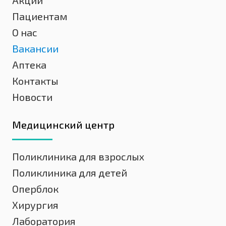
Пациентам
О нас
Вакансии
Аптека
Контакты
Новости
Медицинский центр
Поликлиника для взрослых
Поликлиника для детей
Оперблок
Хирургия
Лаборатория