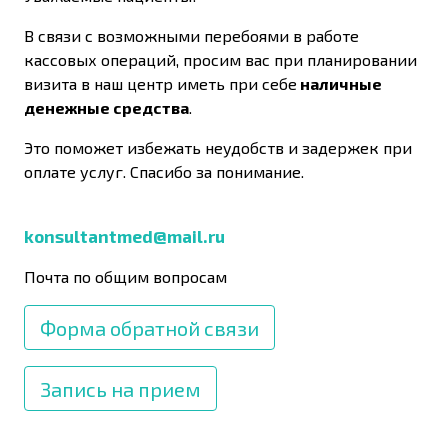
В связи с возможными перебоями в работе
кассовых операций, просим вас при планировании
визита в наш центр иметь при себе
наличные
денежные средства
.
Это поможет избежать неудобств и задержек при
оплате услуг. Спасибо за понимание.
konsultantmed@mail.ru
Почта по общим вопросам
Форма обратной связи
Запись на прием