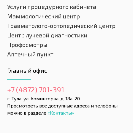
Услуги процедурного кабинета
Маммологический центр
Травматолого-ортопедический центр
Центр лучевой диагностики
Профосмотры
Аптечный пункт
Главный офис
+7 (4872) 701-391
г. Тула, ул. Коминтерна, д. 18а, 20
Просмотреть все доступные адреса и телефоны
можно в разделе
«Контакты»