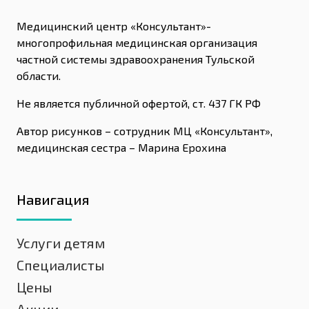
Медицинский центр «Консультант»-
многопрофильная медицинская организация
частной системы здравоохранения Тульской
области.
Не является публичной офертой, ст. 437 ГК РФ
Автор рисунков – сотрудник МЦ «Консультант»,
медицинская сестра – Марина Ерохина
Навигация
Услуги детям
Специалисты
Цены
Акции