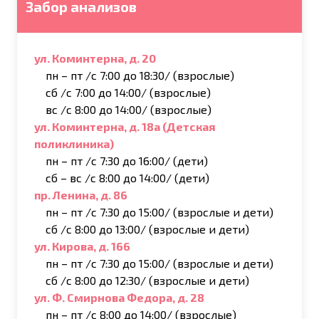
Забор анализов
ул. Коминтерна, д. 20
пн – пт /с 7:00 до 18:30/ (взрослые)
сб /с 7:00 до 14:00/ (взрослые)
вс /с 8:00 до 14:00/ (взрослые)
ул. Коминтерна, д. 18а (Детская
поликлиника)
пн – пт /с 7:30 до 16:00/ (дети)
сб – вс /с 8:00 до 14:00/ (дети)
пр. Ленина, д. 86
пн – пт /с 7:30 до 15:00/ (взрослые и дети)
сб /с 8:00 до 13:00/ (взрослые и дети)
ул. Кирова, д. 166
пн – пт /с 7:30 до 15:00/ (взрослые и дети)
сб /с 8:00 до 12:30/ (взрослые и дети)
ул. Ф. Смирнова Федора, д. 28
пн – пт /с 8:00 до 14:00/ (взрослые)