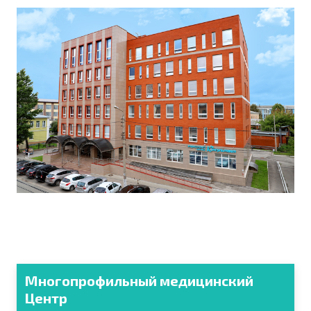
Многопрофильный медицинский
Центр