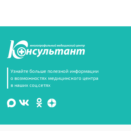
Узнайте больше полезной информации
о возможностях медицинского центра
в наших соц.сетях