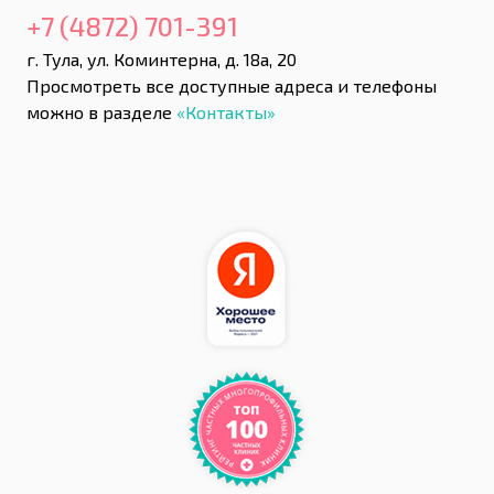
+7 (4872) 701-391
г. Тула, ул. Коминтерна, д. 18а, 20
Просмотреть все доступные адреса и телефоны
можно в разделе
«Контакты»