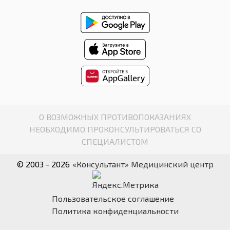
О ВОЗМОЖНЫХ ПРОТИВОПОКАЗАНИЯХ
НЕОБХОДИМО ПРОКОНСУЛЬТИРОВАТЬСЯ СО
СПЕЦИАЛИСТОМ
© 2003 - 2026
«Консультант» Медицинский центр
Пользовательское соглашение
Политика конфиденциальности