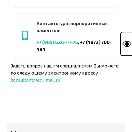
Контакты для корпоративных
клиентов:
+7 (
905)
626-41-76
, +7 (4872) 700-
494
Задать вопрос нашим специалистам Вы можете
по следующему электронному адресу -
konsultantmed@mail.ru