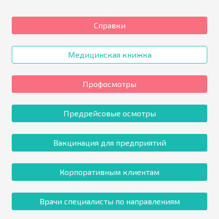
Справки
Медицинская книжка
Профосмотры
Предрейсовые осмотры
Вакцинация для предприятий
Корпоративным клиентам
Врачи специалисты по направлениям