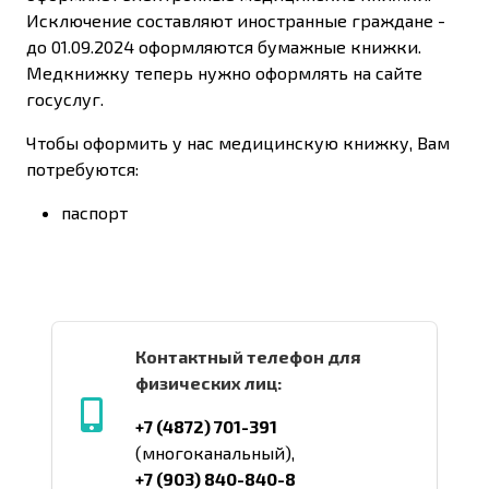
Исключение составляют иностранные граждане -
до 01.09.2024 оформляются бумажные книжки.
Медкнижку теперь нужно оформлять на сайте
госуслуг.
Чтобы оформить у нас медицинскую книжку, Вам
потребуются:
паспорт
Контактный телефон для
физических лиц:
+7 (4872) 701-391
(многоканальный),
+7 (903) 840-840-8