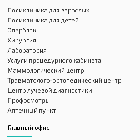
Поликлиника для взрослых
Поликлиника для детей
Оперблок
Хирургия
Лаборатория
Услуги процедурного кабинета
Маммологический центр
Травматолого-ортопедический центр
Центр лучевой диагностики
Профосмотры
Аптечный пункт
Главный офис