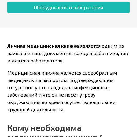
Оборудование и лаборатория
Личная медицинская книжка
является одним из
наиважнейших документов как для работника, так
и для его работодателя.
Медицинская книжка является своеобразным
медицинским паспортом, подтверждающим
отсутствие у его владельца инфекционных
заболеваний и что он не несет угрозу
окружающим во время осуществления своей
трудовой деятельности.
Кому необходима
медицинская книжка?