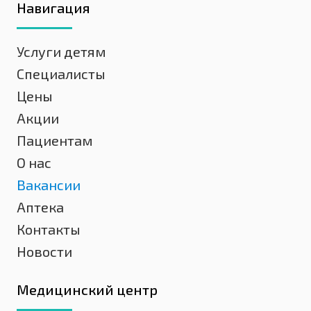
Навигация
Услуги детям
Специалисты
Цены
Акции
Пациентам
О нас
Вакансии
Аптека
Контакты
Новости
Медицинский центр