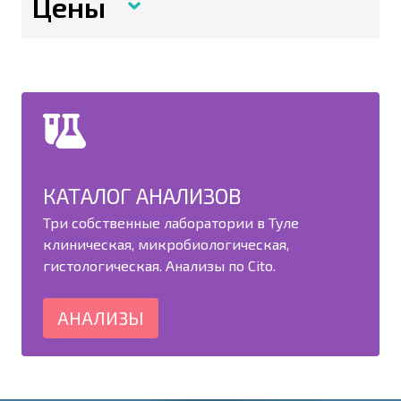
Цены
КАТАЛОГ АНАЛИЗОВ
Три собственные лаборатории в Туле
клиническая, микробиологическая,
гистологическая. Анализы по Cito.
АНАЛИЗЫ