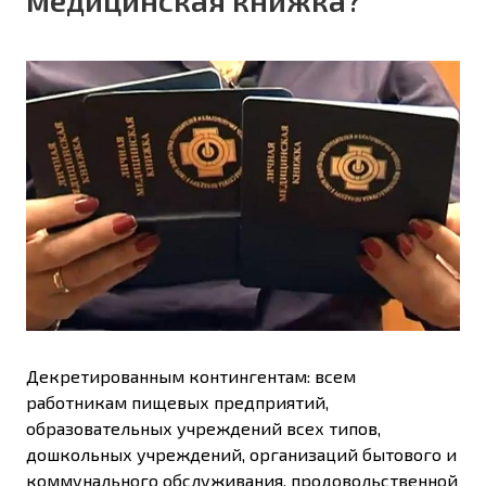
Декретированным контингентам: всем
работникам пищевых предприятий,
образовательных учреждений всех типов,
дошкольных учреждений, организаций бытового и
коммунального обслуживания, продовольственной