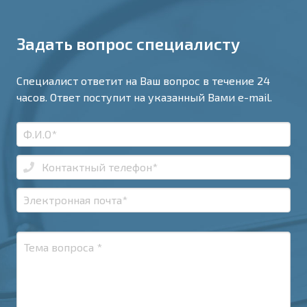
Задать вопрос специалисту
Специалист ответит на Ваш вопрос в течение 24
часов. Ответ поступит на указанный Вами e-mail.