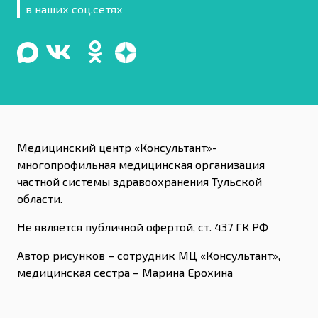
в наших соц.сетях
Медицинский центр «Консультант»-
многопрофильная медицинская организация
частной системы здравоохранения Тульской
области.
Не является публичной офертой, ст. 437 ГК РФ
Автор рисунков – сотрудник МЦ «Консультант»,
медицинская сестра – Марина Ерохина