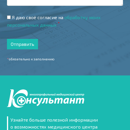
Я даю своё согласие на
обработку моих
*
персональных данных
Отправить
*
обязательно к заполнению
Узнайте больше полезной информации
о возможностях медицинского центра