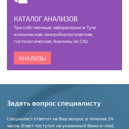
КАТАЛОГ АНАЛИЗОВ
Три собственные лаборатории в Туле
клиническая, микробиологическая,
гистологическая. Анализы по Cito.
АНАЛИЗЫ
Задать вопрос специалисту
Специалист ответит на Ваш вопрос в течение 24
часов. Ответ поступит на указанный Вами e-mail.