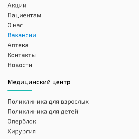
Акции
Пациентам
О нас
Вакансии
Аптека
Контакты
Новости
Медицинский центр
Поликлиника для взрослых
Поликлиника для детей
Оперблок
Хирургия