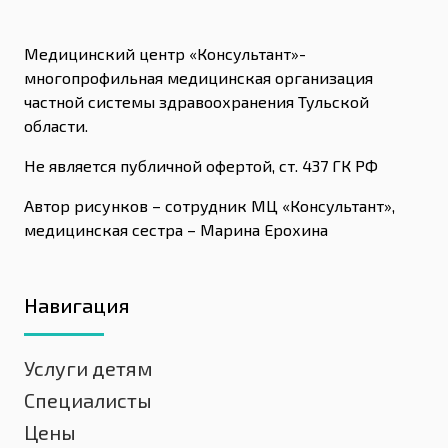
Медицинский центр «Консультант»-
многопрофильная медицинская организация
частной системы здравоохранения Тульской
области.
Не является публичной офертой, ст. 437 ГК РФ
Автор рисунков – сотрудник МЦ «Консультант»,
медицинская сестра – Марина Ерохина
Навигация
Услуги детям
Специалисты
Цены