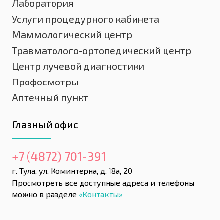
Лаборатория
Услуги процедурного кабинета
Маммологический центр
Травматолого-ортопедический центр
Центр лучевой диагностики
Профосмотры
Аптечный пункт
Главный офис
+7 (4872) 701-391
г. Тула, ул. Коминтерна, д. 18а, 20
Просмотреть все доступные адреса и телефоны
можно в разделе
«Контакты»