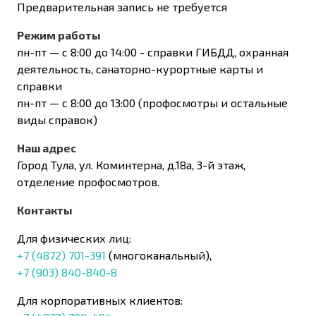
Предварительная запись не требуется
Режим работы
пн-пт — с 8:00 до 14:00 - справки ГИБДД, охранная
деятельность, санаторно-курортные карты и
справки
пн-пт — с 8:00 до 13:00 (профосмотры и остальные
виды справок)
Наш адрес
Город Тула, ул. Коминтерна, д.18а, 3-й этаж,
отделение профосмотров.
Контакты
Для физических лиц:
+7 (4872) 701-391
(многоканальный),
+7 (903) 840-840-8
Для корпоративных клиентов: