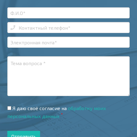
Я даю своё согласие на
обработку моих
*
персональных данных
Отправить