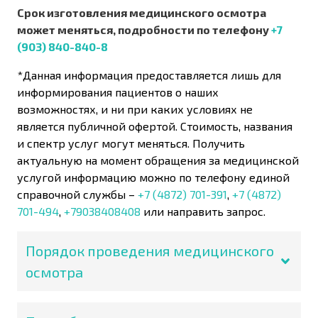
Срок изготовления медицинского осмотра
может меняться, подробности по телефону
+7
(903) 840-840-8
*Данная информация предоставляется лишь для
информирования пациентов о наших
возможностях, и ни при каких условиях не
является публичной офертой. Стоимость, названия
и спектр услуг могут меняться. Получить
актуальную на момент обращения за медицинской
услугой информацию можно по телефону единой
справочной службы –
+7 (4872) 701-391
,
+7 (4872)
701-494
,
+79038408408
или направить запрос.
Порядок проведения медицинского
осмотра