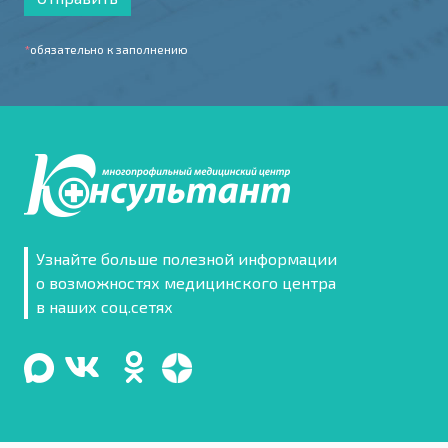
*
обязательно к заполнению
Узнайте больше полезной информации
о возможностях медицинского центра
в наших соц.сетях