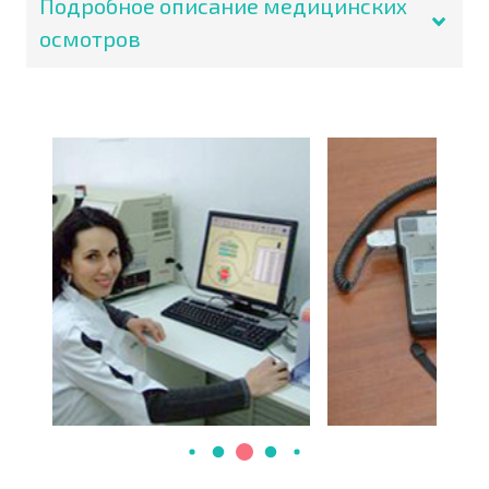
Подробное описание медицинских
осмотров