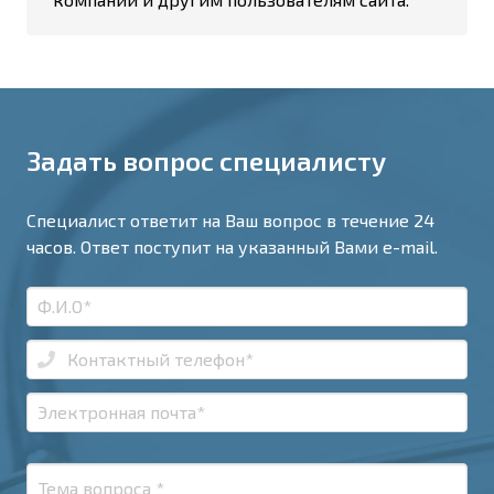
Задать вопрос специалисту
Специалист ответит на Ваш вопрос в течение 24
часов. Ответ поступит на указанный Вами e-mail.