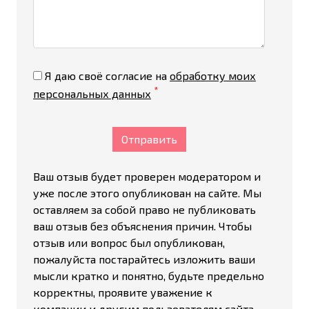
Я даю своё согласие на
обработку моих
*
персональных данных
Отправить
Ваш отзыв будет проверен модератором и
уже после этого опубликован на сайте. Мы
оставляем за собой право не публиковать
ваш отзыв без объяснения причин. Чтобы
отзыв или вопрос был опубликован,
пожалуйста постарайтесь изложить ваши
мысли кратко и понятно, будьте предельно
корректны, проявите уважение к
компании и другим пользователям сайта.