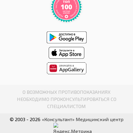
О ВОЗМОЖНЫХ ПРОТИВОПОКАЗАНИЯХ
НЕОБХОДИМО ПРОКОНСУЛЬТИРОВАТЬСЯ СО
СПЕЦИАЛИСТОМ
© 2003 - 2026
«Консультант» Медицинский центр