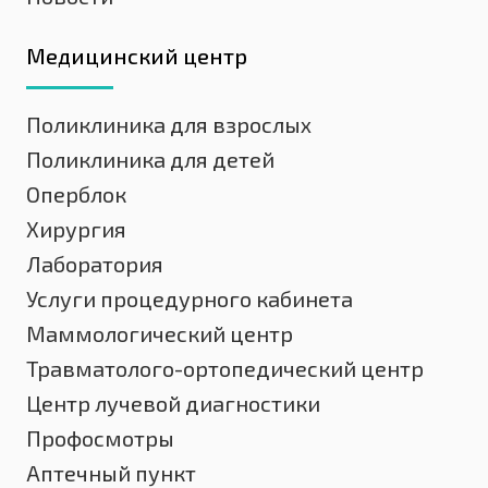
Медицинский центр
Поликлиника для взрослых
Поликлиника для детей
Оперблок
Хирургия
Лаборатория
Услуги процедурного кабинета
Маммологический центр
Травматолого-ортопедический центр
Центр лучевой диагностики
Профосмотры
Аптечный пункт