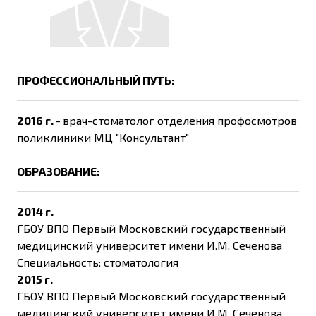
ПРОФЕССИОНАЛЬНЫЙ ПУТЬ:
2016 г.
-
врач-стоматолог отделения профосмотров
поликлиники МЦ "Консультант"
ОБРАЗОВАНИЕ:
2014 г.
ГБОУ ВПО Первый Московский государственный
медицинский университет имени И.М. Сеченова
Специальность: стоматология
2015 г.
ГБОУ ВПО Первый Московский государственный
медицинский университет имени И.М. Сеченова