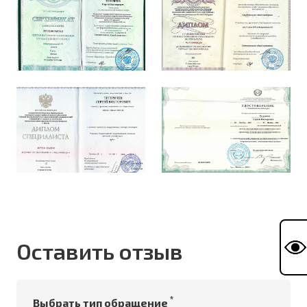
Оставить отзыв
*
Выбрать тип обращение