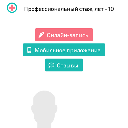
Профессиональный стаж, лет - 10
Онлайн-запись
Мобильное приложение
Отзывы