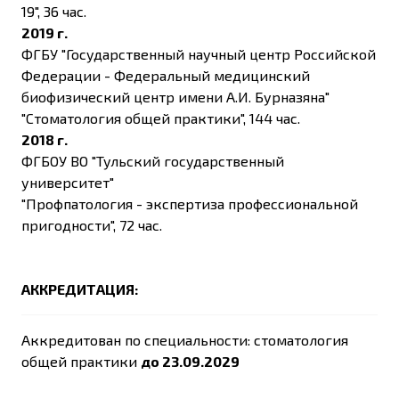
19", 36 час.
2019 г.
ФГБУ "Государственный научный центр Российской
Федерации - Федеральный медицинский
биофизический центр имени А.И. Бурназяна"
"Стоматология общей практики", 144 час.
2018 г.
ФГБОУ ВО "Тульский государственный
университет"
"Профпатология - экспертиза профессиональной
пригодности", 72 час.
АККРЕДИТАЦИЯ:
Аккредитован по специальности: стоматология
общей практики
до
23.09
.2029