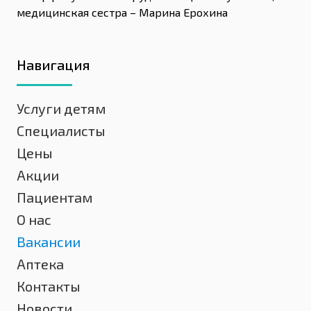
медицинская сестра – Марина Ерохина
Навигация
Услуги детям
Специалисты
Цены
Акции
Пациентам
О нас
Вакансии
Аптека
Контакты
Новости