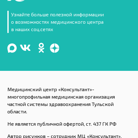
Узнайте больше полезной информации
о возможностях медицинского центра
в наших соц.сетях
Медицинский центр «Консультант»-
многопрофильная медицинская организация
частной системы здравоохранения Тульской
области.
Не является публичной офертой, ст. 437 ГК РФ
Автор рисунков – сотрудник МЦ «Консультант»,