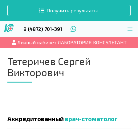
Получить результаты
8 (4872) 701-391
Личный кабинет ЛАБОРАТОРИЯ КОНСУЛЬТАНТ
Тетеричев Сергей
Викторович
Аккредитованный
врач-стоматолог