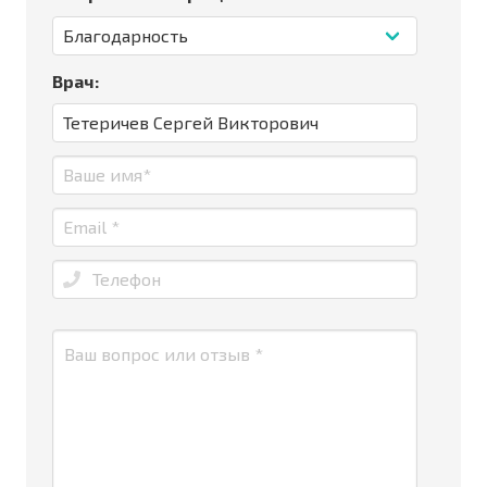
Врач: