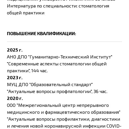
Интернатура по специальности: стоматология
общей практики
ПОВЫШЕНИЕ КВАЛИФИКАЦИИ:
2025 г.
АНО ДПО "Гуманитарно-Технический Институт"
"Современные аспекты стоматологии общей
практики", 144 час.
2023 г.
МУЦ ДПО "Образовательный стандарт"
"Актуальные вопросы профпатологии", 36 час.
2020 г.
ООО "Межрегиональный центр непрерывного
медицинского и фармацевтического образования"
"Актуальные вопросы профилактики, диагностики
и лечения новой коронавирусной инфекции COVID-