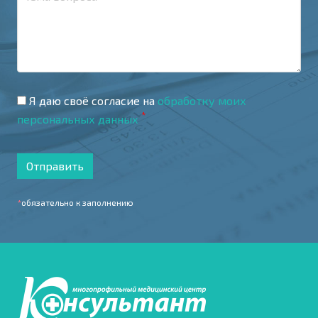
Я даю своё согласие на
обработку моих
*
персональных данных
Отправить
*
обязательно к заполнению