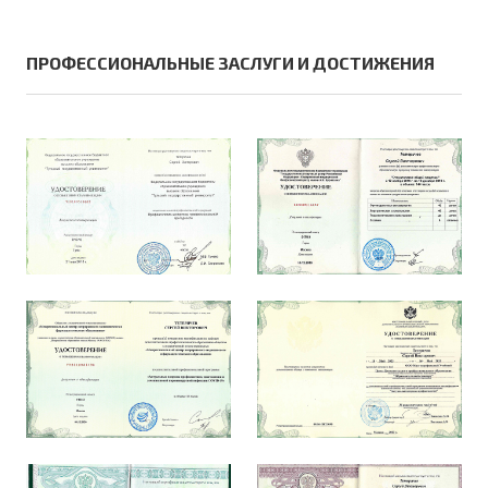
ПРОФЕССИОНАЛЬНЫЕ ЗАСЛУГИ И ДОСТИЖЕНИЯ