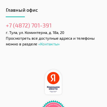
Главный офис
+7 (4872) 701-391
г. Тула, ул. Коминтерна, д. 18а, 20
Просмотреть все доступные адреса и телефоны
можно в разделе
«Контакты»