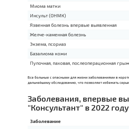
Миома матки
Инсульт (ОНМК)
Язвенная болезнь впервые выявленная
Желче-каменная болезнь
Экзема, псориаз
Базалиома кожи
Пупочная, паховая, послеоперационная гры
Все больные с опасными для жизни заболеваниями в корот
дальнейшему обследованию, что позволяет избежать серье
Заболевания, впервые в
"Консультант" в 2022 году
Заболевание