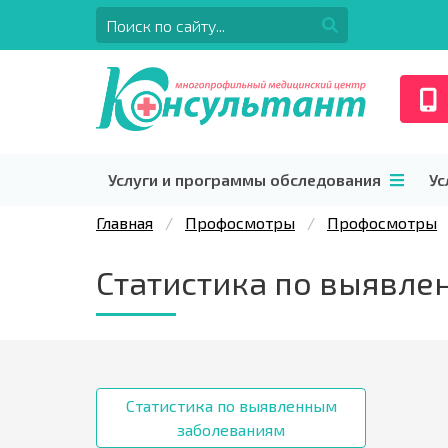
Услуги и программы обследования
Ус
Главная
Профосмотры
Профосмотры
Статистика по выявл
Статистика по выявленным
заболеваниям