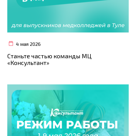
4 мая 2026
Станьте частью команды МЦ
«Консультант»