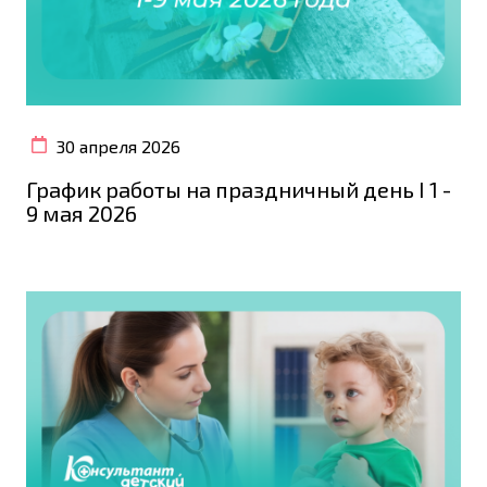
30 апреля 2026
График работы на праздничный день I 1 -
9 мая 2026