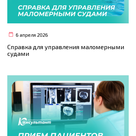
6 апреля 2026
Справка для управления маломерными
судами