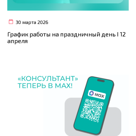
30 марта 2026
График работы на праздничный день I 12
апреля