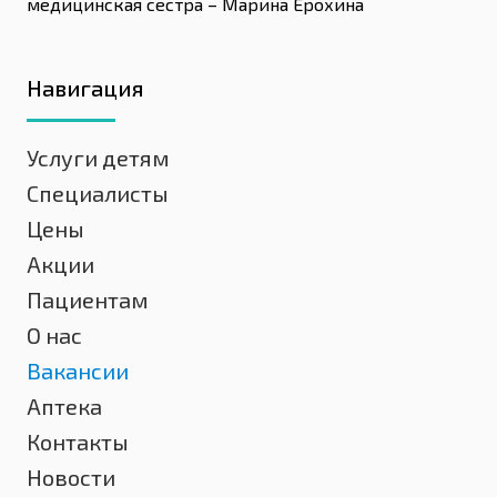
медицинская сестра – Марина Ерохина
Навигация
Услуги детям
Специалисты
Цены
Акции
Пациентам
О нас
Вакансии
Аптека
Контакты
Новости