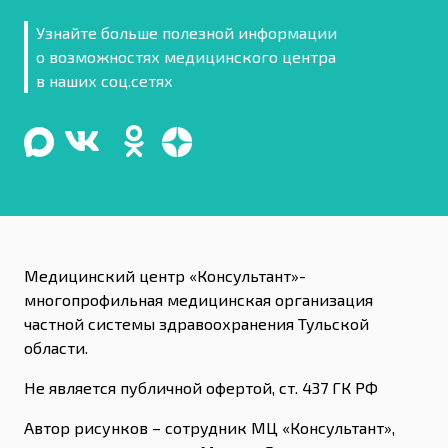
Узнайте больше полезной информации
о возможностях медицинского центра
в наших соц.сетях
Медицинский центр «Консультант»-
многопрофильная медицинская организация
частной системы здравоохранения Тульской
области.
Не является публичной офертой, ст. 437 ГК РФ
Автор рисунков – сотрудник МЦ «Консультант»,