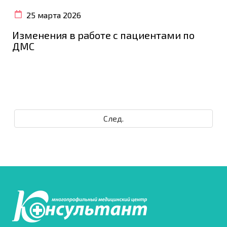
25 марта 2026
Изменения в работе с пациентами по
ДМС
След.