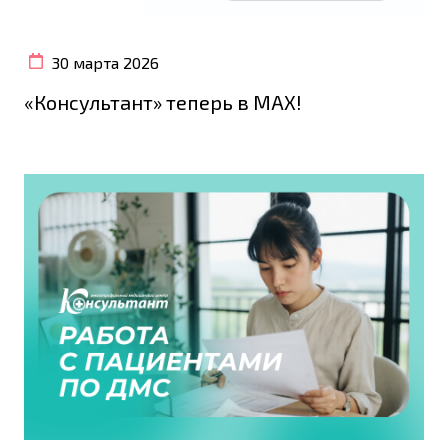
30 марта 2026
«Консультант» теперь в МАХ!