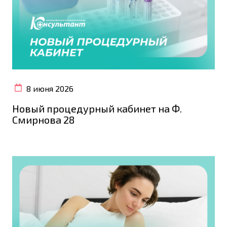
8 июня 2026
Новый процедурный кабинет на Ф.
Смирнова 28