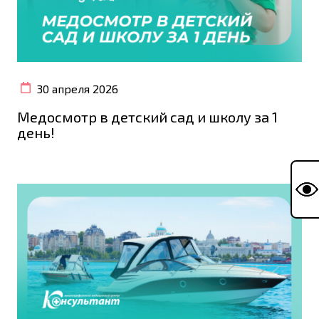
30 апреля 2026
Медосмотр в детский сад и школу за 1
день!