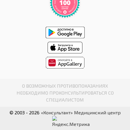
О ВОЗМОЖНЫХ ПРОТИВОПОКАЗАНИЯХ
НЕОБХОДИМО ПРОКОНСУЛЬТИРОВАТЬСЯ СО
СПЕЦИАЛИСТОМ
© 2003 - 2026
«Консультант» Медицинский центр