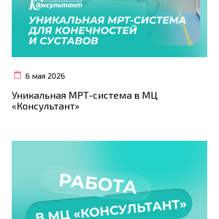
6 мая 2026
Уникальная МРТ-система в МЦ
«Консультант»