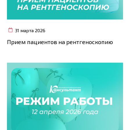
31 марта 2026
Прием пациентов на рентгеноскопию