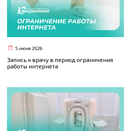
5 июня 2026
Запись к врачу в период ограничения
работы интернета