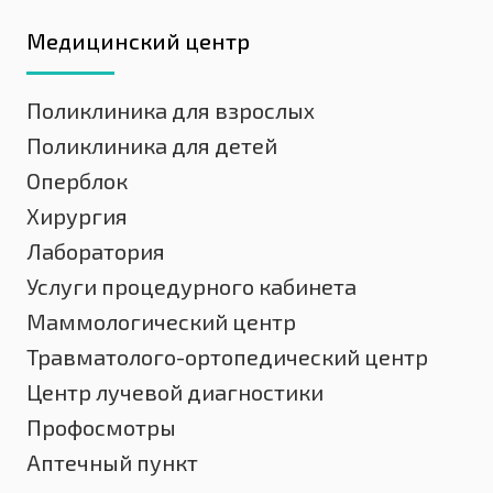
Медицинский центр
Поликлиника для взрослых
Поликлиника для детей
Оперблок
Хирургия
Лаборатория
Услуги процедурного кабинета
Маммологический центр
Травматолого-ортопедический центр
Центр лучевой диагностики
Профосмотры
Аптечный пункт