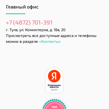
Главный офис
+7 (4872) 701-391
г. Тула, ул. Коминтерна, д. 18а, 20
Просмотреть все доступные адреса и телефоны
можно в разделе
«Контакты»