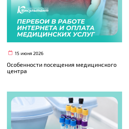
15 июня 2026
Особенности посещения медицинского
центра