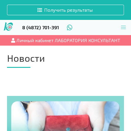
Получить результаты
8 (4872) 701-391
Личный кабинет ЛАБОРАТОРИЯ КОНСУЛЬТАНТ
Новости