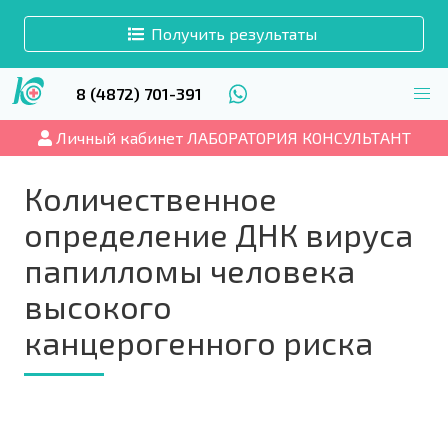
Получить результаты
8 (4872) 701-391
Личный кабинет ЛАБОРАТОРИЯ КОНСУЛЬТАНТ
Количественное
определение ДНК вируса
папилломы человека
высокого
канцерогенного риска