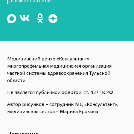
в наших соц.сетях
Медицинский центр «Консультант»-
многопрофильная медицинская организация
частной системы здравоохранения Тульской
области.
Не является публичной офертой, ст. 437 ГК РФ
Автор рисунков – сотрудник МЦ «Консультант»,
медицинская сестра – Марина Ерохина
Навигация