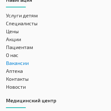
Услуги детям
Специалисты
Цены
Акции
Пациентам
О нас
Вакансии
Аптека
Контакты
Новости
Медицинский центр