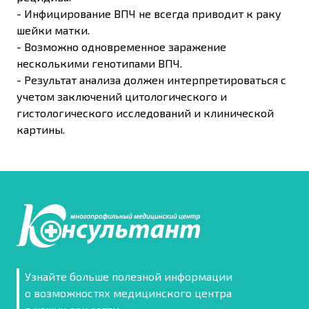
- Инфицирование ВПЧ не всегда приводит к раку
шейки матки.
- Возможно одновременное заражение
несколькими генотипами ВПЧ.
- Результат анализа должен интерпретироваться с
учетом заключений цитологического и
гистологического исследований и клинической
картины.
Узнайте больше полезной информации
о возможностях медицинского центра