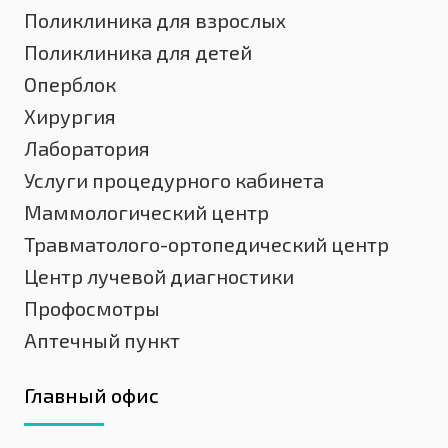
Поликлиника для взрослых
Поликлиника для детей
Оперблок
Хирургия
Лаборатория
Услуги процедурного кабинета
Маммологический центр
Травматолого-ортопедический центр
Центр лучевой диагностики
Профосмотры
Аптечный пункт
Главный офис