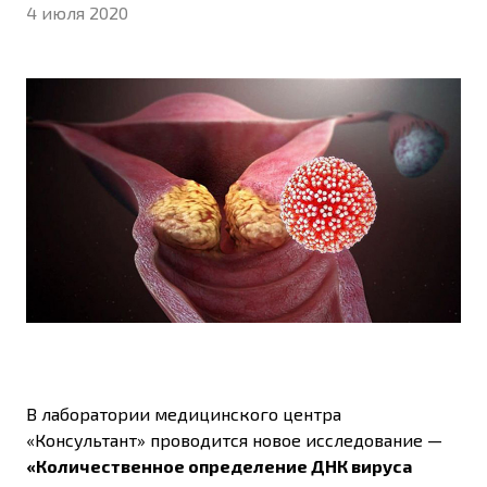
4 июля 2020
В лаборатории медицинского центра
«Консультант» проводится новое исследование —
«Количественное определение ДНК вируса