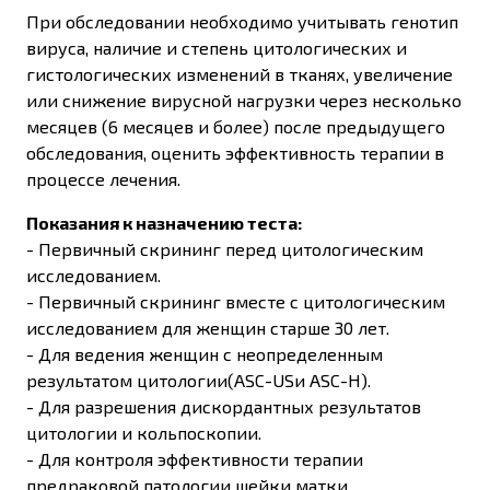
При обследовании необходимо учитывать генотип
вируса, наличие и степень цитологических и
гистологических изменений в тканях, увеличение
или снижение вирусной нагрузки через несколько
месяцев (6 месяцев и более) после предыдущего
обследования, оценить эффективность терапии в
процессе лечения.
Показания к назначению теста:
- Первичный скрининг перед цитологическим
исследованием.
- Первичный скрининг вместе с цитологическим
исследованием для женщин старше 30 лет.
- Для ведения женщин с неопределенным
результатом цитологии(ASC-USи ASC-H).
- Для разрешения дискордантных результатов
цитологии и кольпоскопии.
- Для контроля эффективности терапии
предраковой патологии шейки матки.