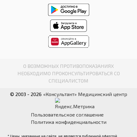
О ВОЗМОЖНЫХ ПРОТИВОПОКАЗАНИЯХ
НЕОБХОДИМО ПРОКОНСУЛЬТИРОВАТЬСЯ СО
СПЕЦИАЛИСТОМ
© 2003 - 2026
«Консультант» Медицинский центр
Пользовательское соглашение
Политика конфиденциальности
* Цены, указанные на сайте, не являются публичной офертой.