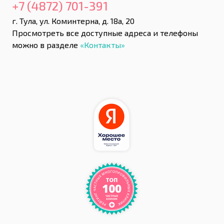
+7 (4872) 701-391
г. Тула, ул. Коминтерна, д. 18а, 20
Просмотреть все доступные адреса и телефоны
можно в разделе
«Контакты»