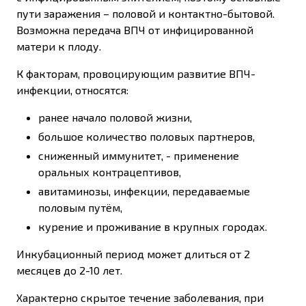
пути заражения – половой и контактно-бытовой.
Возможна передача ВПЧ от инфицированной
матери к плоду.
К факторам, провоцирующим развитие ВПЧ-
инфекции, относятся:
ранее начало половой жизни,
большое количество половых партнеров,
сниженный иммунитет, - применение
оральных контрацептивов,
авитаминозы, инфекции, передаваемые
половым путём,
курение и проживание в крупных городах.
Инкубационный период может длиться от 2
месяцев до 2-10 лет.
Характерно скрытое течение заболевания, при