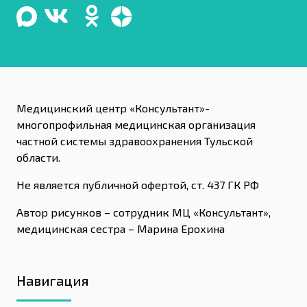
Медицинский центр «Консультант»-
многопрофильная медицинская организация
частной системы здравоохранения Тульской
области.
Не является публичной офертой, ст. 437 ГК РФ
Автор рисунков – сотрудник МЦ «Консультант»,
медицинская сестра – Марина Ерохина
Навигация