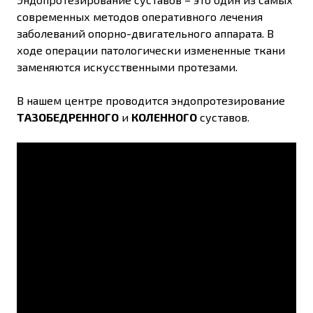
современных методов оперативного лечения
заболеваний опорно-двигательного аппарата. В
ходе операции патологически измененные ткани
заменяются искусственными протезами.
В нашем центре проводится эндопротезирование
ТАЗОБЕДРЕННОГО
и
КОЛЕННОГО
суставов.