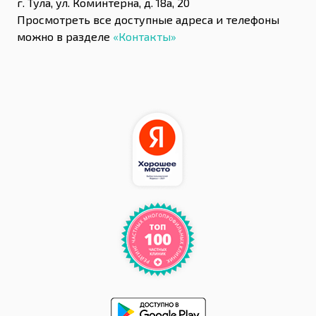
г. Тула, ул. Коминтерна, д. 18а, 20
Просмотреть все доступные адреса и телефоны
можно в разделе
«Контакты»