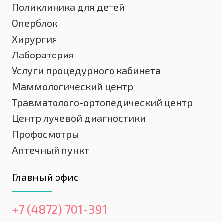
Поликлиника для детей
Оперблок
Хирургия
Лаборатория
Услуги процедурного кабинета
Маммологический центр
Травматолого-ортопедический центр
Центр лучевой диагностики
Профосмотры
Аптечный пункт
Главный офис
+7 (4872) 701-391