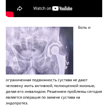
Боль и
ограниченная подвижность сустава не дают
человеку жить активной, полноценной жизнью,
делая его инвалидом. Решением проблемы сегодня
является операция по замене сустава на
эндопротез.