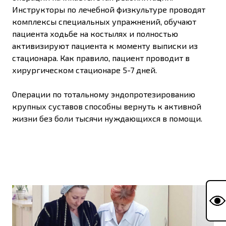
Инструкторы по лечебной физкультуре проводят
комплексы специальных упражнений, обучают
пациента ходьбе на костылях и полностью
активизируют пациента к моменту выписки из
стационара. Как правило, пациент проводит в
хирургическом стационаре 5-7 дней.
Операции по тотальному эндопротезированию
крупных суставов способны вернуть к активной
жизни без боли тысячи нуждающихся в помощи.