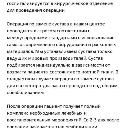
госпитализируется в хирургическое отделение
для проведения операции.
Операция по замене сустава в нашем центре
проводится в строгом соответствии с
международными стандартами с использование
самого современного оборудования и расходных
материалов. Мы устанавливаем суставы только
ведущих мировых производителей. Сустав
подбирается индивидуально в зависимости от
возраста пациента, состояния его костной ткани. В
стандартном случае операция по замене сустава
длится полтора-два часа и проводится под общим
обезболиванием.
После операции пациент получает полный
комплекс необходимых лечебных и
восстановительных мероприятий. Со 2-3 дня после
операции начинается этап реабилитации.