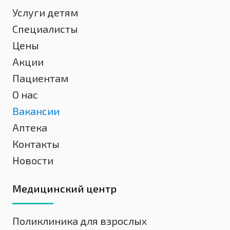
Услуги детям
Специалисты
Цены
Акции
Пациентам
О нас
Вакансии
Аптека
Контакты
Новости
Медицинский центр
Поликлиника для взрослых