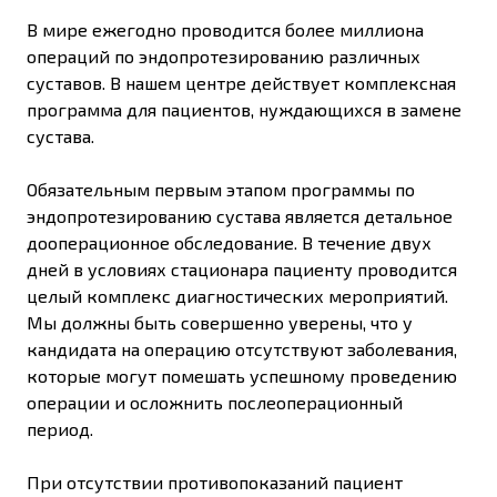
В мире ежегодно проводится более миллиона
операций по эндопротезированию различных
суставов. В нашем центре действует комплексная
программа для пациентов, нуждающихся в замене
сустава.
Обязательным первым этапом программы по
эндопротезированию сустава является детальное
дооперационное обследование. В течение двух
дней в условиях стационара пациенту проводится
целый комплекс диагностических мероприятий.
Мы должны быть совершенно уверены, что у
кандидата на операцию отсутствуют заболевания,
которые могут помешать успешному проведению
операции и осложнить послеоперационный
период.
При отсутствии противопоказаний пациент