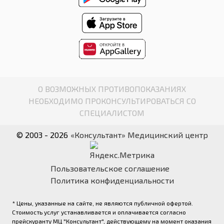
О ВОЗМОЖНЫХ ПРОТИВОПОКАЗАНИЯХ
НЕОБХОДИМО ПРОКОНСУЛЬТИРОВАТЬСЯ СО
СПЕЦИАЛИСТОМ
© 2003 - 2026
«Консультант» Медицинский центр
Пользовательское соглашение
Политика конфиденциальности
* Цены, указанные на сайте, не являются публичной офертой.
Стоимость услуг устанавливается и оплачивается согласно
прейскуранту МЦ "Консультант", действующему на момент оказания