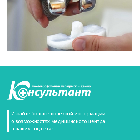
Узнайте больше полезной информации
о возможностях медицинского центра
в наших соц.сетях