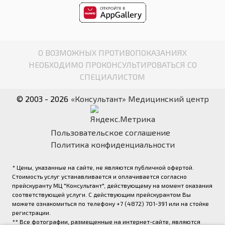
О ВОЗМОЖНЫХ ПРОТИВОПОКАЗАНИЯХ
НЕОБХОДИМО ПРОКОНСУЛЬТИРОВАТЬСЯ СО
СПЕЦИАЛИСТОМ
© 2003 - 2026
«Консультант» Медицинский центр
Пользовательское соглашение
Политика конфиденциальности
* Цены, указанные на сайте, не являются публичной офертой.
Стоимость услуг устанавливается и оплачивается согласно
прейскуранту МЦ "Консультант", действующему на момент оказания
соответствующей услуги. С действующим прейскурантом Вы
можете ознакомиться по телефону +7 (4872) 701-391 или на стойке
регистрации.
** Все фотографии, размещенные на интернет-сайте, являются