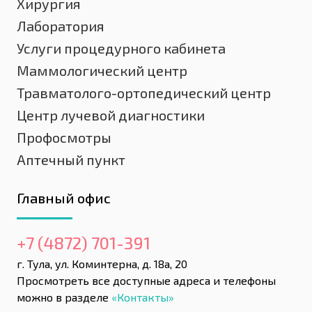
Хирургия
Лаборатория
Услуги процедурного кабинета
Маммологический центр
Травматолого-ортопедический центр
Центр лучевой диагностики
Профосмотры
Аптечный пункт
Главный офис
+7 (4872) 701-391
г. Тула, ул. Коминтерна, д. 18а, 20
Просмотреть все доступные адреса и телефоны
можно в разделе
«Контакты»