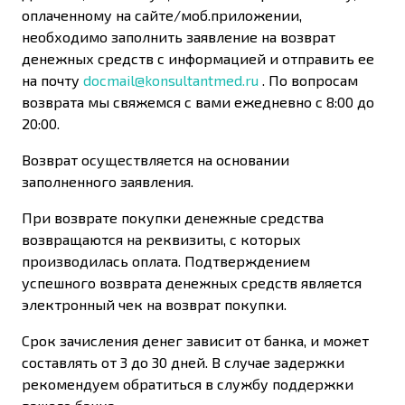
оплаченному на сайте/моб.приложении,
необходимо заполнить заявление на возврат
денежных средств с информацией и отправить ее
на почту
docmail@konsultantmed.ru
. По вопросам
возврата мы свяжемся с вами ежедневно с 8:00 до
20:00.
Возврат осуществляется на основании
заполненного заявления.
При возврате покупки денежные средства
возвращаются на реквизиты, с которых
производилась оплата. Подтверждением
успешного возврата денежных средств является
электронный чек на возврат покупки.
Срок зачисления денег зависит от банка, и может
составлять от 3 до 30 дней. В случае задержки
рекомендуем обратиться в службу поддержки