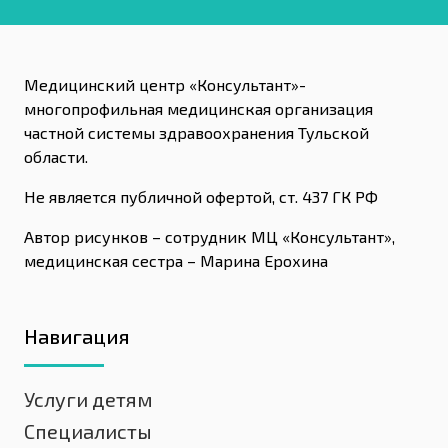
Медицинский центр «Консультант»-
многопрофильная медицинская организация
частной системы здравоохранения Тульской
области.
Не является публичной офертой, ст. 437 ГК РФ
Автор рисунков – сотрудник МЦ «Консультант»,
медицинская сестра – Марина Ерохина
Навигация
Услуги детям
Специалисты