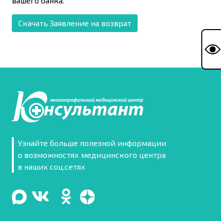
вашего банка.
Скачать Заявление на возврат
Узнайте больше полезной информации
о возможностях медицинского центра
в наших соц.сетях