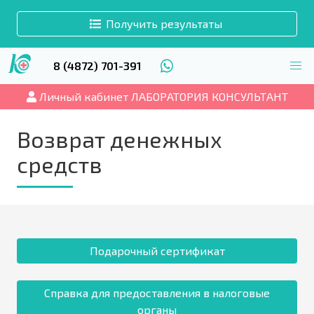
Получить результаты
8 (4872) 701-391
Личный кабинет ЛАБОРАТОРИЯ КОНСУЛЬТАНТ
Возврат денежных
средств
Подарочный сертификат
Справка для предоставления в налоговые
органы