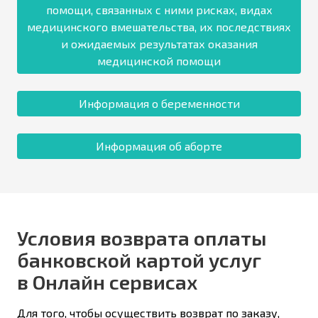
помощи, связанных с ними рисках, видах
медицинского вмешательства, их последствиях
и ожидаемых результатах оказания
медицинской помощи
Информация о беременности
Информация об аборте
Условия возврата оплаты
банковской картой услуг
в Онлайн сервисах
Для того, чтобы осуществить возврат по заказу,