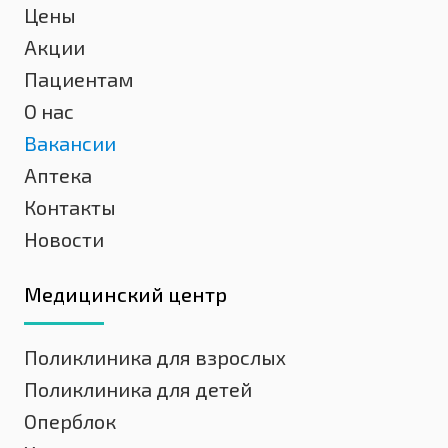
Цены
Акции
Пациентам
О нас
Вакансии
Аптека
Контакты
Новости
Медицинский центр
Поликлиника для взрослых
Поликлиника для детей
Оперблок