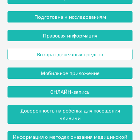
Подготовка к исследованиям
Правовая информация
Возврат денежных средств
Мобильное приложение
ОНЛАЙН-запись
Доверенность на ребенка для посещения
клиники
Информация о методах оказания медицинской