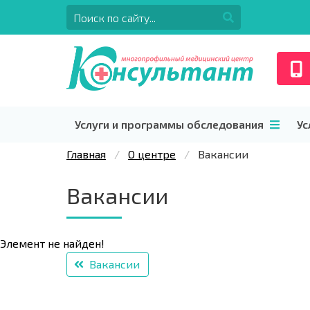
Услуги и программы обследования
Ус
Главная
О центре
Вакансии
Вакансии
Элемент не найден!
Вакансии