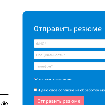
Отправить резюме
*
обязательно к заполнению
Я даю своё согласие на
обработку мо
Отправить резюме