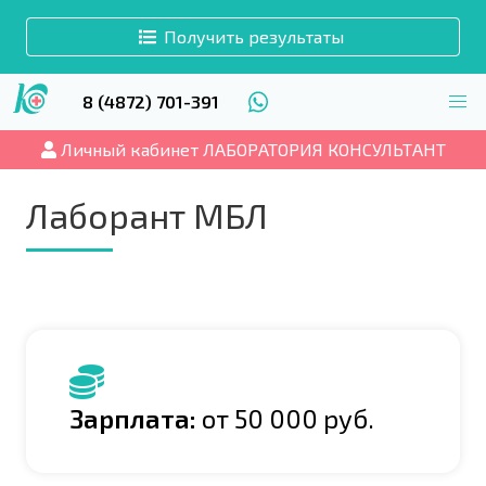
Получить результаты
8 (4872) 701-391
Личный кабинет ЛАБОРАТОРИЯ КОНСУЛЬТАНТ
Лаборант МБЛ
Зарплата:
от 50 000 руб.