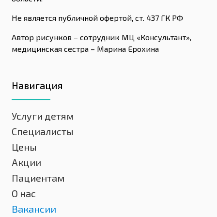
Не является публичной офертой, ст. 437 ГК РФ
Автор рисунков – сотрудник МЦ «Консультант»,
медицинская сестра – Марина Ерохина
Навигация
Услуги детям
Специалисты
Цены
Акции
Пациентам
О нас
Вакансии