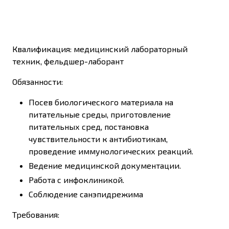
Квалификация: медицинский лабораторный
техник, фельдшер-лаборант
Обязанности:
Посев биологического материала на
питательные среды, приготовление
питательных сред, постановка
чувствительности к антибиотикам,
проведение иммунологических реакций.
Ведение медицинской документации.
Работа с инфоклиникой.
Соблюдение санэпидрежима
Требования: