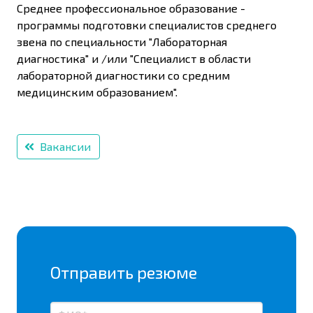
Среднее профессиональное образование -
программы подготовки специалистов среднего
звена по специальности "Лабораторная
диагностика" и /или "Специалист в области
лабораторной диагностики со средним
медицинским образованием".
Вакансии
Отправить резюме