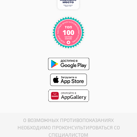
О ВОЗМОЖНЫХ ПРОТИВОПОКАЗАНИЯХ
НЕОБХОДИМО ПРОКОНСУЛЬТИРОВАТЬСЯ СО
СПЕЦИАЛИСТОМ