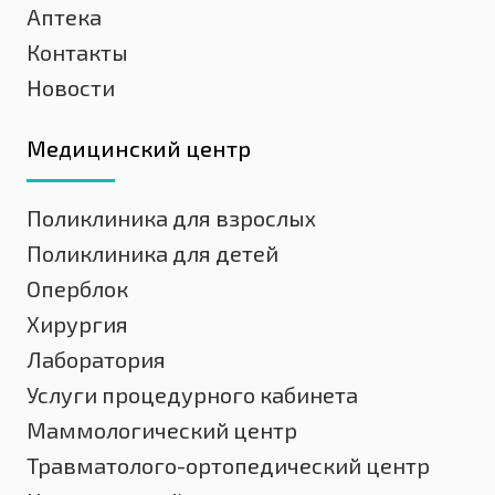
Аптека
Контакты
Новости
Медицинский центр
Поликлиника для взрослых
Поликлиника для детей
Оперблок
Хирургия
Лаборатория
Услуги процедурного кабинета
Маммологический центр
Травматолого-ортопедический центр