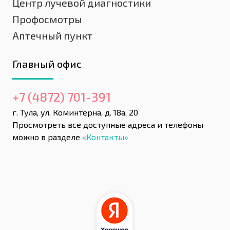
Центр лучевой диагностики
Профосмотры
Аптечный пункт
Главный офис
+7 (4872) 701-391
г. Тула, ул. Коминтерна, д. 18а, 20
Просмотреть все доступные адреса и телефоны
можно в разделе
«Контакты»