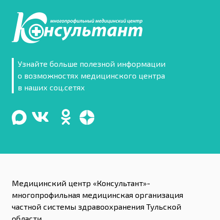
Узнайте больше полезной информации
о возможностях медицинского центра
в наших соц.сетях
Медицинский центр «Консультант»-
многопрофильная медицинская организация
частной системы здравоохранения Тульской
области.