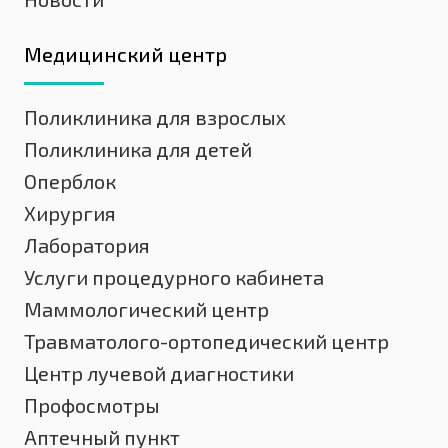
Медицинский центр
Поликлиника для взрослых
Поликлиника для детей
Оперблок
Хирургия
Лаборатория
Услуги процедурного кабинета
Маммологический центр
Травматолого-ортопедический центр
Центр лучевой диагностики
Профосмотры
Аптечный пункт