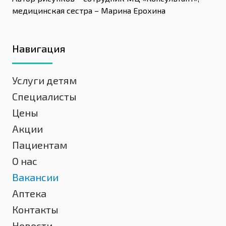
медицинская сестра – Марина Ерохина
Навигация
Услуги детям
Специалисты
Цены
Акции
Пациентам
О нас
Вакансии
Аптека
Контакты
Новости