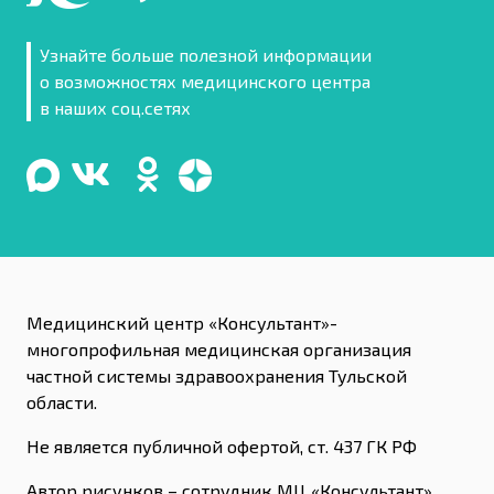
Узнайте больше полезной информации
о возможностях медицинского центра
в наших соц.сетях
Медицинский центр «Консультант»-
многопрофильная медицинская организация
частной системы здравоохранения Тульской
области.
Не является публичной офертой, ст. 437 ГК РФ
Автор рисунков – сотрудник МЦ «Консультант»,