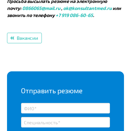
Просьба высылать резюме на электронную
почту:
0866065@mail.ru
,
ok@konsultantmed.ru
или
звонить по телефону
+7 919 086-60-65
.
Вакансии
Отправить резюме