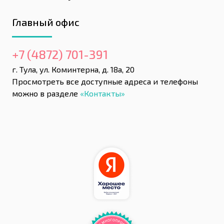
Главный офис
+7 (4872) 701-391
г. Тула, ул. Коминтерна, д. 18а, 20
Просмотреть все доступные адреса и телефоны
можно в разделе
«Контакты»