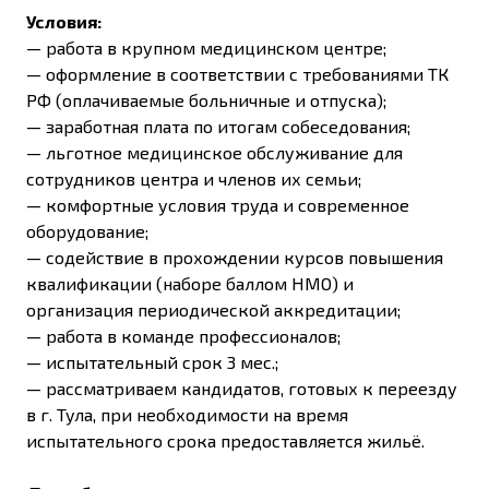
Условия:
— работа в крупном медицинском центре;
— оформление в соответствии с требованиями ТК
РФ (оплачиваемые больничные и отпуска);
— заработная плата по итогам собеседования;
— льготное медицинское обслуживание для
сотрудников центра и членов их семьи;
— комфортные условия труда и современное
оборудование;
—
содействие в прохождении курсов повышения
квалификации (наборе баллом НМО) и
организация периодической аккредитации;
— работа в команде профессионалов;
— испытательный срок 3 мес.;
— рассматриваем кандидатов, готовых к переезду
в г. Тула, при необходимости на время
испытательного срока предоставляется жильё.