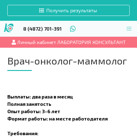
Получить результаты
8 (4872) 701-391
Личный кабинет ЛАБОРАТОРИЯ КОНСУЛЬТАНТ
Врач-онколог-маммолог
Выплаты: два раза в месяц
Полная занятость
Опыт работы: 3–6 лет
Формат работы: на месте работодателя
Требования: