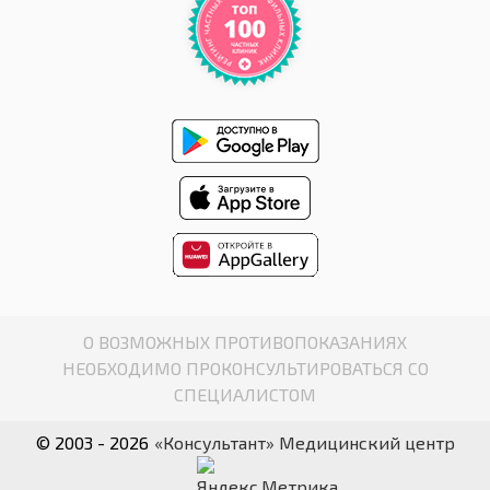
О ВОЗМОЖНЫХ ПРОТИВОПОКАЗАНИЯХ
НЕОБХОДИМО ПРОКОНСУЛЬТИРОВАТЬСЯ СО
СПЕЦИАЛИСТОМ
© 2003 - 2026
«Консультант» Медицинский центр