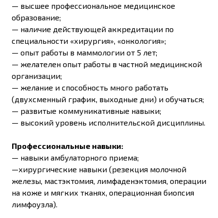
— высшее профессиональное медицинское
образование;
— наличие действующей аккредитации по
специальности «хирургия», «онкология»;
— опыт работы в маммологии от 5 лет;
— желателен опыт работы в частной медицинской
организации;
— желание и способность много работать
(двухсменный график, выходные дни) и обучаться;
— развитые коммуникативные навыки;
— высокий уровень исполнительской дисциплины.
Профессиональные навыки:
— навыки амбулаторного приема;
—хирургические навыки (резекция молочной
железы, мастэктомия, лимфаденэктомия, операции
на коже и мягких тканях, операционная биопсия
лимфоузла).