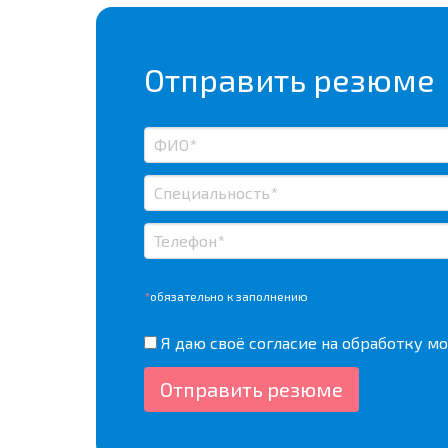
Отправить резюме
*
обязательно к заполнению
Я даю своё согласие на
обработку мо
Отправить резюме