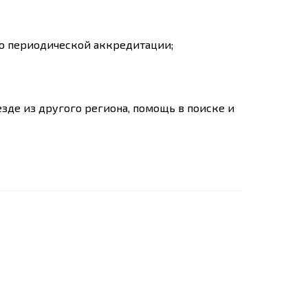
ю периодической аккредитации;
зде из другого региона, помощь в поиске и