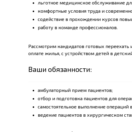
льготное медицинское обслуживание для
комфортные условия труда и современно
содействие в прохождении курсов повы
работу в команде профессионалов.
Рассмотрим кандидатов готовых переехать и
оплате жилья, с устройством детей в детски
Ваши обязанности:
амбулаторный прием пациентов;
отбор и подготовка пациентов для опера
самостоятельное выполнение операций в
ведение пациентов в хирургическом ста