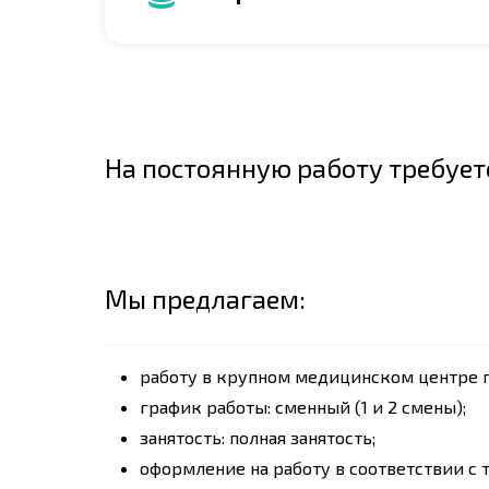
На постоянную работу требует
Мы предлагаем:
работу в крупном медицинском центре по а
график работы: сменный (1 и 2 смены);
занятость: полная занятость;
оформление на работу в соответствии с 