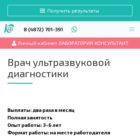
Получить результаты
8 (4872) 701-391
Личный кабинет ЛАБОРАТОРИЯ КОНСУЛЬТАНТ
Врач ультразвуковой
диагностики
Выплаты: два раза в месяц
Полная занятость
Опыт работы: 3–6 лет
Формат работы: на месте работодателя