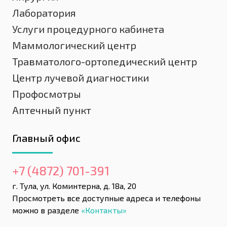
Лаборатория
Услуги процедурного кабинета
Маммологический центр
Травматолого-ортопедический центр
Центр лучевой диагностики
Профосмотры
Аптечный пункт
Главный офис
+7 (4872) 701-391
г. Тула, ул. Коминтерна, д. 18а, 20
Просмотреть все доступные адреса и телефоны
можно в разделе
«Контакты»