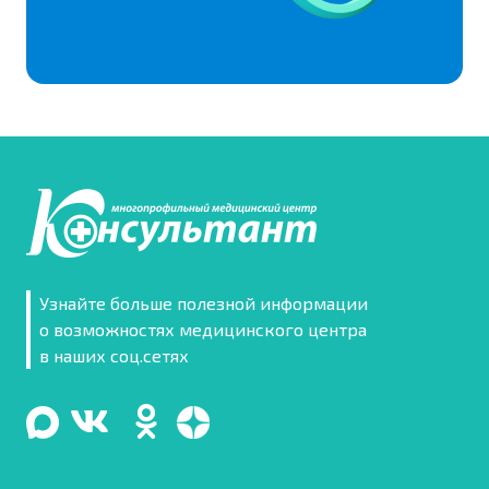
Узнайте больше полезной информации
о возможностях медицинского центра
в наших соц.сетях