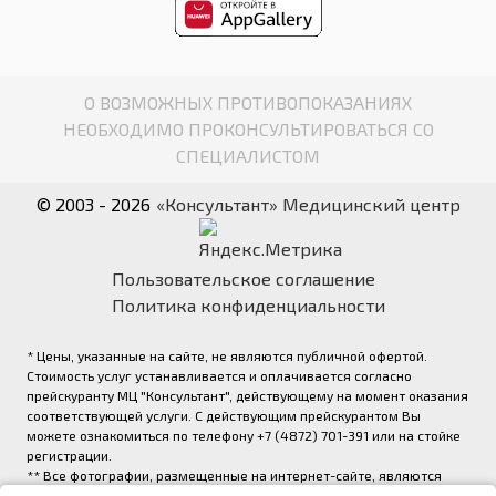
О ВОЗМОЖНЫХ ПРОТИВОПОКАЗАНИЯХ
НЕОБХОДИМО ПРОКОНСУЛЬТИРОВАТЬСЯ СО
СПЕЦИАЛИСТОМ
© 2003 - 2026
«Консультант» Медицинский центр
Пользовательское соглашение
Политика конфиденциальности
* Цены, указанные на сайте, не являются публичной офертой.
Стоимость услуг устанавливается и оплачивается согласно
прейскуранту МЦ "Консультант", действующему на момент оказания
соответствующей услуги. С действующим прейскурантом Вы
можете ознакомиться по телефону +7 (4872) 701-391 или на стойке
регистрации.
** Все фотографии, размещенные на интернет-сайте, являются
авторскими и выполнены фотографом медицинского центра