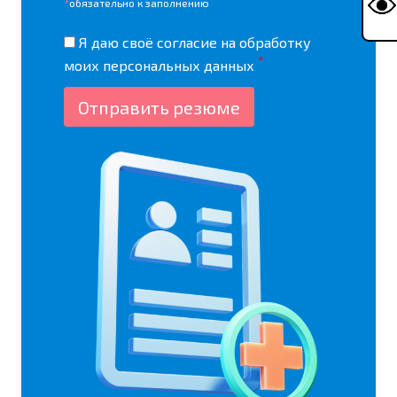
*
обязательно к заполнению
Я даю своё согласие на
обработку
*
моих персональных данных
Отправить резюме