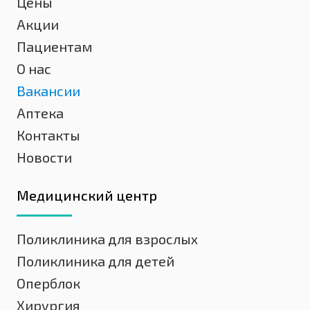
Цены
Акции
Пациентам
О нас
Вакансии
Аптека
Контакты
Новости
Медицинский центр
Поликлиника для взрослых
Поликлиника для детей
Оперблок
Хирургия