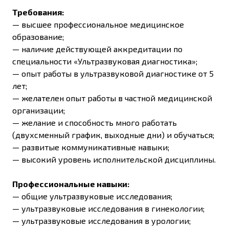
Требования:
— высшее профессиональное медицинское
образование;
— наличие действующей аккредитации по
специальности «Ультразвуковая диагностика»;
— опыт работы в ультразвуковой диагностике от 5
лет;
— желателен опыт работы в частной медицинской
организации;
— желание и способность много работать
(двухсменный график, выходные дни) и обучаться;
— развитые коммуникативные навыки;
— высокий уровень исполнительской дисциплины.
Профессиональные навыки:
—
общие ультразвуковые исследования;
— ультразвуковые исследования в гинекологии;
— ультразвуковые исследования в урологии;