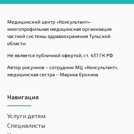
Медицинский центр «Консультант»-
многопрофильная медицинская организация
частной системы здравоохранения Тульской
области.
Не является публичной офертой, ст. 437 ГК РФ
Автор рисунков – сотрудник МЦ «Консультант»,
медицинская сестра – Марина Ерохина
Навигация
Услуги детям
Специалисты