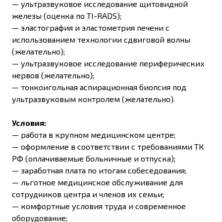
— ультразвуковое исследование щитовидной
железы (оценка по TI-RADS);
— эластография и эластометрия печени с
использованием технологии сдвиговой волны
(желательно);
— ультразвуковое исследование периферических
нервов (желательно);
— тонкоигольная аспирационная биопсия под
ультразвуковым контролем (желательно).
Условия:
—
работа в крупном медицинском центре;
— оформление в соответствии с требованиями ТК
РФ (оплачиваемые больничные и отпуска);
—
заработная плата по итогам собеседования;
— льготное медицинское обслуживание для
сотрудников центра и членов их семьи;
— комфортные условия труда и современное
оборудование;