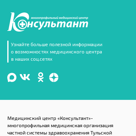
Узнайте больше полезной информации
о возможностях медицинского центра
в наших соц.сетях
Медицинский центр «Консультант»-
многопрофильная медицинская организация
частной системы здравоохранения Тульской