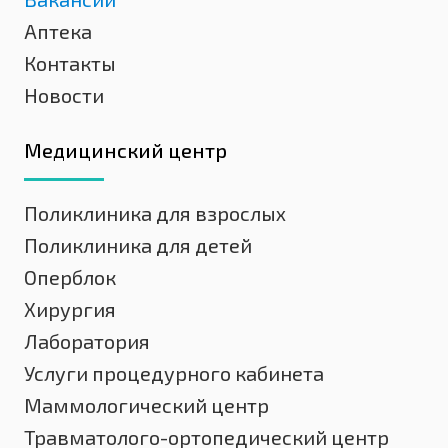
Аптека
Контакты
Новости
Медицинский центр
Поликлиника для взрослых
Поликлиника для детей
Оперблок
Хирургия
Лаборатория
Услуги процедурного кабинета
Маммологический центр
Травматолого-ортопедический центр