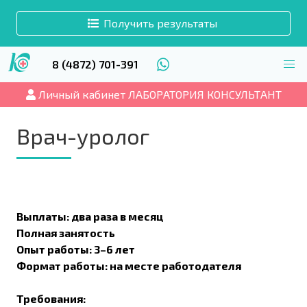
Получить результаты
8 (4872) 701-391
Личный кабинет ЛАБОРАТОРИЯ КОНСУЛЬТАНТ
Врач-уролог
Выплаты: два раза в месяц
Полная занятость
Опыт работы: 3–6 лет
Формат работы: на месте работодателя
Требования: