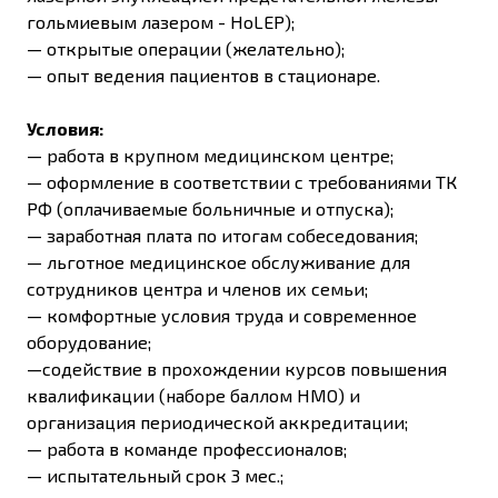
гольмиевым лазером - HoLEP);
— открытые операции (желательно);
— опыт ведения пациентов в стационаре.
Условия:
— работа в крупном медицинском центре;
— оформление в соответствии с требованиями ТК
РФ (оплачиваемые больничные и отпуска);
— заработная плата по итогам собеседования;
— льготное медицинское обслуживание для
сотрудников центра и членов их семьи;
— комфортные условия труда и современное
оборудование;
—содействие в прохождении курсов повышения
квалификации (наборе баллом НМО) и
организация периодической аккредитации;
— работа в команде профессионалов;
— испытательный срок 3 мес.;