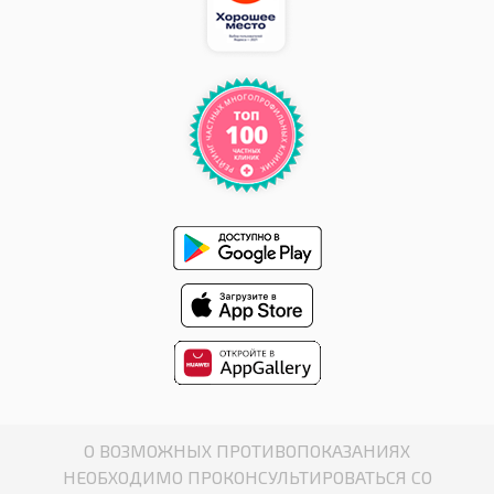
О ВОЗМОЖНЫХ ПРОТИВОПОКАЗАНИЯХ
НЕОБХОДИМО ПРОКОНСУЛЬТИРОВАТЬСЯ СО