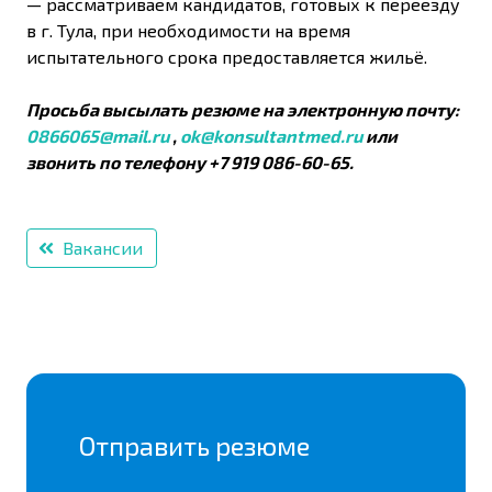
—
рассматриваем кандидатов, готовых к переезду
в г. Тула, при необходимости на время
испытательного срока предоставляется жильё.
Просьба высылать резюме на электронную почту:
0866065@mail.ru
,
ok@konsultantmed.ru
или
звонить по телефону +7 919 086-60-65.
Вакансии
Отправить резюме