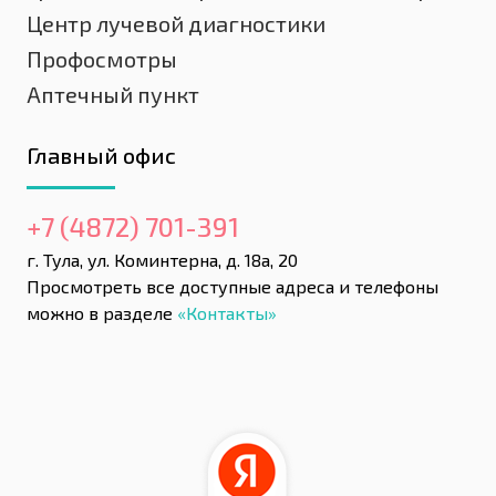
Центр лучевой диагностики
Профосмотры
Аптечный пункт
Главный офис
+7 (4872) 701-391
г. Тула, ул. Коминтерна, д. 18а, 20
Просмотреть все доступные адреса и телефоны
можно в разделе
«Контакты»