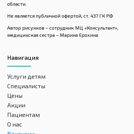
области.
Не является публичной офертой, ст. 437 ГК РФ
Автор рисунков – сотрудник МЦ «Консультант»,
медицинская сестра – Марина Ерохина
Навигация
Услуги детям
Специалисты
Цены
Акции
Пациентам
О нас
Вакансии