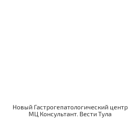
Новый Гастрогепатологический центр
МЦ Консультант. Вести Тула