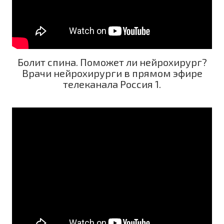
Болит спина. Поможет ли нейрохирург?
Врачи нейрохирурги в прямом эфире
телеканала Россия 1.