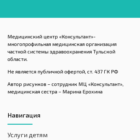
Медицинский центр «Консультант»-
многопрофильная медицинская организация
частной системы здравоохранения Тульской
области.
Не является публичной офертой, ст. 437 ГК РФ
Автор рисунков – сотрудник МЦ «Консультант»,
медицинская сестра – Марина Ерохина
Навигация
Услуги детям