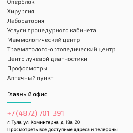
Оперблок
Хирургия
Лаборатория
Услуги процедурного кабинета
Маммологический центр
Травматолого-ортопедический центр
Центр лучевой диагностики
Профосмотры
Аптечный пункт
Главный офис
+7 (4872) 701-391
г. Тула, ул. Коминтерна, д. 18а, 20
Просмотреть все доступные адреса и телефоны