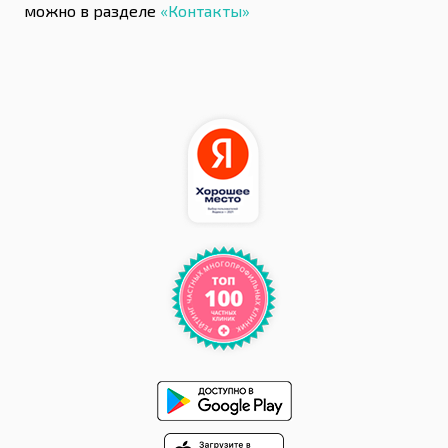
можно в разделе
«Контакты»