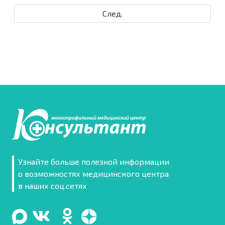
След.
Узнайте больше полезной информации
о возможностях медицинского центра
в наших соц.сетях