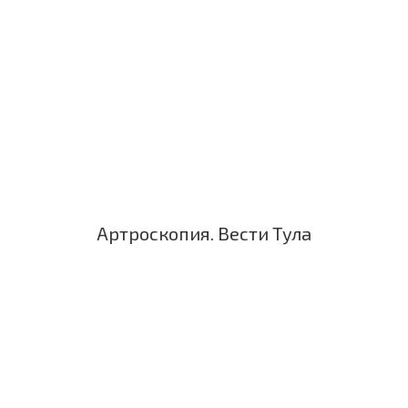
Артроскопия. Вести Тула