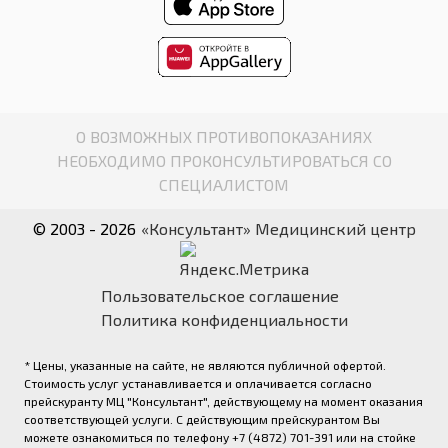
О ВОЗМОЖНЫХ ПРОТИВОПОКАЗАНИЯХ
НЕОБХОДИМО ПРОКОНСУЛЬТИРОВАТЬСЯ СО
СПЕЦИАЛИСТОМ
© 2003 - 2026
«Консультант» Медицинский центр
Пользовательское соглашение
Политика конфиденциальности
* Цены, указанные на сайте, не являются публичной офертой.
Стоимость услуг устанавливается и оплачивается согласно
прейскуранту МЦ "Консультант", действующему на момент оказания
соответствующей услуги. С действующим прейскурантом Вы
можете ознакомиться по телефону +7 (4872) 701-391 или на стойке