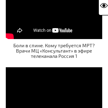
Боли в спине. Кому требуется МРТ?
Врачи МЦ «Консультант» в эфире
телеканала Россия 1