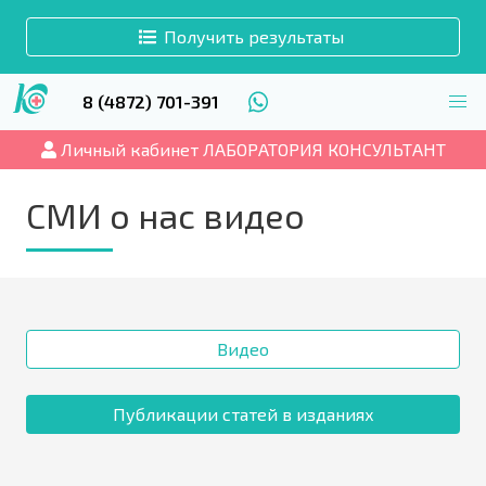
Получить результаты
8 (4872) 701-391
Личный кабинет ЛАБОРАТОРИЯ КОНСУЛЬТАНТ
СМИ о нас видео
Видео
Публикации статей в изданиях