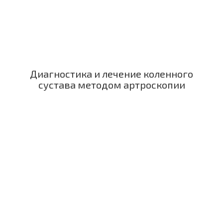
Диагностика и лечение коленного
сустава методом артроскопии