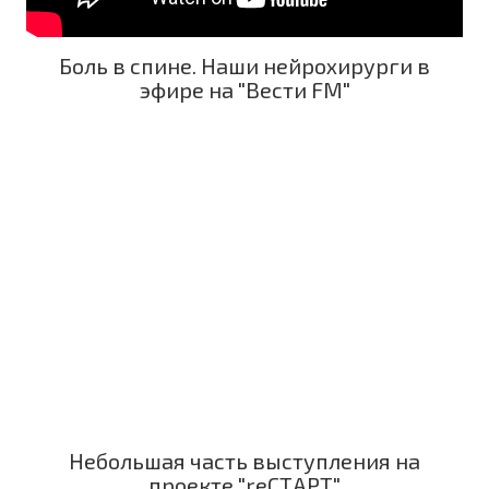
Боль в спине. Наши нейрохирурги в
эфире на "Вести FM"
Небольшая часть выступления на
проекте "reСТАРТ"