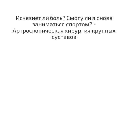
Исчезнет ли боль? Смогу ли я снова
заниматься спортом? -
Артроскопическая хирургия крупных
суставов