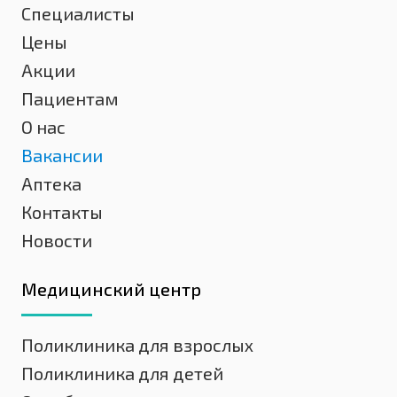
Специалисты
Цены
Акции
Пациентам
О нас
Вакансии
Аптека
Контакты
Новости
Медицинский центр
Поликлиника для взрослых
Поликлиника для детей