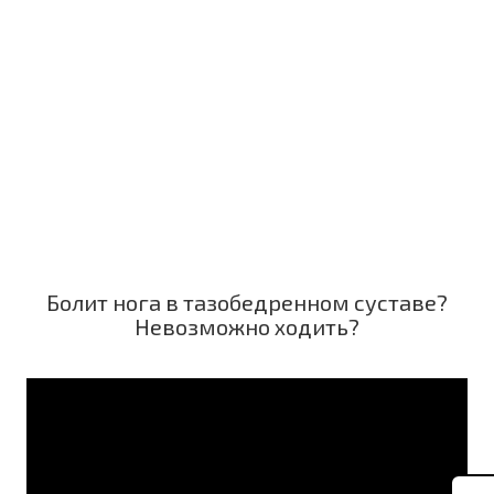
Болит нога в тазобедренном суставе?
Невозможно ходить?