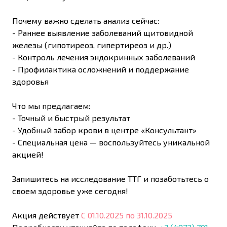
Почему важно сделать анализ сейчас:
- Раннее выявление заболеваний щитовидной
железы (гипотиреоз, гипертиреоз и др.)
- Контроль лечения эндокринных заболеваний
- Профилактика осложнений и поддержание
здоровья
Что мы предлагаем:
- Точный и быстрый результат
- Удобный забор крови в центре «Консультант»
- Специальная цена — воспользуйтесь уникальной
акцией!
Запишитесь на исследование ТТГ и позаботьтесь о
своем здоровье уже сегодня!
Акция действует
С 01.10.2025 по 31.10.2025