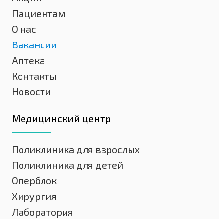
Пациентам
О нас
Вакансии
Аптека
Контакты
Новости
Медицинский центр
Поликлиника для взрослых
Поликлиника для детей
Оперблок
Хирургия
Лаборатория