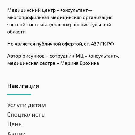
Медицинский центр «Консультант»-
многопрофильная медицинская организация
частной системы здравоохранения Тульской
области.
Не является публичной офертой, ст. 437 ГК РФ
Автор рисунков – сотрудник МЦ «Консультант»,
медицинская сестра – Марина Ерохина
Навигация
Услуги детям
Специалисты
Цены
Акции