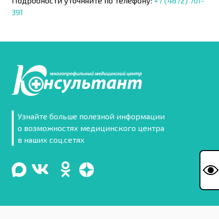
Подробности уточняйте по телефону:
+7 (4872) 701-
391
Узнайте больше полезной информации
о возможностях медицинского центра
в наших соц.сетях