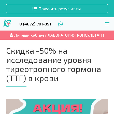
Получить результаты
8 (4872) 701-391
Личный кабинет ЛАБОРАТОРИЯ КОНСУЛЬТАНТ
Скидка -50% на
исследование уровня
тиреотропного гормона
(ТТГ) в крови