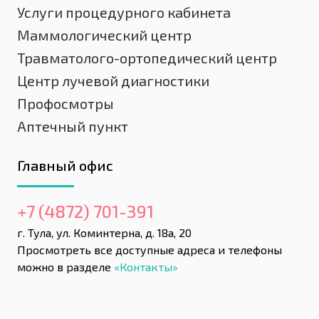
Услуги процедурного кабинета
Маммологический центр
Травматолого-ортопедический центр
Центр лучевой диагностики
Профосмотры
Аптечный пункт
Главный офис
+7 (4872) 701-391
г. Тула, ул. Коминтерна, д. 18а, 20
Просмотреть все доступные адреса и телефоны
можно в разделе
«Контакты»