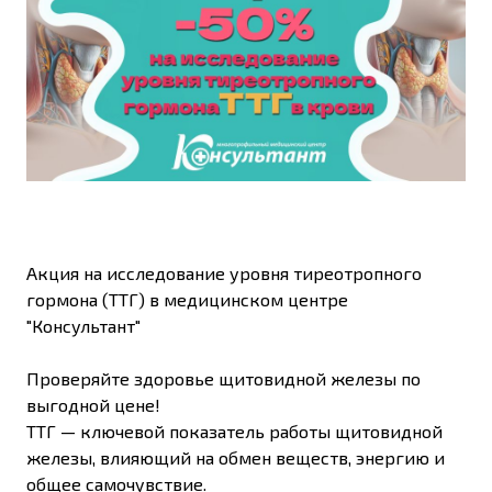
Акция на исследование уровня тиреотропного
гормона (ТТГ) в медицинском центре
"Консультант"
Проверяйте здоровье щитовидной железы по
выгодной цене!
ТТГ — ключевой показатель работы щитовидной
железы, влияющий на обмен веществ, энергию и
общее самочувствие.