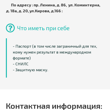
По адресу : пр. Ленина, д. 86, ул. Коминтерна,
д. 18а, д. 20, ул.Кирова, д.166 :
Что иметь при себе
- Паспорт (в том числе заграничный для тех,
кому нужен результат в международном
формате)
- СНИЛС
- Защитную маску.
Контактная информация: