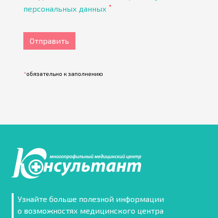
*
персональных данных
Отправить
*
обязательно к заполнению
Узнайте больше полезной информации
о возможностях медицинского центра