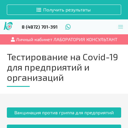
Получить результаты
8 (4872) 701-391
Личный кабинет ЛАБОРАТОРИЯ КОНСУЛЬТАНТ
Тестирование на Covid-19
для предприятий и
организаций
Вакцинация против гриппа для предприятий