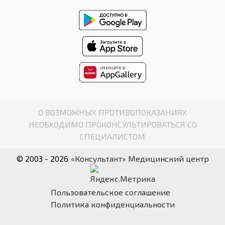
О ВОЗМОЖНЫХ ПРОТИВОПОКАЗАНИЯХ
НЕОБХОДИМО ПРОКОНСУЛЬТИРОВАТЬСЯ СО
СПЕЦИАЛИСТОМ
© 2003 - 2026
«Консультант» Медицинский центр
Пользовательское соглашение
Политика конфиденциальности