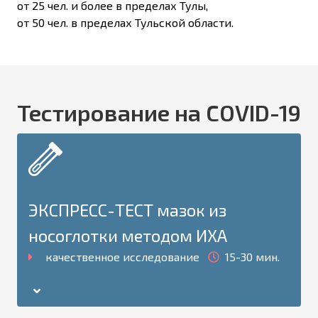
от 25 чел. и более в пределах Тулы,
от 50 чел. в пределах Тульской области.
Тестирование на COVID-19
ЭКСПРЕСС-ТЕСТ мазок из
носоглотки методом ИХА
качественное исследование
15-30 мин.