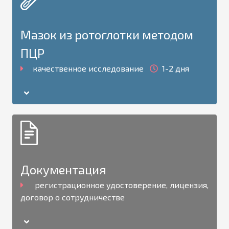
Мазок из ротоглотки методом
ПЦР
качественное исследование
1-2 дня
Документация
регистрационное удостоверение, лицензия,
договор о сотрудничестве