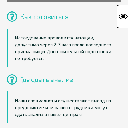
Как готовиться
Исследование проводится натощак,
допустимо через 2-3 часа после последнего
приема пищи. Дополнительной подготовки
не требуется.
Где сдать анализ
Наши специалисты осуществляют выезд на
предприятие или ваши сотрудники могут
сдать анализ в наших центрах: