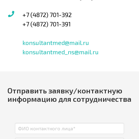
+7 (4872) 701-392
+7 (4872) 701-391
konsultantmed@mail.ru
konsultantmed_ns@mail.ru
Отправить заявку/контактную
информацию для сотрудничества