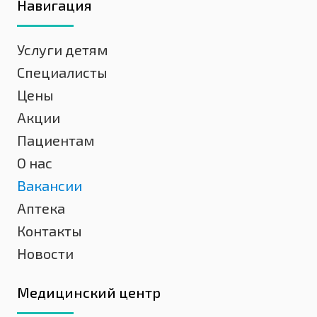
Навигация
Услуги детям
Специалисты
Цены
Акции
Пациентам
О нас
Вакансии
Аптека
Контакты
Новости
Медицинский центр