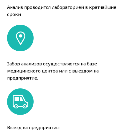
Анализ проводится лабораторией в кратчайшие
сроки
Забор анализов осуществляется на базе
медицинского центра или с выездом на
предприятие.
Выезд на предприятия: