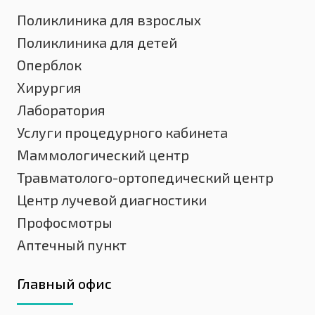
Поликлиника для взрослых
Поликлиника для детей
Оперблок
Хирургия
Лаборатория
Услуги процедурного кабинета
Маммологический центр
Травматолого-ортопедический центр
Центр лучевой диагностики
Профосмотры
Аптечный пункт
Главный офис