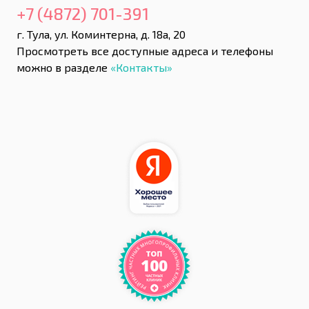
+7 (4872) 701-391
г. Тула, ул. Коминтерна, д. 18а, 20
Просмотреть все доступные адреса и телефоны
можно в разделе
«Контакты»