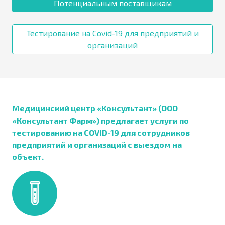
Потенциальным поставщикам
Тестирование на Covid-19 для предприятий и
организаций
Медицинский центр «Консультант» (ООО
«Консультант Фарм») предлагает услуги по
тестированию на COVID-19 для сотрудников
предприятий и организаций с выездом на
объект.