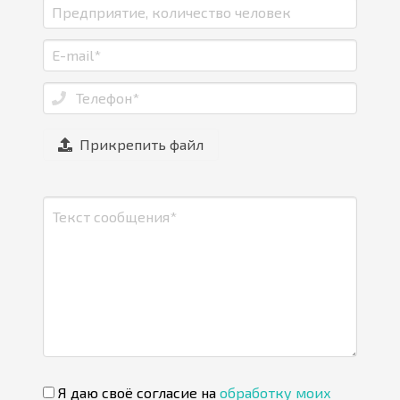
Прикрепить файл
Я даю своё согласие на
обработку моих