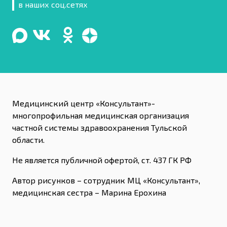
в наших соц.сетях
Медицинский центр «Консультант»-
многопрофильная медицинская организация
частной системы здравоохранения Тульской
области.
Не является публичной офертой, ст. 437 ГК РФ
Автор рисунков – сотрудник МЦ «Консультант»,
медицинская сестра – Марина Ерохина