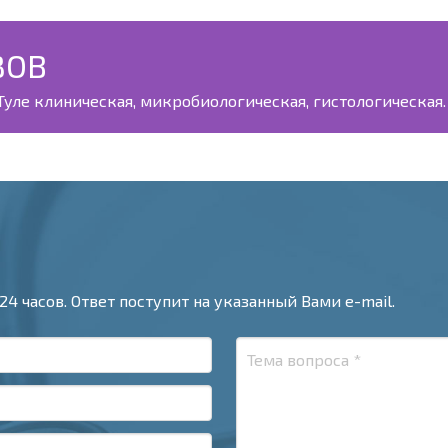
ЗОВ
уле клиническая, микробиологическая, гистологическая. 
24 часов. Ответ поступит на указанный Вами e-mail.