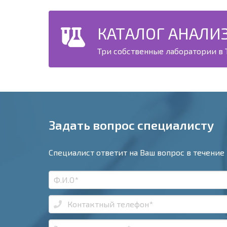
КАТАЛОГ АНАЛИ
Три собственные лаборатории в Т
Задать вопрос специалисту
Специалист ответит на Ваш вопрос в течение 