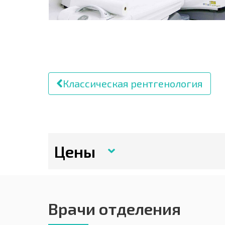
Классическая рентгенология
Цены
Врачи отделения