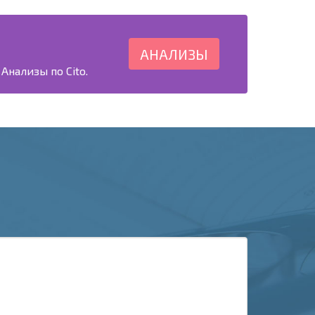
АНАЛИЗЫ
Анализы по Cito.