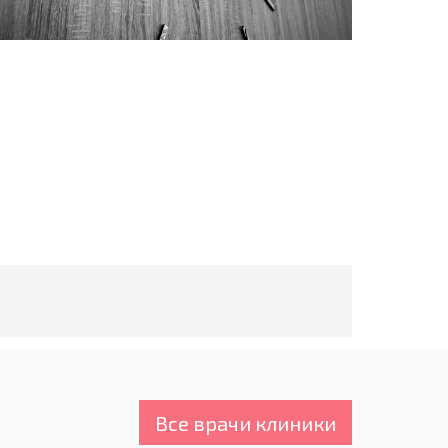
Все врачи клиники