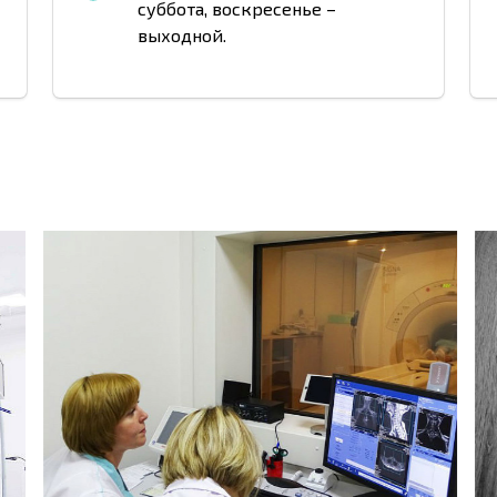
суббота, воскресенье –
выходной.