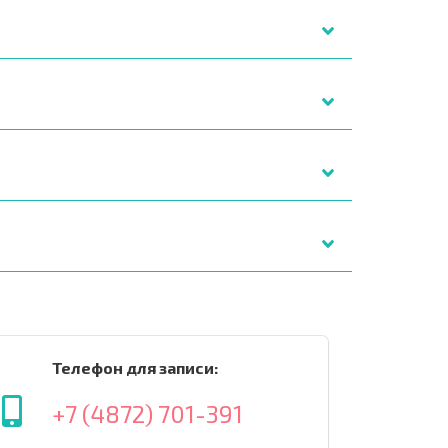
Телефон для записи:
+7 (4872) 701-391