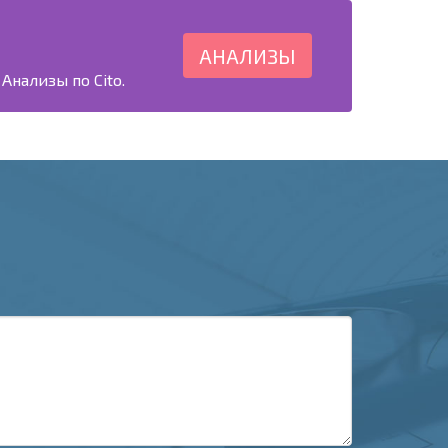
АНАЛИЗЫ
Анализы по Cito.