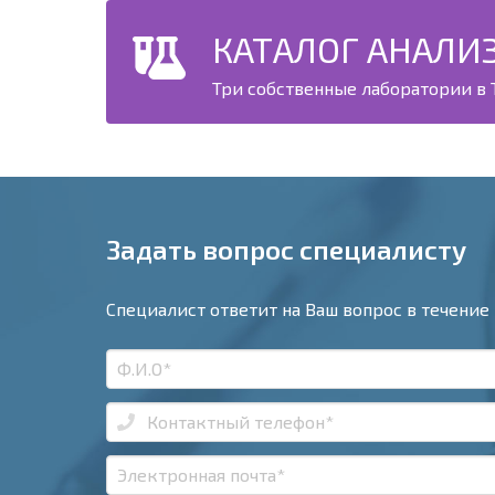
КАТАЛОГ АНАЛИ
Три собственные лаборатории в Т
Задать вопрос специалисту
Специалист ответит на Ваш вопрос в течение 