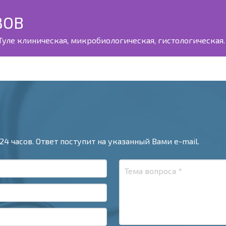
ЗОВ
уле клиническая, микробиологическая, гистологическая. 
24 часов. Ответ поступит на указанный Вами e-mail.