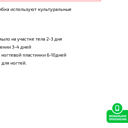
ибка используют культуральные
ло на участке тела 2-3 дня
ении 3-4 дней
 ногтевой пластинки 6-10дней
 для ногтей.