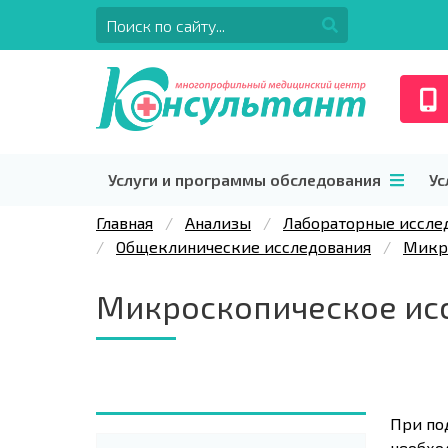
Услуги и программы обследования
Ус
Главная
Анализы
Лабораторные иссле
Общеклинические исследования
Микр
Микроскопическое ис
При по
необхо