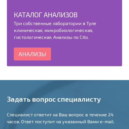
КАТАЛОГ АНАЛИЗОВ
Три собственные лаборатории в Туле
клиническая, микробиологическая,
гистологическая. Анализы по Cito.
АНАЛИЗЫ
Задать вопрос специалисту
Специалист ответит на Ваш вопрос в течение 24
часов. Ответ поступит на указанный Вами e-mail.