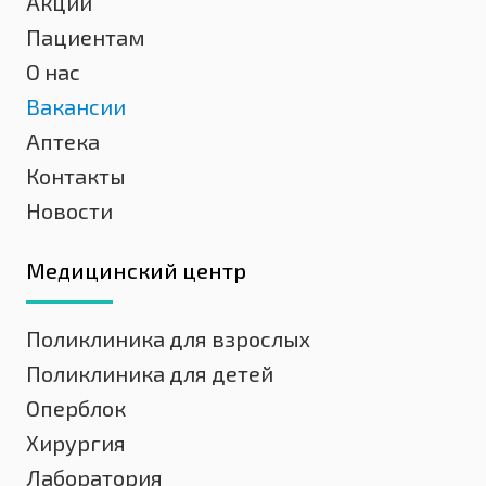
Акции
Пациентам
О нас
Вакансии
Аптека
Контакты
Новости
Медицинский центр
Поликлиника для взрослых
Поликлиника для детей
Оперблок
Хирургия
Лаборатория