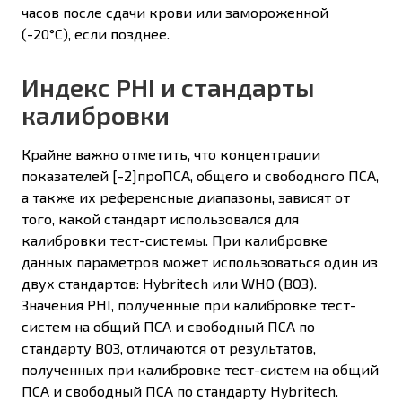
часов после сдачи крови или замороженной
(-20°С), если позднее.
Индекс PHI и стандарты
калибровки
Крайне важно отметить, что концентрации
показателей [-2]проПСА, общего и свободного ПСА,
а также их референсные диапазоны, зависят от
того, какой стандарт использовался для
калибровки тест-системы. При калибровке
данных параметров может использоваться один из
двух стандартов: Hybritech или WHO (ВОЗ).
Значения PHI, полученные при калибровке тест-
систем на общий ПСА и свободный ПСА по
стандарту ВОЗ, отличаются от результатов,
полученных при калибровке тест-систем на общий
ПСА и свободный ПСА по стандарту Hybritech.