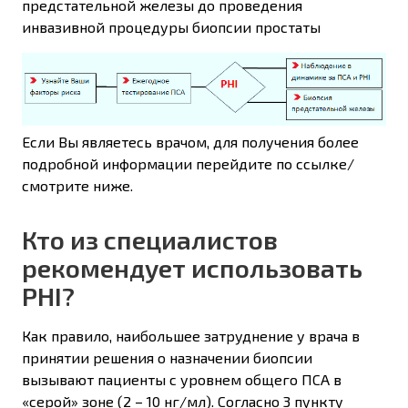
предстательной железы до проведения
инвазивной процедуры биопсии простаты
Если Вы являетесь врачом, для получения более
подробной информации перейдите по ссылке/
смотрите ниже.
Кто из специалистов
рекомендует использовать
PHI?
Как правило, наибольшее затруднение у врача в
принятии решения о назначении биопсии
вызывают пациенты с уровнем общего ПСА в
«серой» зоне (2 – 10 нг/мл). Согласно 3 пункту