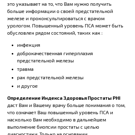
это указывает на то, что Вам нужно получить
больше информации о своей предстательной
железе и проконсультироваться с врачом
урологом. Повышенный уровень ПСА может быть
обусловлен рядом состояний, таких как :
инфекция
доброкачественная гиперплазия
предстательной железы
травма
рак предстательной железы
и другое
Определение Индекса Здоровья Простаты PHI
даст Вам и Вашему врачу больше понимания о том,
что означает Ваш повышенный уровень ПСА и
насколько Вам необходимо в дальнейшем
выполнение биопсии простаты с целью
диагностики. Только на основании