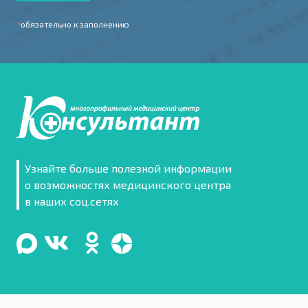
*
обязательно к заполнению
Узнайте больше полезной информации
о возможностях медицинского центра
в наших соц.сетях