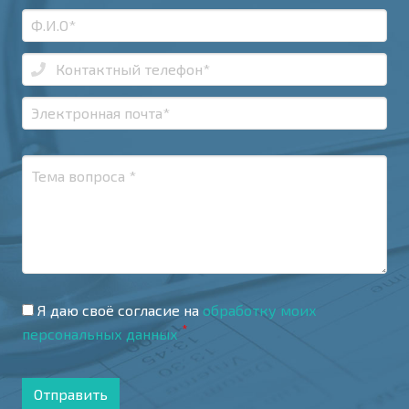
Я даю своё согласие на
обработку моих
*
персональных данных
Отправить