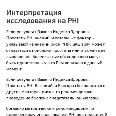
Интерпретация
исследования на PHI
Если результат Вашего Индекса Здоровья
Простаты PHI низкий, и остальные факторы
указывают на низкий риск РПЖ, Ваш врач может
отказаться от биопсии простаты или отложить ее
выполнение. Более частые обследования могут
быть единственным, что Вам показано в данный
момент.
Если результат Вашего Индекса Здоровья
Простаты PHI Высокий, и Ваш врач беспокоится о
других факторах риска, то рекомендовано
проведение биопсии предстательной железы.
Согласно методическим рекомендациям по
клиническому использованию PHI под редакцией