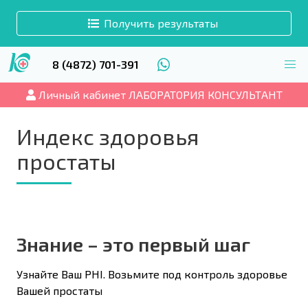
Получить результаты
8 (4872) 701-391
Личный кабинет ЛАБОРАТОРИЯ КОНСУЛЬТАНТ
Индекс здоровья
простаты
Знание – это первый шаг
Узнайте Ваш PHI. Возьмите под контроль здоровье
Вашей простаты