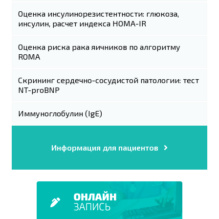
Оценка инсулинорезистентности: глюкоза,
инсулин, расчет индекса НОМА-IR
Оценка риска рака яичников по алгоритму
ROMA
Скрининг сердечно-сосудистой патологии: тест
NT-proBNP
Иммуноглобулин (IgE)
Информация для пациентов