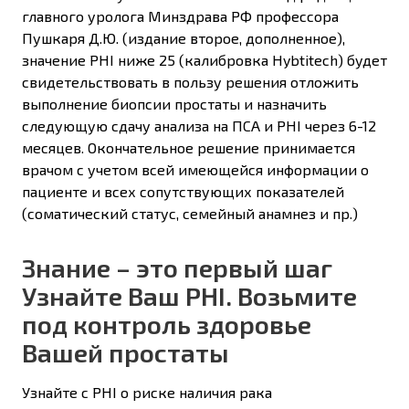
главного уролога Минздрава РФ профессора
Пушкаря Д.Ю. (издание второе, дополненное),
значение PHI ниже 25 (калибровка Hybtitech) будет
свидетельствовать в пользу решения отложить
выполнение биопсии простаты и назначить
следующую сдачу анализа на ПСА и PHI через 6-12
месяцев. Окончательное решение принимается
врачом с учетом всей имеющейся информации о
пациенте и всех сопутствующих показателей
(соматический статус, семейный анамнез и пр.)
Знание – это первый шаг
Узнайте Ваш PHI. Возьмите
под контроль здоровье
Вашей простаты
Узнайте с PHI о риске наличия рака