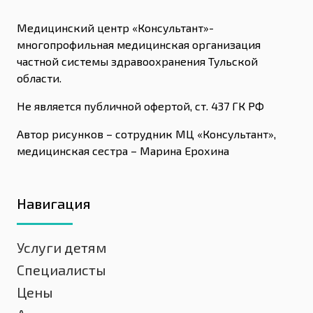
Медицинский центр «Консультант»-
многопрофильная медицинская организация
частной системы здравоохранения Тульской
области.
Не является публичной офертой, ст. 437 ГК РФ
Автор рисунков – сотрудник МЦ «Консультант»,
медицинская сестра – Марина Ерохина
Навигация
Услуги детям
Специалисты
Цены