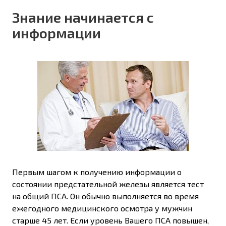
Знание начинается с
информации
Первым шагом к получению информации о
состоянии предстательной железы является тест
на общий ПСА. Он обычно выполняется во время
ежегодного медицинского осмотра у мужчин
старше 45 лет. Если уровень Вашего ПСА повышен,