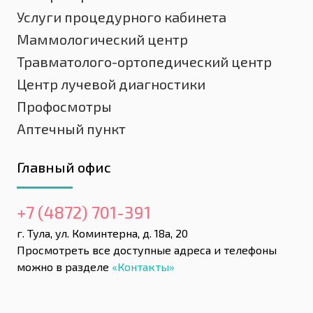
Услуги процедурного кабинета
Маммологический центр
Травматолого-ортопедический центр
Центр лучевой диагностики
Профосмотры
Аптечный пункт
Главный офис
+7 (4872) 701-391
г. Тула, ул. Коминтерна, д. 18а, 20
Просмотреть все доступные адреса и телефоны
можно в разделе
«Контакты»