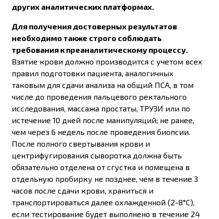
других аналитических платформах.
Для получения достоверных результатов
необходимо также строго соблюдать
требования к преаналитическому процессу.
Взятие крови должно производится с учетом всех
правил подготовки пациента, аналогичных
таковым для сдачи анализа на общий ПСА, в том
числе до проведения пальцевого ректального
исследования, массажа простаты, ТРУЗИ или по
истечение 10 дней после манипуляций; не ранее,
чем через 6 недель после проведения биопсии.
После полного свертывания крови и
центрифугирования сыворотка должна быть
обязательно отделена от сгустка и помещена в
отдельную пробирку не позднее, чем в течение 3
часов после сдачи крови, храниться и
транспортироваться далее охлажденной (2-8°С),
если тестирование будет выполнено в течение 24