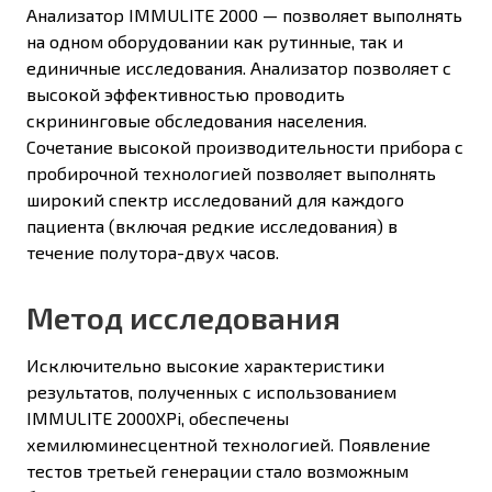
Анализатор IMMULITE 2000 — позволяет выполнять
на одном оборудовании как рутинные, так и
единичные исследования. Анализатор позволяет с
высокой эффективностью проводить
скрининговые обследования населения.
Сочетание высокой производительности прибора с
пробирочной технологией позволяет выполнять
широкий спектр исследований для каждого
пациента (включая редкие исследования) в
течение полутора-двух часов.
Метод исследования
Исключительно высокие характеристики
результатов, полученных с использованием
IMMULITE 2000XPi, обеспечены
хемилюминесцентной технологией. Появление
тестов третьей генерации стало возможным