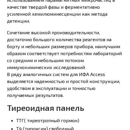
качестве твердой фазы и ферментативно
усиленной хемилюминесценции как метода
детекции.
Сочетание высокой производительности,
достаточно большого количества реагентов на
борту и небольших размеров прибора, наилучшим
образом соответствует потребностям лабораторий
со средним и небольшим потоком
иммунохимических исследований
В ряду аналогичных систем для ИФА Access
выделяется надежностью и простой конструкции,
удобством в эксплуатации и точностью
получаемых результатов.
Тиреоидная панель
ТТГ( тиреотропный гормон)
Т4 (тироксин) свободный