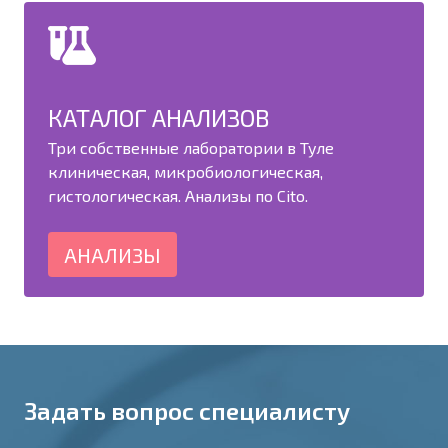
КАТАЛОГ АНАЛИЗОВ
Три собственные лаборатории в Туле
клиническая, микробиологическая,
гистологическая. Анализы по Cito.
АНАЛИЗЫ
Задать вопрос специалисту