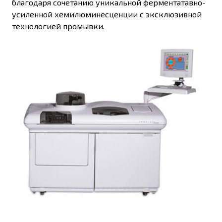
благодаря сочетанию уникальной ферментатавно-
усиленной хемилюминесценции с эксклюзивной
технологией промывки.