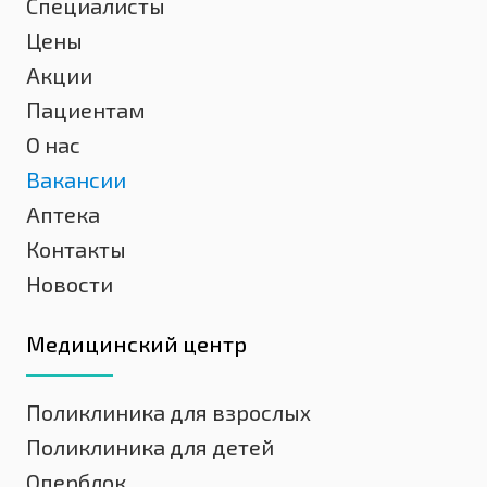
Специалисты
Цены
Акции
Пациентам
О нас
Вакансии
Аптека
Контакты
Новости
Медицинский центр
Поликлиника для взрослых
Поликлиника для детей
Оперблок