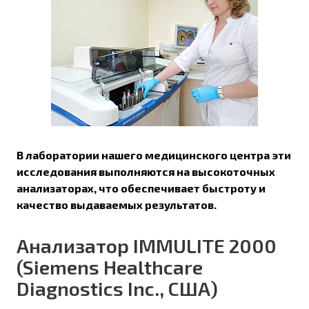
В лаборатории нашего медицинского центра эти
исследования выполняются на высокоточных
анализаторах, что обеспечивает быстроту и
качество выдаваемых результатов.
Анализатор IMMULITE 2000
(Siemens Healthcare
Diagnostics Inc., США)