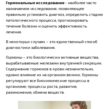
Гормональные исследования
- наиболее часто
назначаемое исследование, позволяющее
правильно установить диагноз, определить стадию
патологического процесса, прогнозировать
течение болезни и оценить эффективность
лечения.
В некоторых случаях – это единственный способ
диагностики заболевания.
Гормоны – это биологически активные вещества,
вырабатываемые железами внутренней секреции.
Содержание гормонов в крови незначительно,
однако влияние их на организм велико. Гормоны
регулируют все биохимические процессы в
организме: процессы роста, развития,
размножения, обмена веществ.