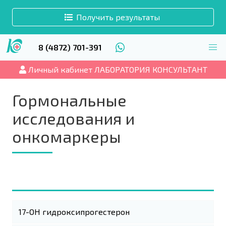
Получить результаты
8 (4872) 701-391
Личный кабинет ЛАБОРАТОРИЯ КОНСУЛЬТАНТ
Гормональные
исследования и
онкомаркеры
17-ОН гидроксипрогестерон