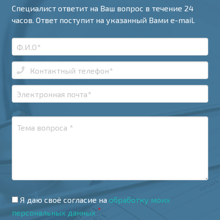
Специалист ответит на Ваш вопрос в течение 24
часов. Ответ поступит на указанный Вами e-mail.
Я даю своё согласие на
обработку моих
*
персональных данных