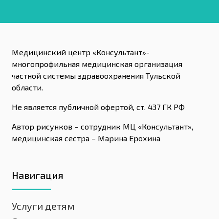
Медицинский центр «Консультант»-
многопрофильная медицинская организация
частной системы здравоохранения Тульской
области.
Не является публичной офертой, ст. 437 ГК РФ
Автор рисунков – сотрудник МЦ «Консультант»,
медицинская сестра – Марина Ерохина
Навигация
Услуги детям