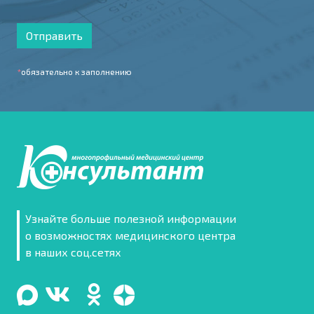
Отправить
*
обязательно к заполнению
Узнайте больше полезной информации
о возможностях медицинского центра
в наших соц.сетях