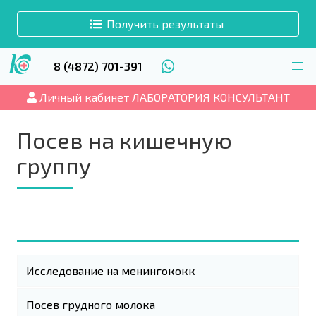
Получить результаты
8 (4872) 701-391
Личный кабинет ЛАБОРАТОРИЯ КОНСУЛЬТАНТ
Посев на кишечную
группу
Исследование на менингококк
Посев грудного молока