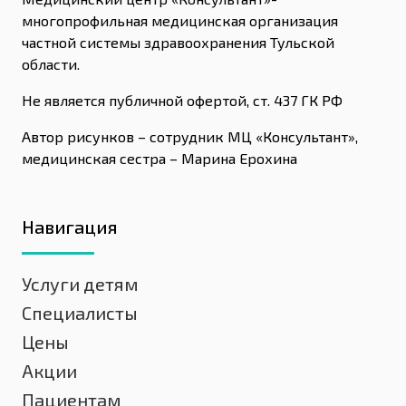
многопрофильная медицинская организация
частной системы здравоохранения Тульской
области.
Не является публичной офертой, ст. 437 ГК РФ
Автор рисунков – сотрудник МЦ «Консультант»,
медицинская сестра – Марина Ерохина
Навигация
Услуги детям
Специалисты
Цены
Акции
Пациентам