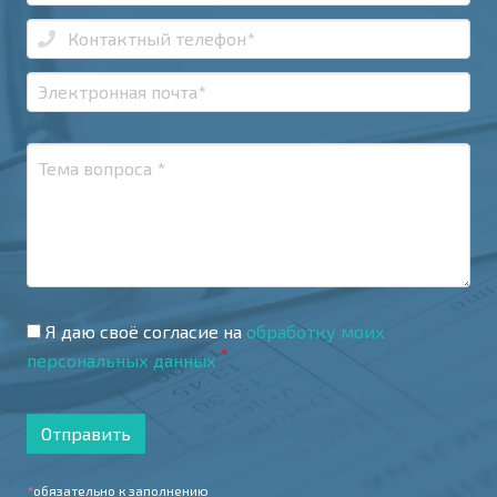
Я даю своё согласие на
обработку моих
*
персональных данных
Отправить
*
обязательно к заполнению