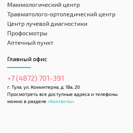
Маммологический центр
Травматолого-ортопедический центр
Центр лучевой диагностики
Профосмотры
Аптечный пункт
Главный офис
+7 (4872) 701-391
г. Тула, ул. Коминтерна, д. 18а, 20
Просмотреть все доступные адреса и телефоны
можно в разделе
«Контакты»