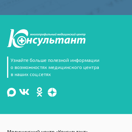
Узнайте больше полезной информации
о возможностях медицинского центра
в наших соц.сетях
Медицинский центр «Консультант»-