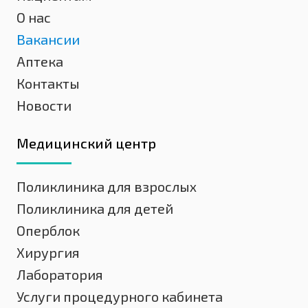
О нас
Вакансии
Аптека
Контакты
Новости
Медицинский центр
Поликлиника для взрослых
Поликлиника для детей
Оперблок
Хирургия
Лаборатория
Услуги процедурного кабинета