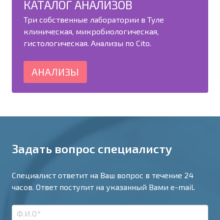
КАТАЛОГ АНАЛИЗОВ
Три собственные лаборатории в Туле
клиническая, микробиологическая,
гистологическая. Анализы по Cito.
АНАЛИЗЫ
Задать вопрос специалисту
Специалист ответит на Ваш вопрос в течение 24
часов. Ответ поступит на указанный Вами e-mail.