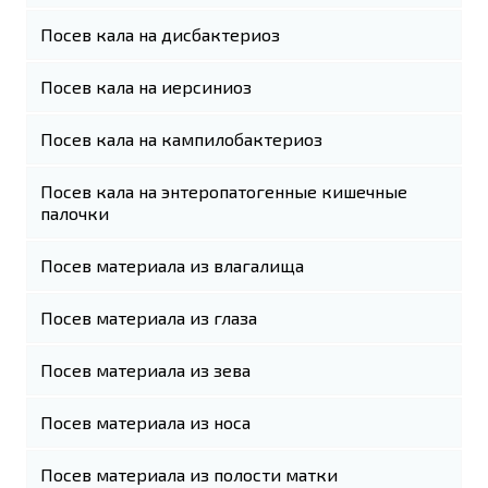
Посев кала на дисбактериоз
Посев кала на иерсиниоз
Посев кала на кампилобактериоз
Посев кала на энтеропатогенные кишечные
палочки
Посев материала из влагалища
Посев материала из глаза
Посев материала из зева
Посев материала из носа
Посев материала из полости матки