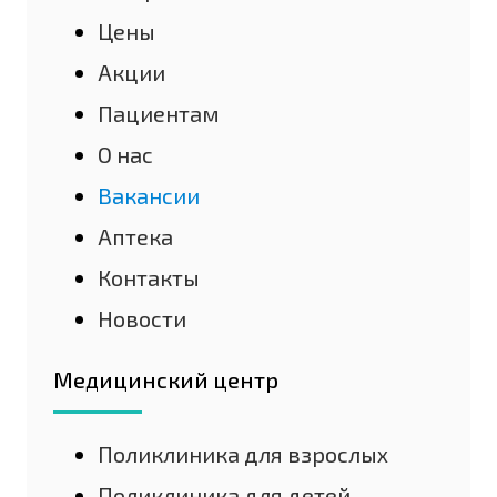
Цены
Акции
Пациентам
О нас
Вакансии
Аптека
Контакты
Новости
Медицинский центр
Поликлиника для взрослых
Поликлиника для детей