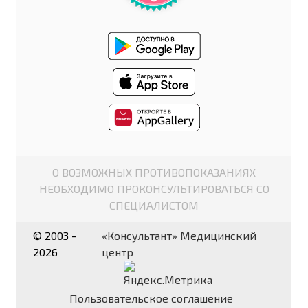
О ВОЗМОЖНЫХ ПРОТИВОПОКАЗАНИЯХ
НЕОБХОДИМО ПРОКОНСУЛЬТИРОВАТЬСЯ СО
СПЕЦИАЛИСТОМ
© 2003 -
«Консультант» Медицинский
2026
центр
Пользовательское соглашение