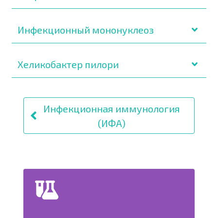
Инфекционный мононуклеоз
Хеликобактер пилори
Инфекционная иммунология
(ИФА)