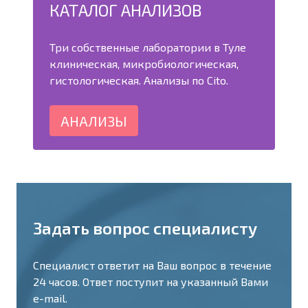
КАТАЛОГ АНАЛИЗОВ
Три собственные лаборатории в Туле
клиническая, микробиологическая,
гистологическая. Анализы по Cito.
АНАЛИЗЫ
Задать вопрос специалисту
Специалист ответит на Ваш вопрос в течение
24 часов. Ответ поступит на указанный Вами
e-mail.