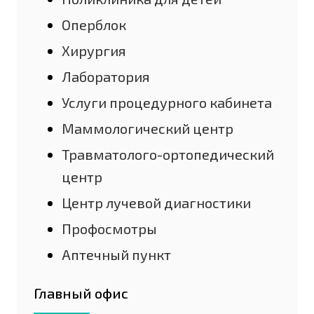
Оперблок
Хирургия
Лаборатория
Услуги процедурного кабинета
Маммологический центр
Травматолого-ортопедический
центр
Центр лучевой диагностики
Профосмотры
Аптечный пункт
Главный офис