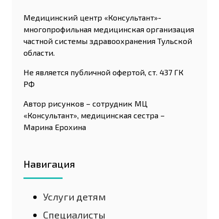
Медицинский центр «Консультант»-
многопрофильная медицинская организация
частной системы здравоохранения Тульской
области.
Не является публичной офертой, ст. 437 ГК
РФ
Автор рисунков – сотрудник МЦ
«Консультант», медицинская сестра –
Марина Ерохина
Навигация
Услуги детям
Специалисты