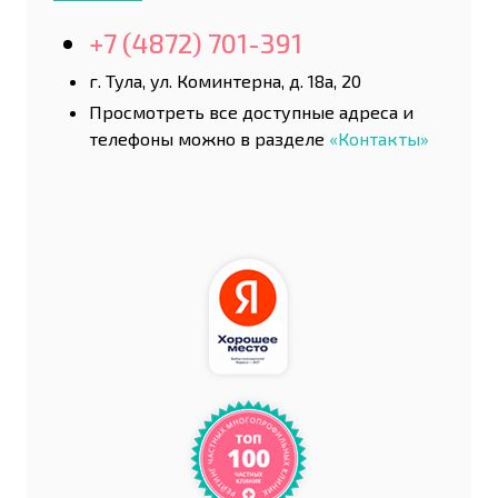
+7 (4872) 701-391
г. Тула, ул. Коминтерна, д. 18а, 20
Просмотреть все доступные адреса и
телефоны можно в разделе
«Контакты»