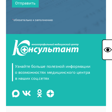
Отправить
*
обязательно к заполнению
Узнайте больше полезной информации
о возможностях медицинского центра
в наших соц.сетях