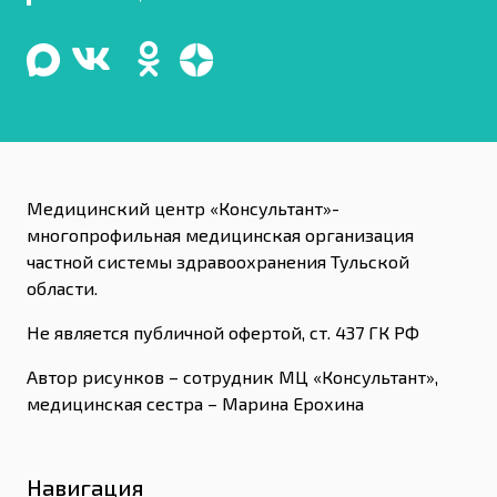
Медицинский центр «Консультант»-
многопрофильная медицинская организация
частной системы здравоохранения Тульской
области.
Не является публичной офертой, ст. 437 ГК РФ
Автор рисунков – сотрудник МЦ «Консультант»,
медицинская сестра – Марина Ерохина
Навигация