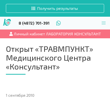
Получить результаты
8 (4872) 701-391
Личный кабинет ЛАБОРАТОРИЯ КОНСУЛЬТАНТ
Открыт «ТРАВМПУНКТ»
Медицинского Центра
«Консультант»
1 сентября 2010