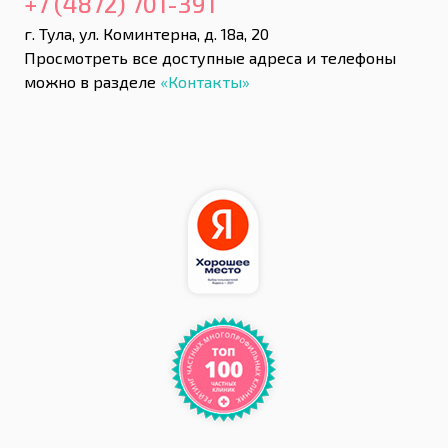
+7 (4872) 701-391
г. Тула, ул. Коминтерна, д. 18а, 20
Просмотреть все доступные адреса и телефоны
можно в разделе
«Контакты»