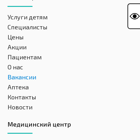
Услуги детям
Специалисты
Цены
Акции
Пациентам
О нас
Вакансии
Аптека
Контакты
Новости
Медицинский центр