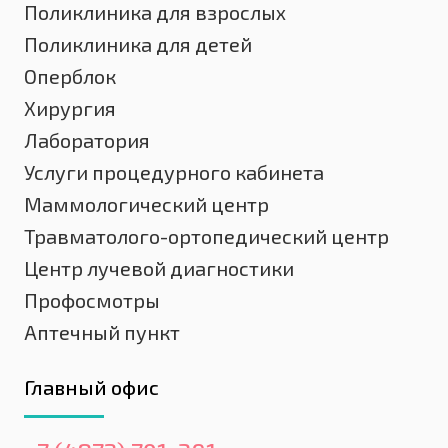
Поликлиника для взрослых
Поликлиника для детей
Оперблок
Хирургия
Лаборатория
Услуги процедурного кабинета
Маммологический центр
Травматолого-ортопедический центр
Центр лучевой диагностики
Профосмотры
Аптечный пункт
Главный офис