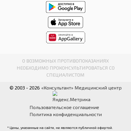
О ВОЗМОЖНЫХ ПРОТИВОПОКАЗАНИЯХ
НЕОБХОДИМО ПРОКОНСУЛЬТИРОВАТЬСЯ СО
СПЕЦИАЛИСТОМ
© 2003 - 2026
«Консультант» Медицинский центр
Пользовательское соглашение
Политика конфиденциальности
* Цены, указанные на сайте, не являются публичной офертой.