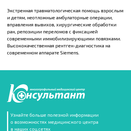
Экстренная травматологическая помощь взрослым
и детям, неотложные амбулаторные операции,
вправления вывихов, хирургические обработки
ран, репозиции переломов с фиксацией
современными иммобилизирующими повязками.
Высококачественная рентген-диагностика на
современном аппарате Siemens.
Узнайте больше полезной информации
о возможностях медицинского центра
в наших соц.сетях