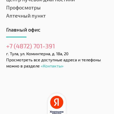
Профосмотры
Аптечный пункт
Главный офис
+7 (4872) 701-391
г. Тула, ул. Коминтерна, д. 18а, 20
Просмотреть все доступные адреса и телефоны
можно в разделе
«Контакты»