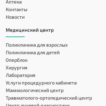
Аптека
Контакты
Новости
Медицинский центр
Поликлиника для взрослых
Поликлиника для детей
Оперблок
Хирургия
Лаборатория
Услуги процедурного кабинета
Маммологический центр
Травматолого-ортопедический центр
Центр лучевой диагностики