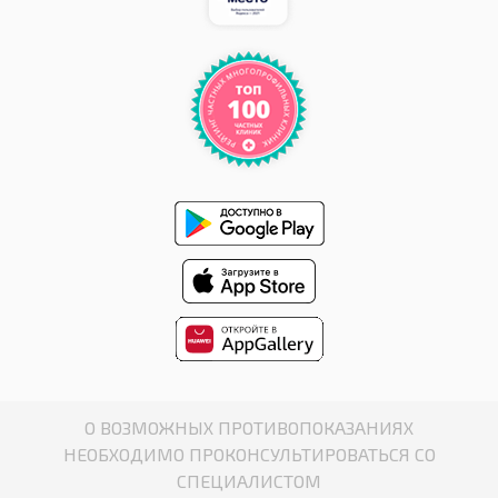
О ВОЗМОЖНЫХ ПРОТИВОПОКАЗАНИЯХ
НЕОБХОДИМО ПРОКОНСУЛЬТИРОВАТЬСЯ СО
СПЕЦИАЛИСТОМ