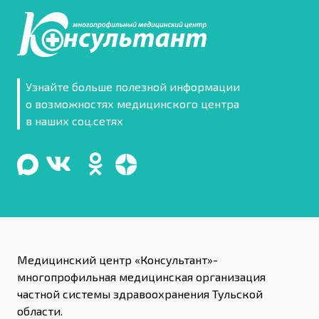
Узнайте больше полезной информации
о возможностях медицинского центра
в наших соц.сетях
Медицинский центр «Консультант»-
многопрофильная медицинская организация
частной системы здравоохранения Тульской
области.