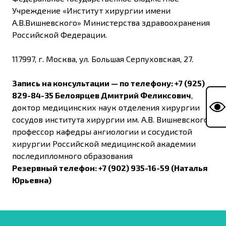
Учреждение «Институт хирургии имени
А.В.Вишневского» Министерства здравоохранения
Российской Федерации.
117997, г. Москва, ул. Большая Серпуховская, 27.
Запись на консультации — по телефону: +7 (925)
829-84-35 Белоярцев Дмитрий Феликсович
,
доктор медицинских наук отделения хирургии
сосудов института хирургии им. А.В. Вишневского,
профессор кафедры ангиологии и сосудистой
хирургии Российской медицинской академии
последипломного образования
Резервный телефон: +7 (902) 935-16-59 (Наталья
Юрьевна)