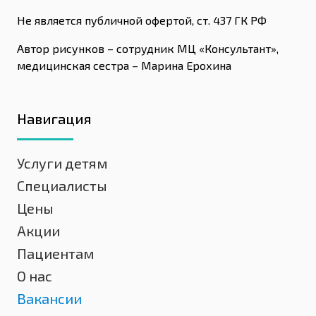
Не является публичной офертой, ст. 437 ГК РФ
Автор рисунков – сотрудник МЦ «Консультант»,
медицинская сестра – Марина Ерохина
Навигация
Услуги детям
Специалисты
Цены
Акции
Пациентам
О нас
Вакансии