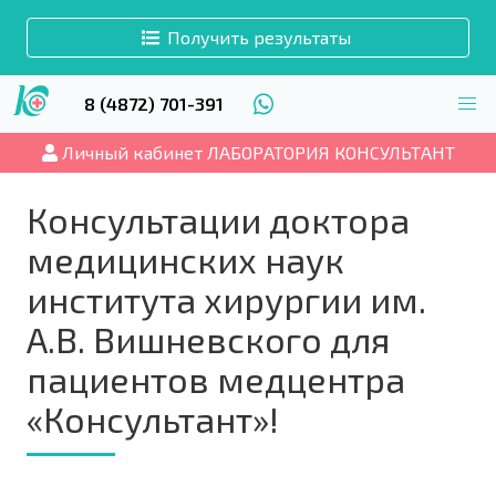
Получить результаты
8 (4872) 701-391
Личный кабинет ЛАБОРАТОРИЯ КОНСУЛЬТАНТ
Консультации доктора
медицинских наук
института хирургии им.
А.В. Вишневского для
пациентов медцентра
«Консультант»!