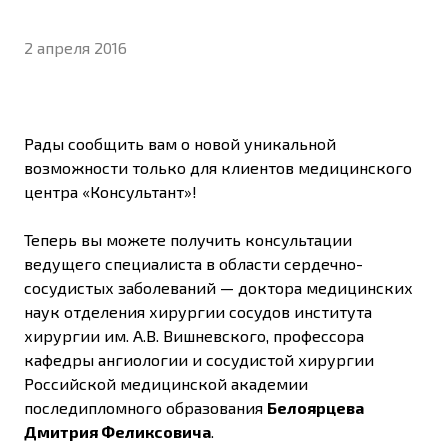
2 апреля 2016
Рады сообщить вам о новой уникальной
возможности только для клиентов медицинского
центра «Консультант»!
Теперь вы можете получить консультации
ведущего специалиста в области сердечно-
сосудистых заболеваний — доктора медицинских
наук отделения хирургии сосудов института
хирургии им. А.В. Вишневского, профессора
кафедры ангиологии и сосудистой хирургии
Российской медицинской академии
последипломного образования
Белоярцева
Дмитрия Феликсовича
.