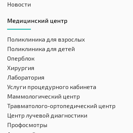
Новости
Медицинский центр
Поликлиника для взрослых
Поликлиника для детей
Оперблок
Хирургия
Лаборатория
Услуги процедурного кабинета
Маммологический центр
Травматолого-ортопедический центр
Центр лучевой диагностики
Профосмотры