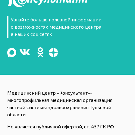
Узнайте больше полезной информации
о возможностях медицинского центра
в наших соц.сетях
Медицинский центр «Консультант»-
многопрофильная медицинская организация
частной системы здравоохранения Тульской
области.
Не является публичной офертой, ст. 437 ГК РФ