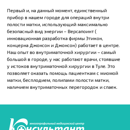
Первый и, на данный момент, единственный
прибор в нашем городе для операций внутри
полости матки, использующий максимально
безопасный вид энергии – Версапоинт (
инновационная разработка фирмы Этикон,
концерна Джонсон и Джонсон) работает в центре.
Наш опыт во внутриматочной хирургии – самый
большой в городе, у нас работают врачи, стоявшие
у истоков внутриматочной хирургии в Туле. Это
позволяет оказать помощь пациенткам с миомой
матки, бесплодием, полипами полости матки,
наличием внутриматочных перегородок и спаек.