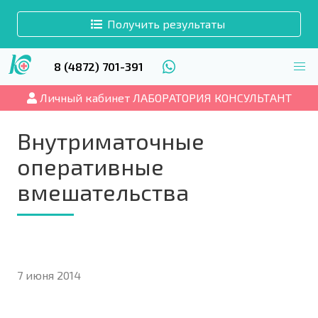
Получить результаты
8 (4872) 701-391
Личный кабинет ЛАБОРАТОРИЯ КОНСУЛЬТАНТ
Внутриматочные
оперативные
вмешательства
7 июня 2014