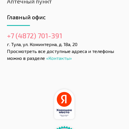
Аптечный пункт
Главный офис
+7 (4872) 701-391
г. Тула, ул. Коминтерна, д. 18а, 20
Просмотреть все доступные адреса и телефоны
можно в разделе
«Контакты»