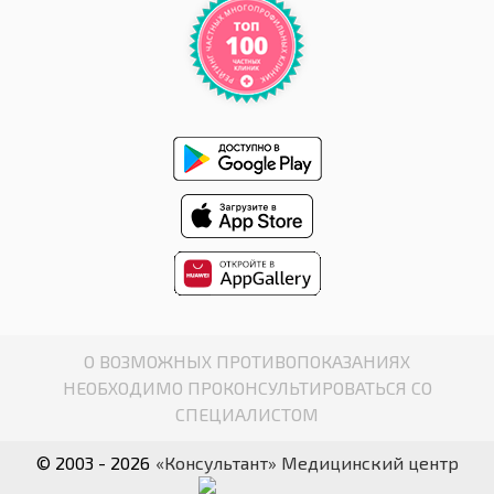
О ВОЗМОЖНЫХ ПРОТИВОПОКАЗАНИЯХ
НЕОБХОДИМО ПРОКОНСУЛЬТИРОВАТЬСЯ СО
СПЕЦИАЛИСТОМ
© 2003 - 2026
«Консультант» Медицинский центр