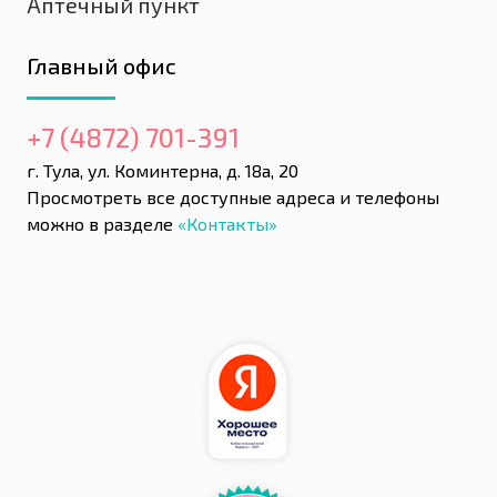
Аптечный пункт
Главный офис
+7 (4872) 701-391
г. Тула, ул. Коминтерна, д. 18а, 20
Просмотреть все доступные адреса и телефоны
можно в разделе
«Контакты»