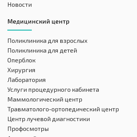
Новости
Медицинский центр
Поликлиника для взрослых
Поликлиника для детей
Оперблок
Хирургия
Лаборатория
Услуги процедурного кабинета
Маммологический центр
Травматолого-ортопедический центр
Центр лучевой диагностики
Профосмотры