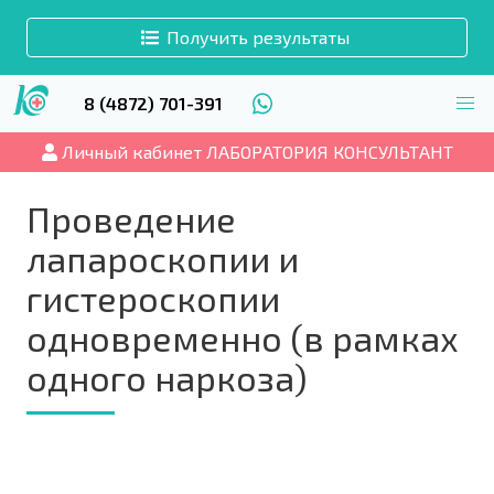
Получить результаты
8 (4872) 701-391
Личный кабинет ЛАБОРАТОРИЯ КОНСУЛЬТАНТ
Проведение
лапароскопии и
гистероскопии
одновременно (в рамках
одного наркоза)