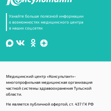
Узнайте больше полезной информации
о возможностях медицинского центра
в наших соц.сетях
Медицинский центр «Консультант»-
многопрофильная медицинская организация
частной системы здравоохранения Тульской
области.
Не является публичной офертой, ст. 437 ГК РФ