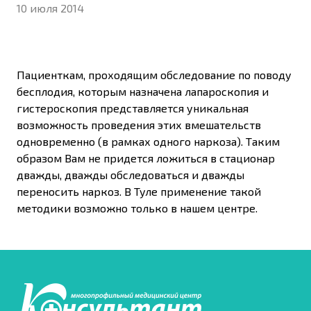
10 июля 2014
Пациенткам, проходящим обследование по поводу
бесплодия, которым назначена лапароскопия и
гистероскопия представляется уникальная
возможность проведения этих вмешательств
одновременно (в рамках одного наркоза). Таким
образом Вам не придется ложиться в стационар
дважды, дважды обследоваться и дважды
переносить наркоз. В Туле применение такой
методики возможно только в нашем центре.