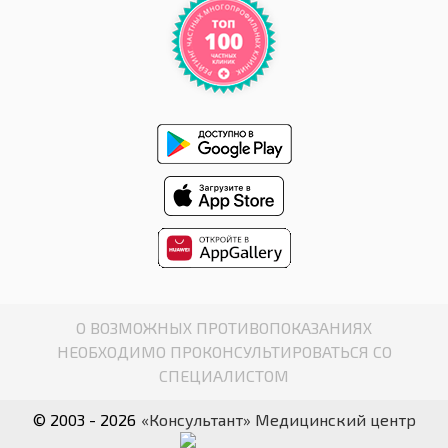
О ВОЗМОЖНЫХ ПРОТИВОПОКАЗАНИЯХ
НЕОБХОДИМО ПРОКОНСУЛЬТИРОВАТЬСЯ СО
СПЕЦИАЛИСТОМ
© 2003 - 2026
«Консультант» Медицинский центр