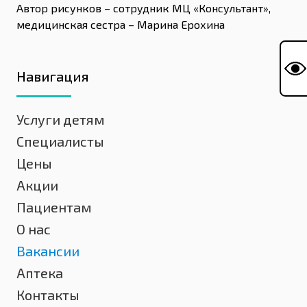
Автор рисунков – сотрудник МЦ «Консультант»,
медицинская сестра – Марина Ерохина
Навигация
Услуги детям
Специалисты
Цены
Акции
Пациентам
О нас
Вакансии
Аптека
Контакты