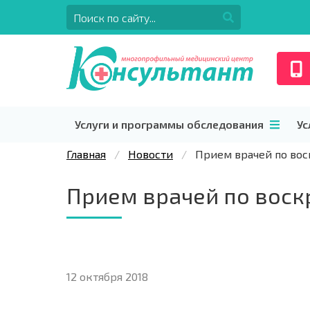
Услуги и программы обследования
Ус
Главная
Новости
Прием врачей по во
Прием врачей по вос
12 октября 2018