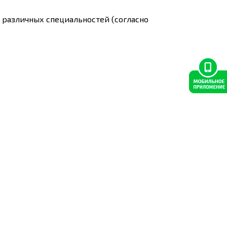
 различных специальностей (согласно