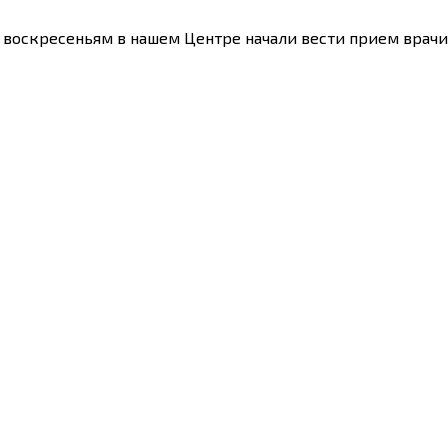
 воскресеньям в нашем Центре начали вести прием врачи