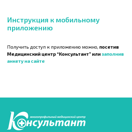
Инструкция к мобильному
приложению
Получить доступ к приложению можно,
посетив
Медицинский центр “Консультант” или
заполнив
анкету на сайте