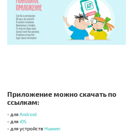
Приложение можно скачать по
ссылкам
:
- для
Android
- для
iOS
- для устройств
Huawei