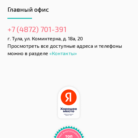
Главный офис
+7 (4872) 701-391
г. Тула, ул. Коминтерна, д. 18а, 20
Просмотреть все доступные адреса и телефоны
можно в разделе
«Контакты»