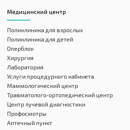
Медицинский центр
Поликлиника для взрослых
Поликлиника для детей
Оперблок
Хирургия
Лаборатория
Услуги процедурного кабинета
Маммологический центр
Травматолого-ортопедический центр
Центр лучевой диагностики
Профосмотры
Аптечный пункт