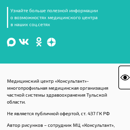
Узнайте больше полезной информации
о возможностях медицинского центра
в наших соц.сетях
Медицинский центр «Консультант»-
многопрофильная медицинская организация
частной системы здравоохранения Тульской
области.
Не является публичной офертой, ст. 437 ГК РФ
Автор рисунков – сотрудник МЦ «Консультант»,