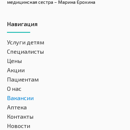
медицинская сестра – Марина Ерохина
Навигация
Услуги детям
Специалисты
Цены
Акции
Пациентам
О нас
Вакансии
Аптека
Контакты
Новости