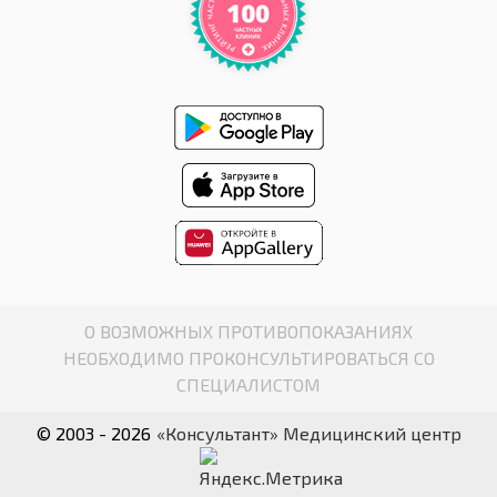
О ВОЗМОЖНЫХ ПРОТИВОПОКАЗАНИЯХ
НЕОБХОДИМО ПРОКОНСУЛЬТИРОВАТЬСЯ СО
СПЕЦИАЛИСТОМ
© 2003 - 2026
«Консультант» Медицинский центр