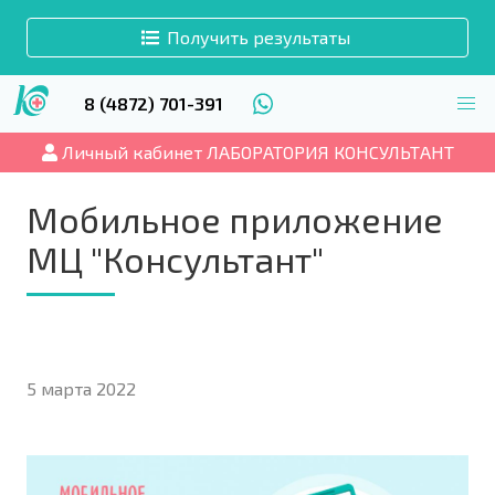
Получить результаты
8 (4872) 701-391
Личный кабинет ЛАБОРАТОРИЯ КОНСУЛЬТАНТ
Мобильное приложение
МЦ "Консультант"
5 марта 2022