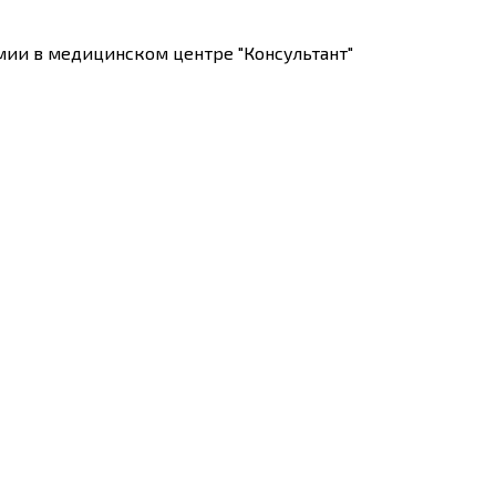
ии в медицинском центре "Консультант"