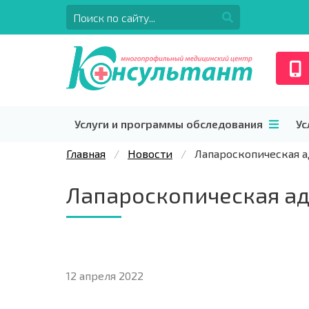
Услуги и программы обследования
Ус
Главная
Новости
Лапароскопическая 
Лапароскопическая а
12 апреля 2022