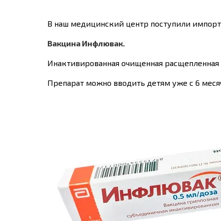
В наш медицинский центр поступили импорт
Вакцина Инфлювак.
Инактивированная очищенная расщепленная г
Препарат можно вводить детям уже с 6 месяч