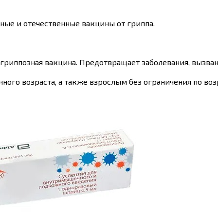
ные и отечественные вакцины от гриппа.
риппозная вакцина. Предотвращает заболевания, вызванн
ного возраста, а также взрослым без ограничения по воз