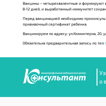
Вакцины – четырехвалентные и формируют в
8-12 дней, и выработанный иммунитет сохран
Перед вакцинацией необходимо проконсульт
прививочный сертификат ребенка.
Вакцинируем по адресу: ул.Коминтерна, 20, ул.
Обязательна предварительная запись по тел:
Уз
о 