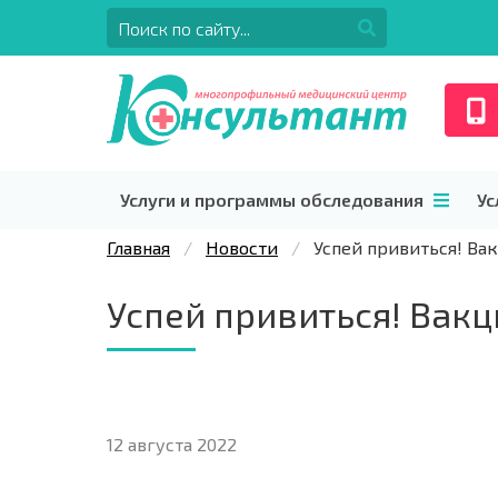
Услуги и программы обследования
Ус
Главная
Новости
Успей привиться! Ва
Успей привиться! Вакц
12 августа 2022