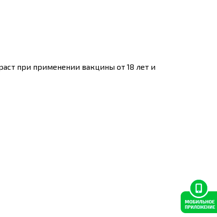
раст при применении вакцины от 18 лет и