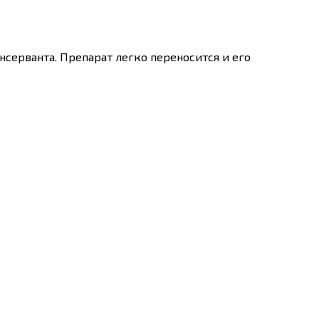
консерванта. Препарат легко переносится и его