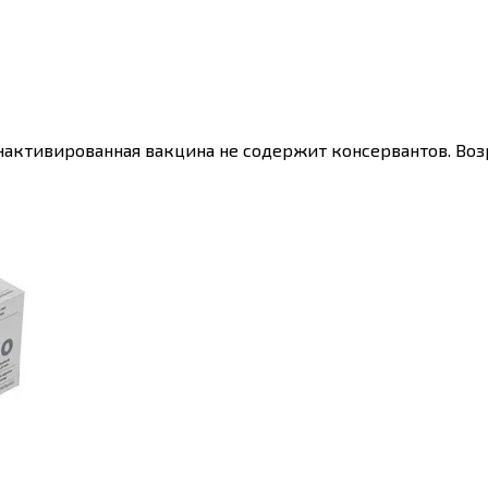
Инактивированная вакцина не содержит консервантов. Воз