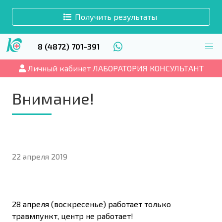
Получить результаты
8 (4872) 701-391
Личный кабинет ЛАБОРАТОРИЯ КОНСУЛЬТАНТ
Внимание!
22 апреля 2019
28 апреля (воскресенье) работает только
травмпункт, центр не работает!