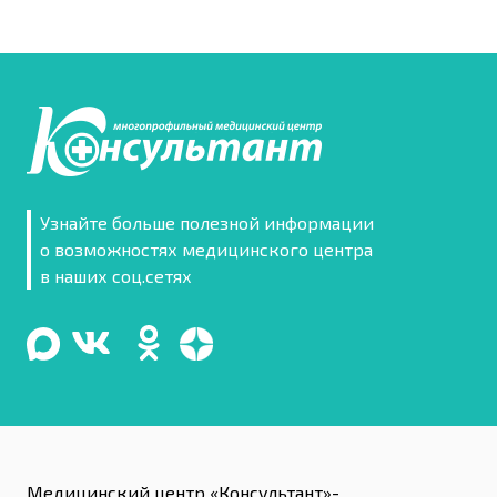
Узнайте больше полезной информации
о возможностях медицинского центра
в наших соц.сетях
Медицинский центр «Консультант»-