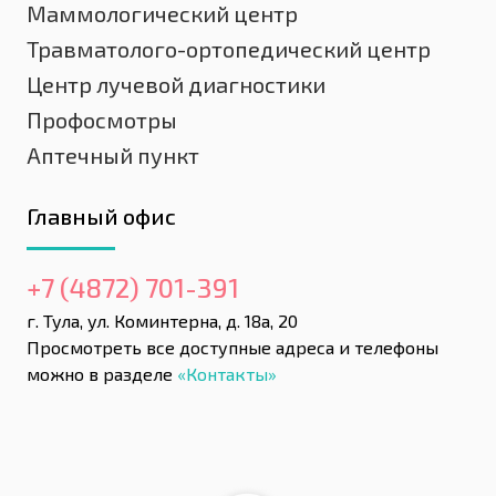
Маммологический центр
Травматолого-ортопедический центр
Центр лучевой диагностики
Профосмотры
Аптечный пункт
Главный офис
+7 (4872) 701-391
г. Тула, ул. Коминтерна, д. 18а, 20
Просмотреть все доступные адреса и телефоны
можно в разделе
«Контакты»