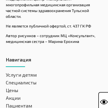
многопрофильная медицинская организация
частной системы здравоохранения Тульской
области.
Не является публичной офертой, ст. 437 ГК РФ
Автор рисунков – сотрудник МЦ «Консультант»,
медицинская сестра – Марина Ерохина
Навигация
Услуги детям
Специалисты
Цены
Акции
Пациентам