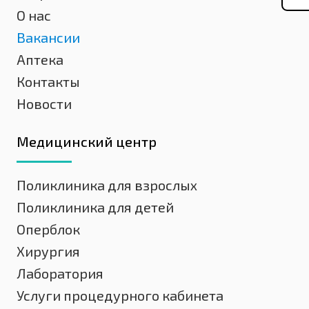
О нас
Вакансии
Аптека
Контакты
Новости
Медицинский центр
Поликлиника для взрослых
Поликлиника для детей
Оперблок
Хирургия
Лаборатория
Услуги процедурного кабинета