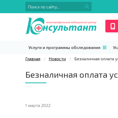
Услуги и программы обследования
Ус
Главная
Новости
Безналичная оплата у
Безналичная оплата ус
1 марта 2022