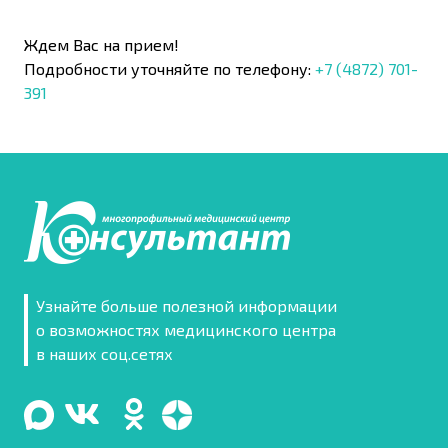
Ждем Вас на прием!
Подробности уточняйте по телефону:
+7 (4872) 701-
391
Узнайте больше полезной информации
о возможностях медицинского центра
в наших соц.сетях