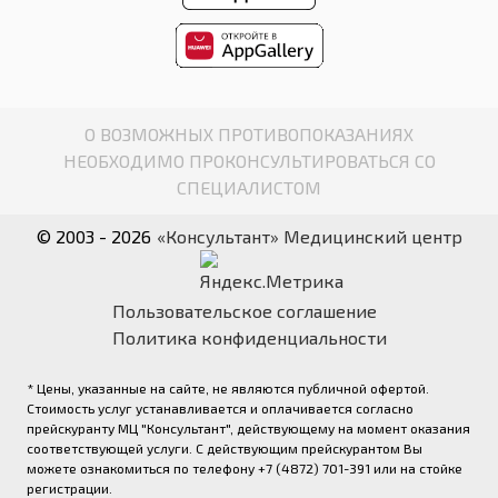
О ВОЗМОЖНЫХ ПРОТИВОПОКАЗАНИЯХ
НЕОБХОДИМО ПРОКОНСУЛЬТИРОВАТЬСЯ СО
СПЕЦИАЛИСТОМ
© 2003 - 2026
«Консультант» Медицинский центр
Пользовательское соглашение
Политика конфиденциальности
* Цены, указанные на сайте, не являются публичной офертой.
Стоимость услуг устанавливается и оплачивается согласно
прейскуранту МЦ "Консультант", действующему на момент оказания
соответствующей услуги. С действующим прейскурантом Вы
можете ознакомиться по телефону +7 (4872) 701-391 или на стойке
регистрации.