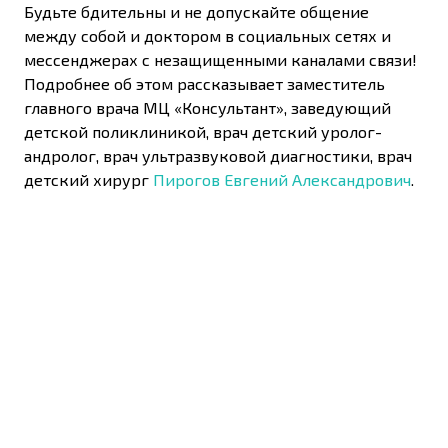
Будьте бдительны и не допускайте общение
между собой и доктором в социальных сетях и
мессенджерах с незащищенными каналами связи!
Подробнее об этом рассказывает заместитель
главного врача МЦ «Консультант», заведующий
детской поликлиникой, врач детский уролог-
андролог, врач ультразвуковой диагностики, врач
детский хирург
Пирогов Евгений Александрович
.