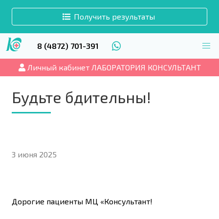
Получить результаты
8 (4872) 701-391
Личный кабинет ЛАБОРАТОРИЯ КОНСУЛЬТАНТ
Будьте бдительны!
3 июня 2025
Дорогие пациенты МЦ «Консультант!