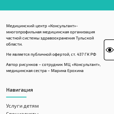
Медицинский центр «Консультант»-
многопрофильная медицинская организация
частной системы здравоохранения Тульской
области.
Не является публичной офертой, ст. 437 ГК РФ
Автор рисунков – сотрудник МЦ «Консультант»,
медицинская сестра – Марина Ерохина
Навигация
Услуги детям
Специалисты