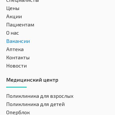
Цены
Акции
Пациентам
О нас
Вакансии
Аптека
Контакты
Новости
Медицинский центр
Поликлиника для взрослых
Поликлиника для детей
Оперблок