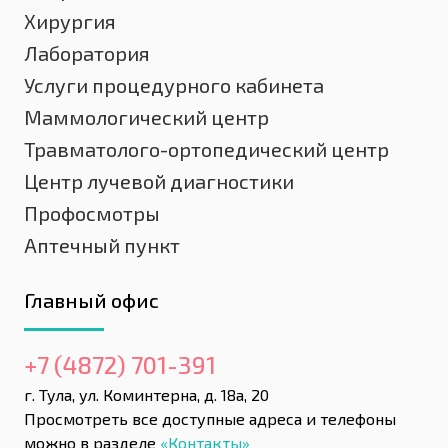
Хирургия
Лаборатория
Услуги процедурного кабинета
Маммологический центр
Травматолого-ортопедический центр
Центр лучевой диагностики
Профосмотры
Аптечный пункт
Главный офис
+7 (4872) 701-391
г. Тула, ул. Коминтерна, д. 18а, 20
Просмотреть все доступные адреса и телефоны
можно в разделе
«Контакты»