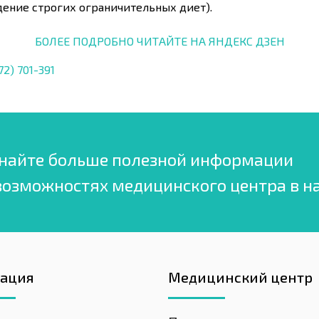
дение строгих ограничительных диет).
БОЛЕЕ ПОДРОБНО ЧИТАЙТЕ НА ЯНДЕКС ДЗЕН
72) 701-391
найте больше полезной информации
возможностях медицинского центра в н
гация
Медицинский центр