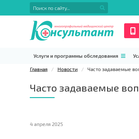
Услуги и программы обследования
Ус
Главная
Новости
Часто задаваемые во
Часто задаваемые воп
4 апреля 2025