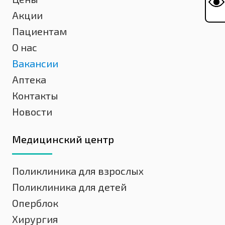
Акции
Пациентам
О нас
Вакансии
Аптека
Контакты
Новости
Медицинский центр
Поликлиника для взрослых
Поликлиника для детей
Оперблок
Хирургия