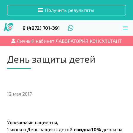
Получить результаты
8 (4872) 701-391
Личный кабинет ЛАБОРАТОРИЯ КОНСУЛЬТАНТ
День защиты детей
12 мая 2017
Уважаемые пациенты,
1 июня в День защиты детей
скидка 10%
детям на