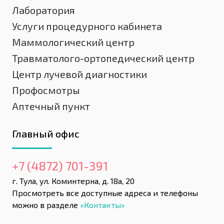
Лаборатория
Услуги процедурного кабинета
Маммологический центр
Травматолого-ортопедический центр
Центр лучевой диагностики
Профосмотры
Аптечный пункт
Главный офис
+7 (4872) 701-391
г. Тула, ул. Коминтерна, д. 18а, 20
Просмотреть все доступные адреса и телефоны
можно в разделе
«Контакты»