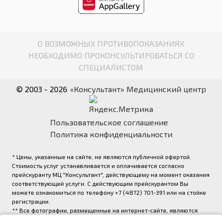
О ВОЗМОЖНЫХ ПРОТИВОПОКАЗАНИЯХ
НЕОБХОДИМО ПРОКОНСУЛЬТИРОВАТЬСЯ СО
СПЕЦИАЛИСТОМ
© 2003 - 2026
«Консультант» Медицинский центр
Пользовательское соглашение
Политика конфиденциальности
* Цены, указанные на сайте, не являются публичной офертой.
Стоимость услуг устанавливается и оплачивается согласно
прейскуранту МЦ "Консультант", действующему на момент оказания
соответствующей услуги. С действующим прейскурантом Вы
можете ознакомиться по телефону +7 (4872) 701-391 или на стойке
регистрации.
** Все фотографии, размещенные на интернет-сайте, являются
авторскими и выполнены фотографом медицинского центра