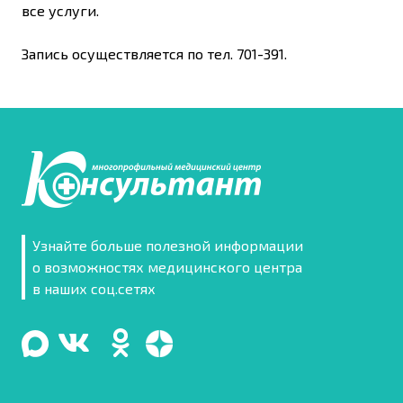
все услуги.
Запись осуществляется по тел. 701-391.
Узнайте больше полезной информации
о возможностях медицинского центра
в наших соц.сетях