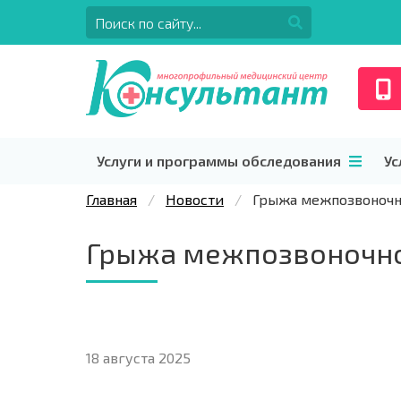
Услуги и программы обследования
Ус
Главная
Новости
Грыжа межпозвоночн
Грыжа межпозвоночно
18 августа 2025