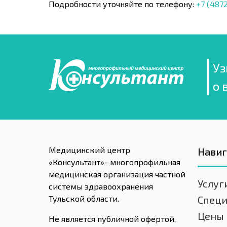
Подробности уточняйте по телефону:
+7 (4872
Уз
о 
Медицинский центр
Нави
«Консультант»- многопрофильная
медицинская организация частной
Услуг
системы здравоохранения
Тульской области.
Спец
Цены
Не является публичной офертой,