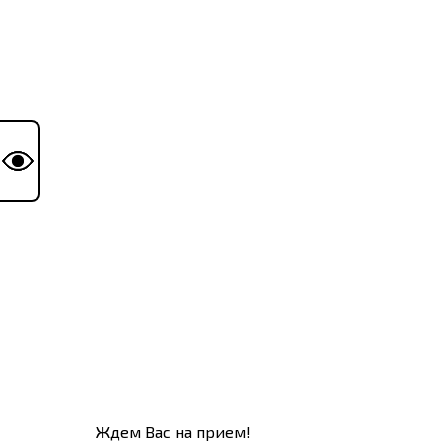
Ждем Вас на прием!