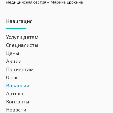
медицинская сестра – Марина Ерохина
Навигация
Услуги детям
Специалисты
Цены
Акции
Пациентам
О нас
Вакансии
Аптека
Контакты
Новости