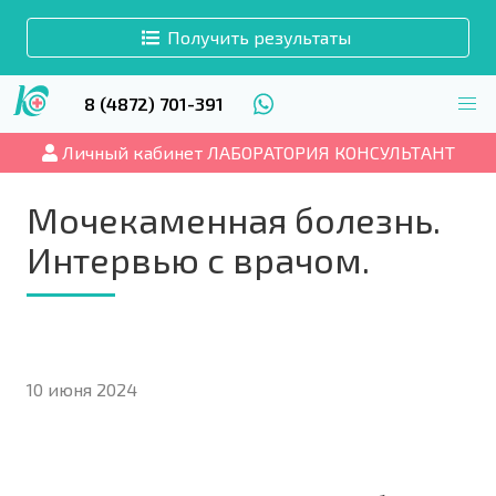
Получить результаты
8 (4872) 701-391
Личный кабинет ЛАБОРАТОРИЯ КОНСУЛЬТАНТ
Мочекаменная болезнь.
Интервью с врачом.
10 июня 2024