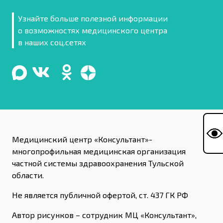
Узнайте больше полезной информации
о возможностях медицинского центра
в наших соц.сетях
Медицинский центр «Консультант»-
многопрофильная медицинская организация
частной системы здравоохранения Тульской
области.
Не является публичной офертой, ст. 437 ГК РФ
Автор рисунков – сотрудник МЦ «Консультант»,