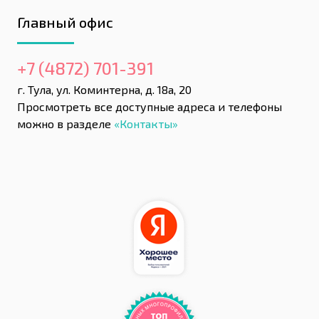
Главный офис
+7 (4872) 701-391
г. Тула, ул. Коминтерна, д. 18а, 20
Просмотреть все доступные адреса и телефоны
можно в разделе
«Контакты»