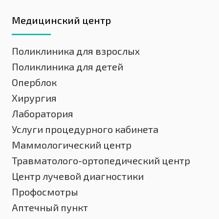
Медицинский центр
Поликлиника для взрослых
Поликлиника для детей
Оперблок
Хирургия
Лаборатория
Услуги процедурного кабинета
Маммологический центр
Травматолого-ортопедический центр
Центр лучевой диагностики
Профосмотры
Аптечный пункт