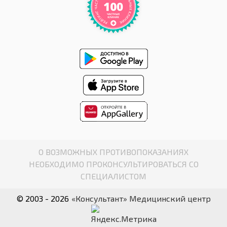
О ВОЗМОЖНЫХ ПРОТИВОПОКАЗАНИЯХ
НЕОБХОДИМО ПРОКОНСУЛЬТИРОВАТЬСЯ СО
СПЕЦИАЛИСТОМ
© 2003 - 2026
«Консультант» Медицинский центр