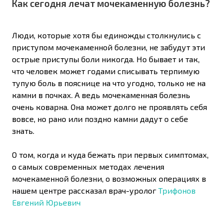
Как сегодня лечат мочекаменную болезнь?
Люди, которые хотя бы единожды столкнулись с
приступом мочекаменной болезни, не забудут эти
острые приступы боли никогда. Но бывает и так,
что человек может годами списывать терпимую
тупую боль в пояснице на что угодно, только не на
камни в почках. А ведь мочекаменная болезнь
очень коварна. Она может долго не проявлять себя
вовсе, но рано или поздно камни дадут о себе
знать.
О том, когда и куда бежать при первых симптомах,
о самых современных методах лечения
мочекаменной болезни, о возможных операциях в
нашем центре рассказал врач-уролог
Трифонов
Евгений Юрьевич