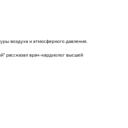
туры воздуха и атмосферного давления.
ий" рассказал врач-кардиолог высшей