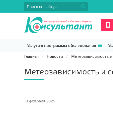
Услуги и программы обследования
Ус
Главная
Новости
Метеозависимость и 
Метеозависимость и с
18 февраля 2025