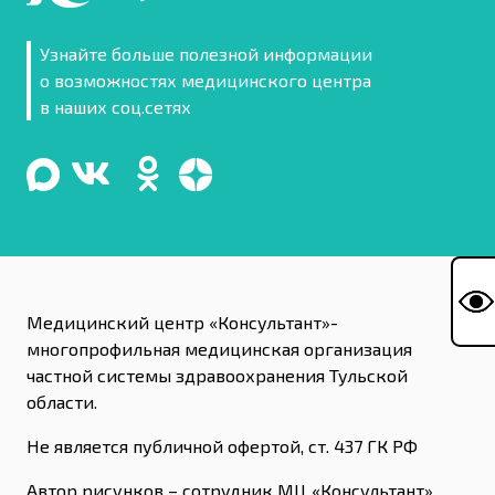
Узнайте больше полезной информации
о возможностях медицинского центра
в наших соц.сетях
Медицинский центр «Консультант»-
многопрофильная медицинская организация
частной системы здравоохранения Тульской
области.
Не является публичной офертой, ст. 437 ГК РФ
Автор рисунков – сотрудник МЦ «Консультант»,