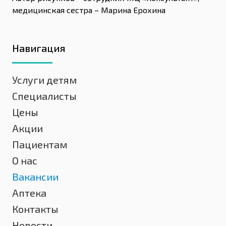
медицинская сестра – Марина Ерохина
Навигация
Услуги детям
Специалисты
Цены
Акции
Пациентам
О нас
Вакансии
Аптека
Контакты
Новости