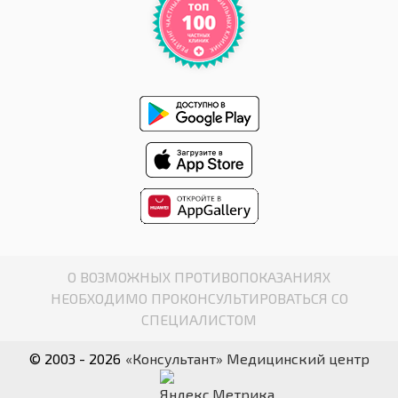
О ВОЗМОЖНЫХ ПРОТИВОПОКАЗАНИЯХ
НЕОБХОДИМО ПРОКОНСУЛЬТИРОВАТЬСЯ СО
СПЕЦИАЛИСТОМ
© 2003 - 2026
«Консультант» Медицинский центр