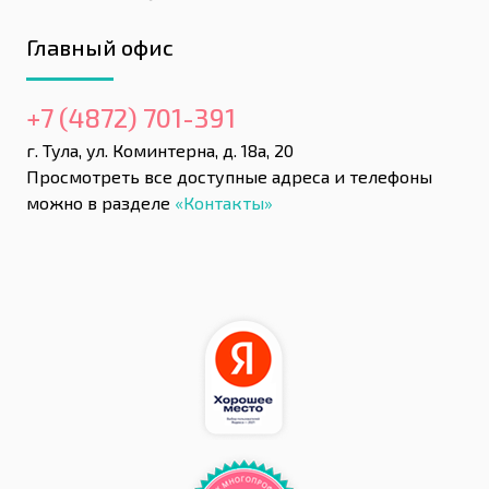
Главный офис
+7 (4872) 701-391
г. Тула, ул. Коминтерна, д. 18а, 20
Просмотреть все доступные адреса и телефоны
можно в разделе
«Контакты»