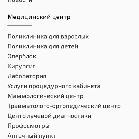
Медицинский центр
Поликлиника для взрослых
Поликлиника для детей
Оперблок
Хирургия
Лаборатория
Услуги процедурного кабинета
Маммологический центр
Травматолого-ортопедический центр
Центр лучевой диагностики
Профосмотры
Аптечный пункт