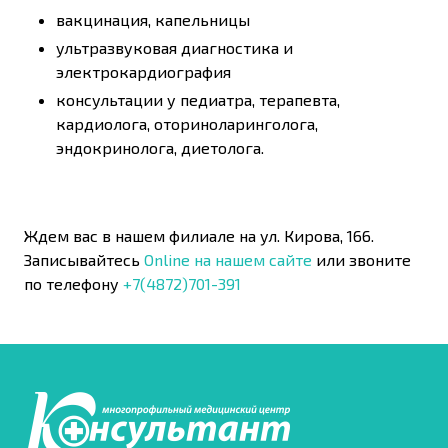
вакцинация, капельницы
ультразвуковая диагностика и
электрокардиография
консультации у педиатра, терапевта,
кардиолога, оториноларинголога,
эндокринолога, диетолога.
Ждем вас в нашем филиале на ул. Кирова, 166.
Записывайтесь
Online на нашем сайте
или звоните
по телефону
+7(4872)701-391