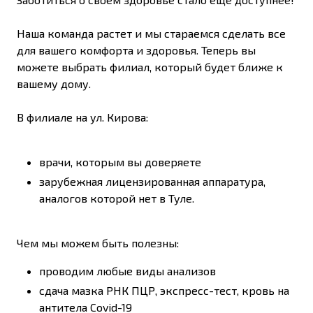
Наша команда растет и мы стараемся сделать все
для вашего комфорта и здоровья. Теперь вы
можете выбрать филиал, который будет ближе к
вашему дому.
В филиале на ул. Кирова:
врачи, которым вы доверяете
зарубежная лицензированная аппаратура,
аналогов которой нет в Туле.
Чем мы можем быть полезны:
проводим любые виды анализов
сдача мазка РНК ПЦР, экспресс-тест, кровь на
антитела Covid-19