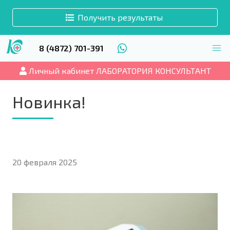
Получить результаты
8 (4872) 701-391
Личный кабинет ЛАБОРАТОРИЯ КОНСУЛЬТАНТ
Новинка!
20 февраля 2025