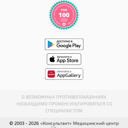
О ВОЗМОЖНЫХ ПРОТИВОПОКАЗАНИЯХ
НЕОБХОДИМО ПРОКОНСУЛЬТИРОВАТЬСЯ СО
СПЕЦИАЛИСТОМ
© 2003 - 2026
«Консультант» Медицинский центр