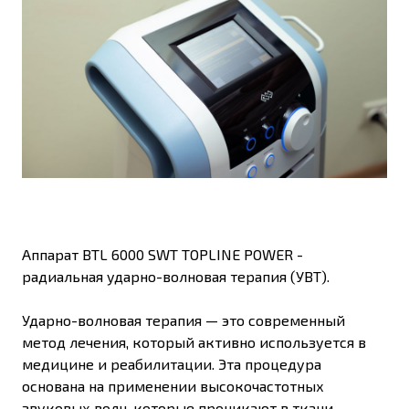
Аппарат BTL 6000 SWT TOPLINE POWER -
радиальная ударно-волновая терапия (УВТ).
Ударно-волновая терапия — это современный
метод лечения, который активно используется в
медицине и реабилитации. Эта процедура
основана на применении высокочастотных
звуковых волн, которые проникают в ткани