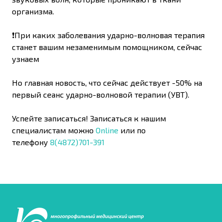
организма.
❗️При каких заболевания ударно-волновая терапия
станет вашим незаменимым помощником, сейчас
узнаем
Но главная новость, что сейчас действует -50% на
первый сеанс ударно-волновой терапии (УВТ).
Успейте записаться! Записаться к нашим
специалистам можно
Online
или по
телефону
8(4872)701-391