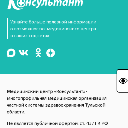
Узнайте больше полезной информации
о возможностях медицинского центра
в наших соц.сетях
Медицинский центр «Консультант»-
многопрофильная медицинская организация
частной системы здравоохранения Тульской
области.
Не является публичной офертой, ст. 437 ГК РФ