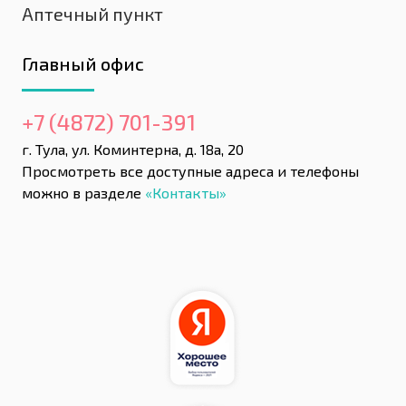
Аптечный пункт
Главный офис
+7 (4872) 701-391
г. Тула, ул. Коминтерна, д. 18а, 20
Просмотреть все доступные адреса и телефоны
можно в разделе
«Контакты»