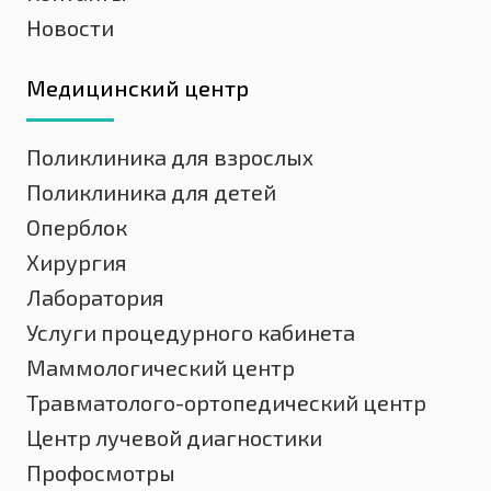
Новости
Медицинский центр
Поликлиника для взрослых
Поликлиника для детей
Оперблок
Хирургия
Лаборатория
Услуги процедурного кабинета
Маммологический центр
Травматолого-ортопедический центр
Центр лучевой диагностики
Профосмотры