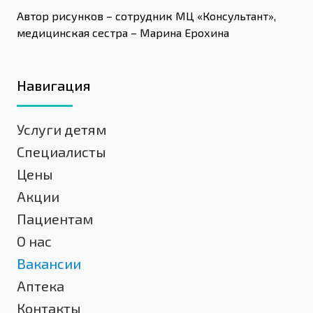
Автор рисунков – сотрудник МЦ «Консультант»,
медицинская сестра – Марина Ерохина
Навигация
Услуги детям
Специалисты
Цены
Акции
Пациентам
О нас
Вакансии
Аптека
Контакты