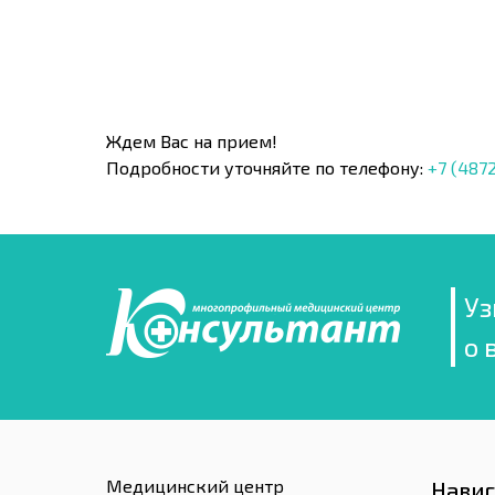
Ждем Вас на прием!
Подробности уточняйте по телефону:
+7 (4872
Уз
о 
Медицинский центр
Нави