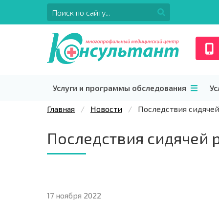
Услуги и программы обследования
Ус
Главная
Новости
Последствия сидячей
Последствия сидячей 
17 ноября 2022