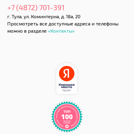
+7 (4872) 701-391
г. Тула, ул. Коминтерна, д. 18а, 20
Просмотреть все доступные адреса и телефоны
можно в разделе
«Контакты»