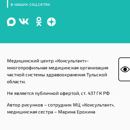
в наших соц.сетях
Медицинский центр «Консультант»-
многопрофильная медицинская организация
частной системы здравоохранения Тульской
области.
Не является публичной офертой, ст. 437 ГК РФ
Автор рисунков – сотрудник МЦ «Консультант»,
медицинская сестра – Марина Ерохина