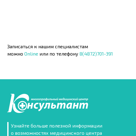
Записаться к нашим специалистам
можно
Online
или по телефону
8(4872)701-391
Узнайте больше полезной информации
о возможностях медицинского центра