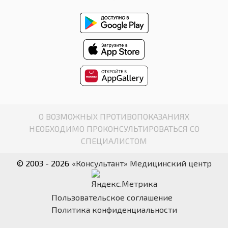
О ВОЗМОЖНЫХ ПРОТИВОПОКАЗАНИЯХ
НЕОБХОДИМО ПРОКОНСУЛЬТИРОВАТЬСЯ СО
СПЕЦИАЛИСТОМ
© 2003 - 2026
«Консультант» Медицинский центр
Пользовательское соглашение
Политика конфиденциальности