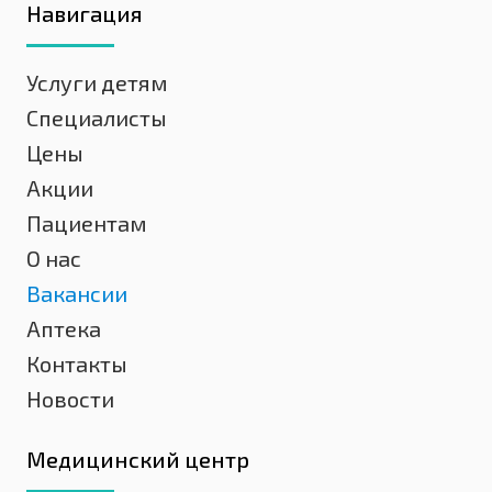
Навигация
Услуги детям
Специалисты
Цены
Акции
Пациентам
О нас
Вакансии
Аптека
Контакты
Новости
Медицинский центр