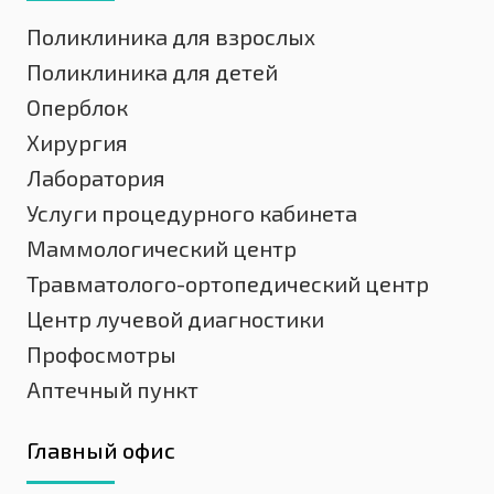
Поликлиника для взрослых
Поликлиника для детей
Оперблок
Хирургия
Лаборатория
Услуги процедурного кабинета
Маммологический центр
Травматолого-ортопедический центр
Центр лучевой диагностики
Профосмотры
Аптечный пункт
Главный офис