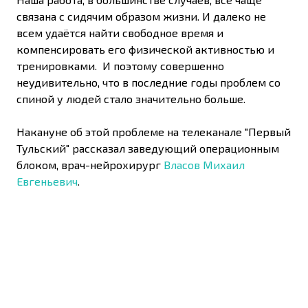
связана с сидячим образом жизни. И далеко не
всем удаётся найти свободное время и
компенсировать его физической активностью и
тренировками. И поэтому совершенно
неудивительно, что в последние годы проблем со
спиной у людей стало значительно больше.
Накануне об этой проблеме на телеканале "Первый
Тульский" рассказал заведующий операционным
блоком, врач-нейрохирург
Власов Михаил
Евгеньевич
.