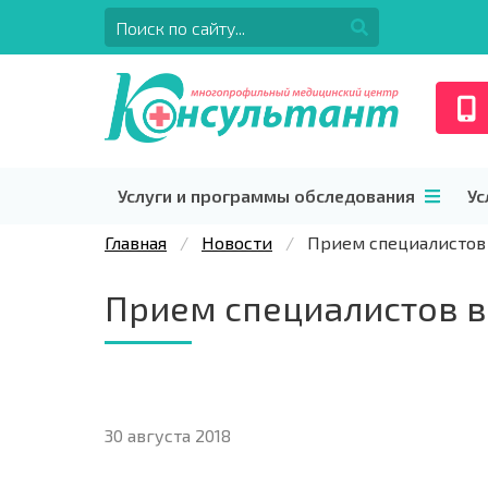
Услуги и программы обследования
Ус
Главная
Новости
Прием специалистов
Прием специалистов в
30 августа 2018