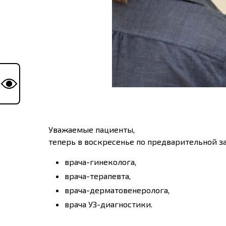
Уважаемые пациенты,
теперь в воскресенье по предварительной за
врача-гинеколога,
врача-терапевта,
врача-дерматовенеролога,
врача УЗ-диагностики.