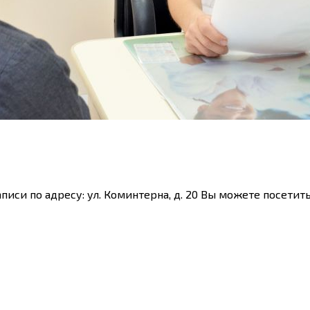
писи по адресу: ул. Коминтерна, д. 20 Вы можете посети