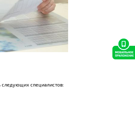
ть следующих специалистов: