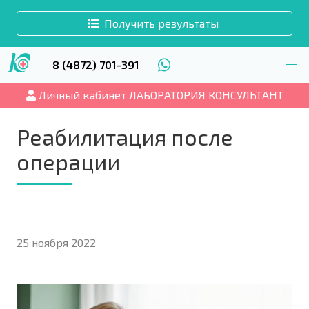
Получить результаты
8 (4872) 701-391
Личный кабинет ЛАБОРАТОРИЯ КОНСУЛЬТАНТ
Реабилитация после
операции
25 ноября 2022