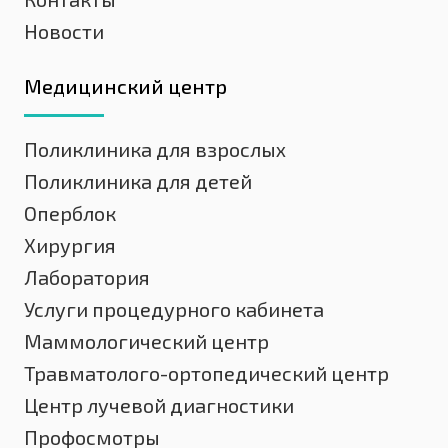
Новости
Медицинский центр
Поликлиника для взрослых
Поликлиника для детей
Оперблок
Хирургия
Лаборатория
Услуги процедурного кабинета
Маммологический центр
Травматолого-ортопедический центр
Центр лучевой диагностики
Профосмотры