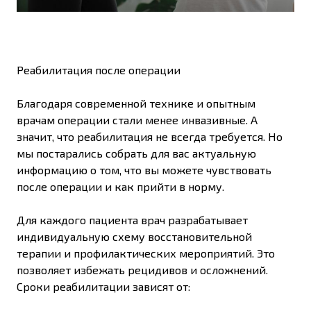
Реабилитация после операции
Благодаря современной технике и опытным
врачам операции стали менее инвазивные. А
значит, что реабилитация не всегда требуется. Но
мы постарались собрать для вас актуальную
информацию о том, что вы можете чувствовать
после операции и как прийти в норму.
Для каждого пациента врач разрабатывает
индивидуальную схему восстановительной
терапии и профилактических мероприятий. Это
позволяет избежать рецидивов и осложнений.
Сроки реабилитации зависят от: