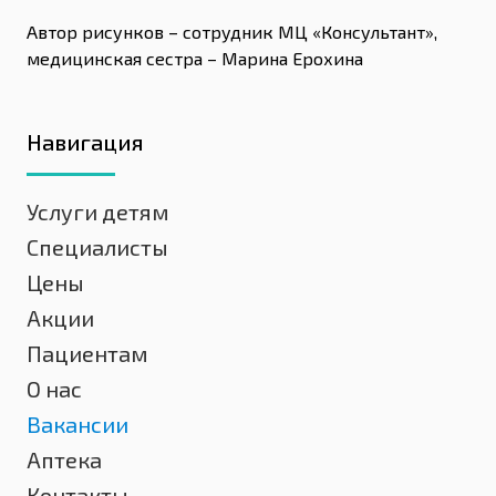
Автор рисунков – сотрудник МЦ «Консультант»,
медицинская сестра – Марина Ерохина
Навигация
Услуги детям
Специалисты
Цены
Акции
Пациентам
О нас
Вакансии
Аптека
Контакты