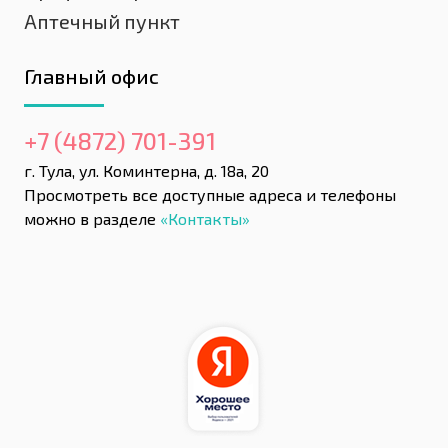
Аптечный пункт
Главный офис
+7 (4872) 701-391
г. Тула, ул. Коминтерна, д. 18а, 20
Просмотреть все доступные адреса и телефоны
можно в разделе
«Контакты»