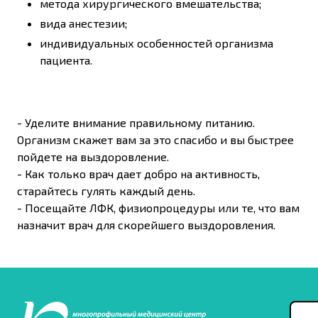
метода хирургического вмешательства;
вида анестезии;
индивидуальных особенностей организма
пациента.
- Уделите внимание правильному питанию.
Организм скажет вам за это спасибо и вы быстрее
пойдете на выздоровление.
- Как только врач дает добро на активность,
старайтесь гулять каждый день.
- Посещайте ЛФК, физиопроцедуры или те, что вам
назначит врач для скорейшего выздоровления.