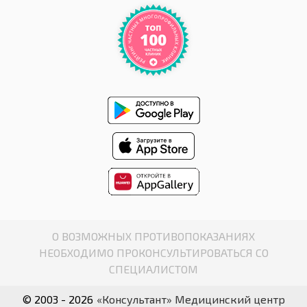
О ВОЗМОЖНЫХ ПРОТИВОПОКАЗАНИЯХ
НЕОБХОДИМО ПРОКОНСУЛЬТИРОВАТЬСЯ СО
СПЕЦИАЛИСТОМ
© 2003 - 2026
«Консультант» Медицинский центр