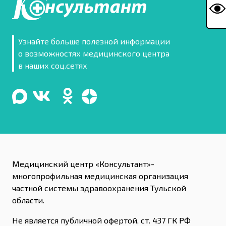
Узнайте больше полезной информации
о возможностях медицинского центра
в наших соц.сетях
Медицинский центр «Консультант»-
многопрофильная медицинская организация
частной системы здравоохранения Тульской
области.
Не является публичной офертой, ст. 437 ГК РФ