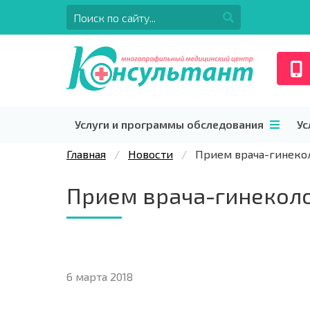
Услуги и программы обследования
Ус
Главная
Новости
Прием врача-гинеко
Прием врача-гинекол
6 марта 2018